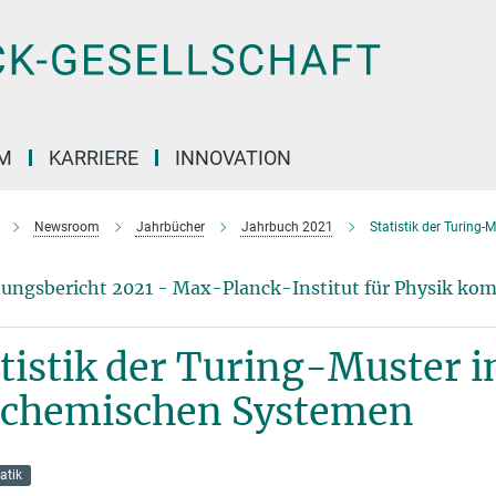
M
KARRIERE
INNOVATION
Newsroom
Jahrbücher
Jahrbuch 2021
Statistik der Turing
ungsbericht 2021 - Max-Planck-Institut für Physik ko
tistik der Turing-Muster 
ochemischen Systemen
atik