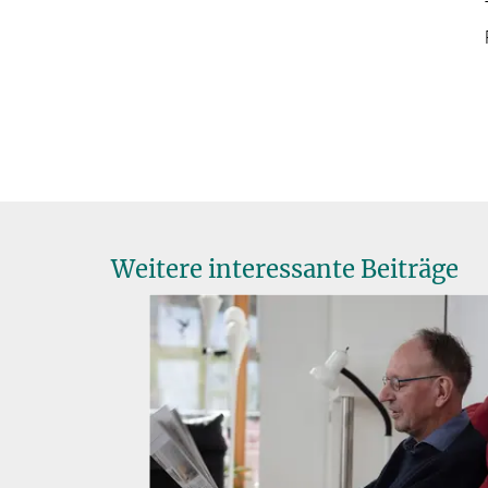
Weitere interessante Beiträge