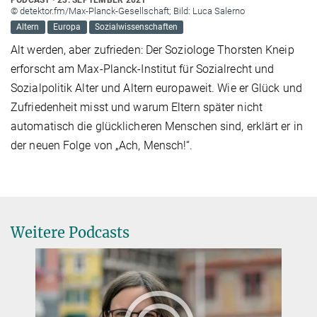
© detektor.fm/Max-Planck-Gesellschaft; Bild: Luca Salerno
Altern
Europa
Sozialwissenschaften
Alt werden, aber zufrieden: Der Soziologe Thorsten Kneip
erforscht am Max-Planck-Institut für Sozialrecht und
Sozialpolitik Alter und Altern europaweit. Wie er Glück und
Zufriedenheit misst und warum Eltern später nicht
automatisch die glücklicheren Menschen sind, erklärt er in
der neuen Folge von „Ach, Mensch!“.
Weitere Podcasts