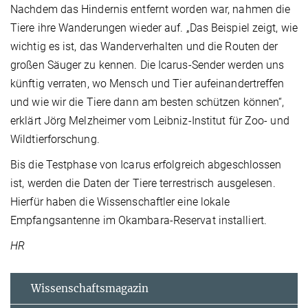
Nachdem das Hindernis entfernt worden war, nahmen die
Tiere ihre Wanderungen wieder auf. „Das Beispiel zeigt, wie
wichtig es ist, das Wanderverhalten und die Routen der
großen Säuger zu kennen. Die Icarus-Sender werden uns
künftig verraten, wo Mensch und Tier aufeinandertreffen
und wie wir die Tiere dann am besten schützen können“,
erklärt Jörg Melzheimer vom Leibniz-Institut für Zoo- und
Wildtierforschung.
Bis die Testphase von Icarus erfolgreich abgeschlossen
ist, werden die Daten der Tiere terrestrisch ausgelesen.
Hierfür haben die Wissenschaftler eine lokale
Empfangsantenne im Okambara-Reservat installiert.
HR
Wissenschaftsmagazin