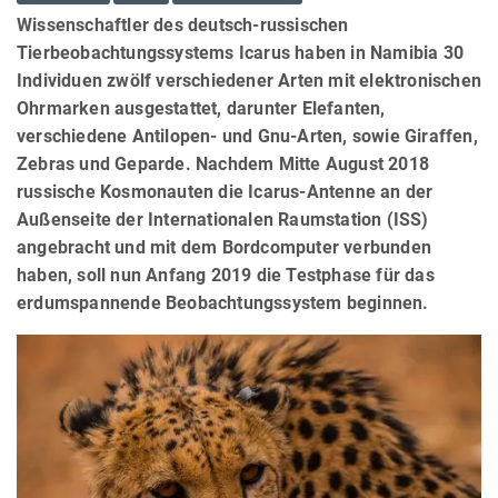
Wissenschaftler des deutsch-russischen
Tierbeobachtungssystems Icarus haben in Namibia 30
Individuen zwölf verschiedener Arten mit elektronischen
Ohrmarken ausgestattet, darunter Elefanten,
verschiedene Antilopen- und Gnu-Arten, sowie Giraffen,
Zebras und Geparde. Nachdem Mitte August 2018
russische Kosmonauten die Icarus-Antenne an der
Außenseite der Internationalen Raumstation (ISS)
angebracht und mit dem Bordcomputer verbunden
haben, soll nun Anfang 2019 die Testphase für das
erdumspannende Beobachtungssystem beginnen.