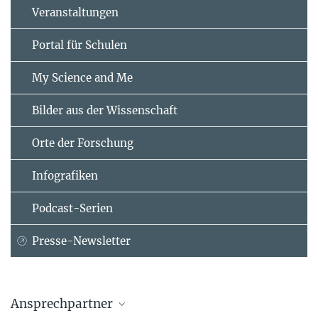
Veranstaltungen
Portal für Schulen
My Science and Me
Bilder aus der Wissenschaft
Orte der Forschung
Infografiken
Podcast-Serien
Presse-Newsletter
Ansprechpartner