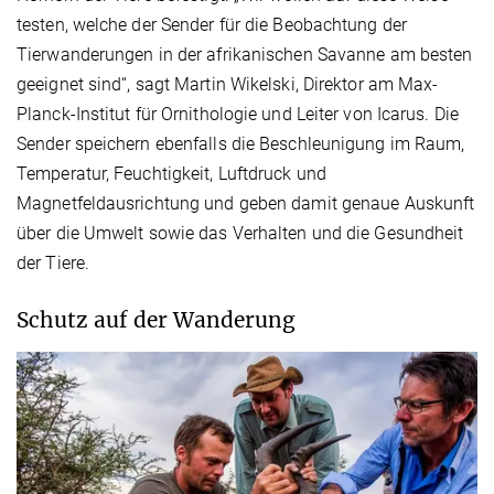
testen, welche der Sender für die Beobachtung der
Tierwanderungen in der afrikanischen Savanne am besten
geeignet sind“, sagt Martin Wikelski, Direktor am Max-
Planck-Institut für Ornithologie und Leiter von Icarus. Die
Sender speichern ebenfalls die Beschleunigung im Raum,
Temperatur, Feuchtigkeit, Luftdruck und
Magnetfeldausrichtung und geben damit genaue Auskunft
über die Umwelt sowie das Verhalten und die Gesundheit
der Tiere.
Schutz auf der Wanderung