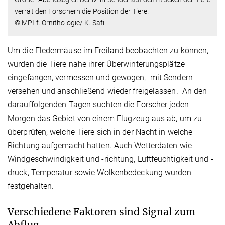
verrät den Forschern die Position der Tiere.
© MPI f. Ornithologie/ K. Safi
Um die Fledermäuse im Freiland beobachten zu können,
wurden die Tiere nahe ihrer Überwinterungsplätze
eingefangen, vermessen und gewogen, mit Sendern
versehen und anschließend wieder freigelassen. An den
darauffolgenden Tagen suchten die Forscher jeden
Morgen das Gebiet von einem Flugzeug aus ab, um zu
überprüfen, welche Tiere sich in der Nacht in welche
Richtung aufgemacht hatten. Auch Wetterdaten wie
Windgeschwindigkeit und -richtung, Luftfeuchtigkeit und -
druck, Temperatur sowie Wolkenbedeckung wurden
festgehalten.
Verschiedene Faktoren sind Signal zum