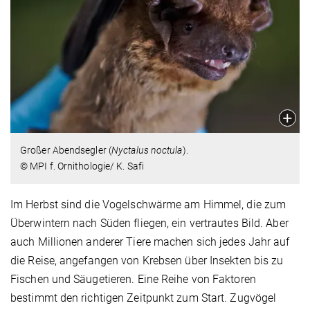
Großer Abendsegler (
Nyctalus noctula
).
© MPI f. Ornithologie/ K. Safi
Im Herbst sind die Vogelschwärme am Himmel, die zum
Überwintern nach Süden fliegen, ein vertrautes Bild. Aber
auch Millionen anderer Tiere machen sich jedes Jahr auf
die Reise, angefangen von Krebsen über Insekten bis zu
Fischen und Säugetieren. Eine Reihe von Faktoren
bestimmt den richtigen Zeitpunkt zum Start. Zugvögel