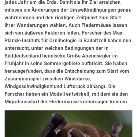
jedes Jahr um die Erde. Damit sie ihr Ziel erreichen,
müssen sie Änderungen der Umweltbedingungen genau
wahrnehmen und den richtigen Zeitpunkt zum Start
ihrer Wanderungen wählen. Auch Fledermäuse lassen
sich von äußeren Faktoren leiten. Forscher des Max-
Planck-Instituts für Ornithologie in Radolfzell haben nun
untersucht, unter welchen Bedingungen der in
Süddeutschland heimische Große Abendsegler im
Frühjahr in seine Sommergebiete aufbricht. Sie haben
herausgefunden, dass die Entscheidung zum Start vom
Zusammenspiel zwischen Windstärke,
Windgeschwindigkeit und Luftdruck abhängt. Die
Forscher haben ein Modell entwickelt, mit dem sie den
Migrationsstart der Fledermäuse vorhersagen können.