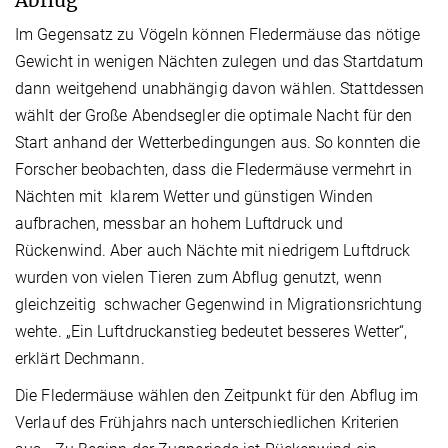
Abflug
Im Gegensatz zu Vögeln können Fledermäuse das nötige
Gewicht in wenigen Nächten zulegen und das Startdatum
dann weitgehend unabhängig davon wählen. Stattdessen
wählt der Große Abendsegler die optimale Nacht für den
Start anhand der Wetterbedingungen aus. So konnten die
Forscher beobachten, dass die Fledermäuse vermehrt in
Nächten mit klarem Wetter und günstigen Winden
aufbrachen, messbar an hohem Luftdruck und
Rückenwind. Aber auch Nächte mit niedrigem Luftdruck
wurden von vielen Tieren zum Abflug genutzt, wenn
gleichzeitig schwacher Gegenwind in Migrationsrichtung
wehte. „Ein Luftdruckanstieg bedeutet besseres Wetter“,
erklärt Dechmann.
Die Fledermäuse wählen den Zeitpunkt für den Abflug im
Verlauf des Frühjahrs nach unterschiedlichen Kriterien