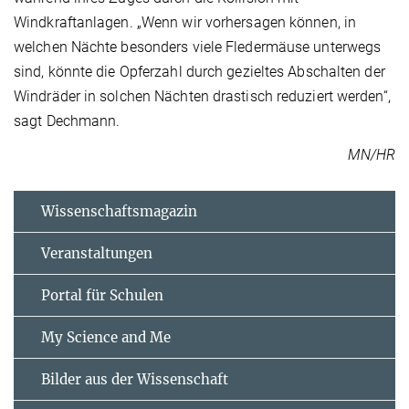
Windkraftanlagen. „Wenn wir vorhersagen können, in
welchen Nächte besonders viele Fledermäuse unterwegs
sind, könnte die Opferzahl durch gezieltes Abschalten der
Windräder in solchen Nächten drastisch reduziert werden“,
sagt Dechmann.
MN/HR
Wissenschaftsmagazin
Veranstaltungen
Portal für Schulen
My Science and Me
Bilder aus der Wissenschaft