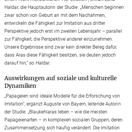
Haldar, die Hauptautorin der Studie. „Menschen beginnen
zwar schon von Geburt an mit dem Nachahmen,
entwickeln die Fähigkeit zur Imitation aus dritter
Perspektive jedoch erst im zweiten Lebensjahr – parallel
zur Fähigkeit, die Perspektive anderer einzunehmen.
Unsere Ergebnisse sind zwar kein direkter Beleg dafür,
dass Aras diese Fähigkeit besitzen, sie deuten jedoch
darauf hin,“ so Haldar.
Auswirkungen auf soziale und kulturelle
Dynamiken
„Papageien sind ideale Modelle für die Erforschung von
Imitation“, ergänzt Auguste von Bayern, leitende Autorin
der Studie. „Blaukehlaras leben – wie die meisten
Papageienarten – in komplexen sozialen Gruppen, deren
Zusammensetzung sich häufig verändert. Die Imitation