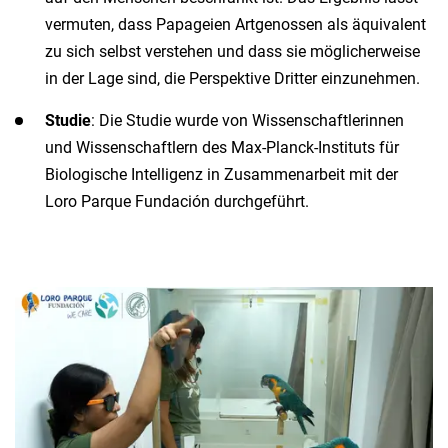
vermuten, dass Papageien Artgenossen als äquivalent
zu sich selbst verstehen und dass sie möglicherweise
in der Lage sind, die Perspektive Dritter einzunehmen.
Studie
: Die Studie wurde von Wissenschaftlerinnen
und Wissenschaftlern des Max-Planck-Instituts für
Biologische Intelligenz in Zusammenarbeit mit der
Loro Parque Fundación durchgeführt.