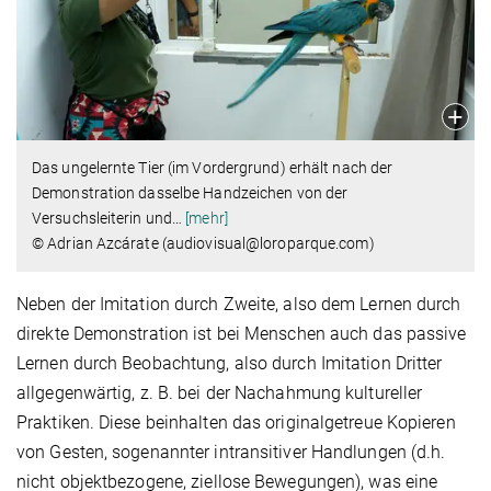
Das ungelernte Tier (im Vordergrund) erhält nach der
Demonstration dasselbe Handzeichen von der
Versuchsleiterin und
…
[mehr]
© Adrian Azcárate (audiovisual@loroparque.com) ​​​​​​​
Neben der Imitation durch Zweite, also dem Lernen durch
direkte Demonstration ist bei Menschen auch das passive
Lernen durch Beobachtung, also durch Imitation Dritter
allgegenwärtig, z. B. bei der Nachahmung kultureller
Praktiken. Diese beinhalten das originalgetreue Kopieren
von Gesten, sogenannter intransitiver Handlungen (d.h.
nicht objektbezogene, ziellose Bewegungen), was eine