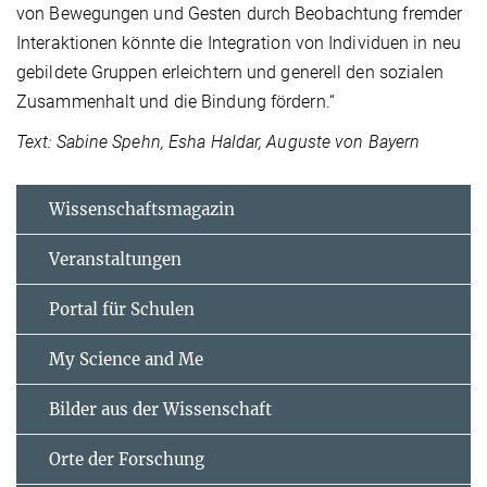
von Bewegungen und Gesten durch Beobachtung fremder
Interaktionen könnte die Integration von Individuen in neu
gebildete Gruppen erleichtern und generell den sozialen
Zusammenhalt und die Bindung fördern.“
Text: Sabine Spehn, Esha Haldar, Auguste von Bayern
Wissenschaftsmagazin
Veranstaltungen
Portal für Schulen
My Science and Me
Bilder aus der Wissenschaft
Orte der Forschung