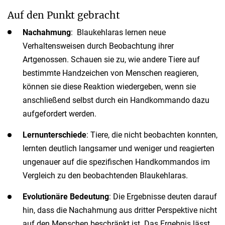
Auf den Punkt gebracht
Nachahmung
: Blaukehlaras lernen neue
Verhaltensweisen durch Beobachtung ihrer
Artgenossen. Schauen sie zu, wie andere Tiere auf
bestimmte Handzeichen von Menschen reagieren,
können sie diese Reaktion wiedergeben, wenn sie
anschließend selbst durch ein Handkommando dazu
aufgefordert werden.
Lernunterschiede
: Tiere, die nicht beobachten konnten,
lernten deutlich langsamer und weniger und reagierten
ungenauer auf die spezifischen Handkommandos im
Vergleich zu den beobachtenden Blaukehlaras.
Evolutionäre Bedeutung
: Die Ergebnisse deuten darauf
hin, dass die Nachahmung aus dritter Perspektive nicht
auf den Menschen beschränkt ist. Das Ergebnis lässt