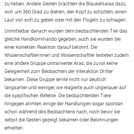
zu heben. Andere Gesten brachten die Blaukehlaras dazu,
sich um 360 Grad zu drehen, den Kopf zu schütteln, einen
Laut von sich zu geben oder mit den Flügeln zu schlagen.
Unmittelbar danach wurden dem beobachtenden Tier das
gleiche Handkommando gegeben, auch sie wurden bei
einer korrekten Reaktion darauf belohnt. Die
Wissenschaftlerinnen und Wissenschaftler testeten zudem
eine andere Gruppe untrainierter Aras, die zuvor keine
Gelegenheit zum Beobachten der Interaktion Dritter
bekamen. Diese Gruppe lernte nicht nur deutlich
langsamer und weniger, sie reagierte auch ungenauer auf
die spezifischen Befehle. Die beobachtenden Tiere
hingegen ahmten einige der Handlungen sogar spontan
schon während des Beobachtens nach, noch bevor sie
selbst die Gesten gezeigt bekamen oder Belohnungen
erhielten.