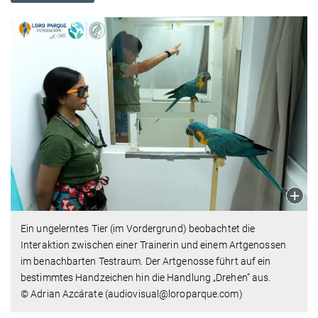
Ein ungelerntes Tier (im Vordergrund) beobachtet die
Interaktion zwischen einer Trainerin und einem Artgenossen
im benachbarten Testraum. Der Artgenosse führt auf ein
bestimmtes Handzeichen hin die Handlung „Drehen” aus.
© Adrian Azcárate (audiovisual@loroparque.com)