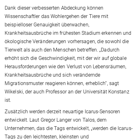
Dank dieser verbesserten Abdeckung können
Wissenschaftler das Wohlergehen der Tiere mit
beispielloser Genauigkeit überwachen,
Krankheitsausbrüche im frühesten Stadium erkennen und
ökologische Veränderungen vorhersagen, die sowohl die
Tierwelt als auch den Menschen betreffen. „Dadurch
erhöht sich die Geschwindigkeit, mit der wir auf globale
Herausforderungen wie den Verlust von Lebensräumen,
Krankheitsausbrüche und sich verändernde
Migrationsmuster reagieren können, erheblich“, sagt
Wikelski, der auch Professor an der Universität Konstanz
ist.
Zusätzlich werden derzeit neuartige Icarus-Sensoren
entwickelt. Laut Gregor Langer von Talos, dem
Unternehmen, das die Tags entwickelt, „werden die Icarus-
Tags zu den leichtesten, kleinsten und