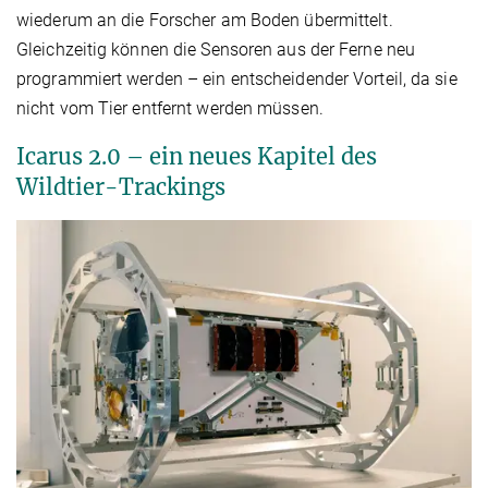
wiederum an die Forscher am Boden übermittelt.
Gleichzeitig können die Sensoren aus der Ferne neu
programmiert werden – ein entscheidender Vorteil, da sie
nicht vom Tier entfernt werden müssen.
Icarus 2.0 – ein neues Kapitel des
Wildtier-Trackings