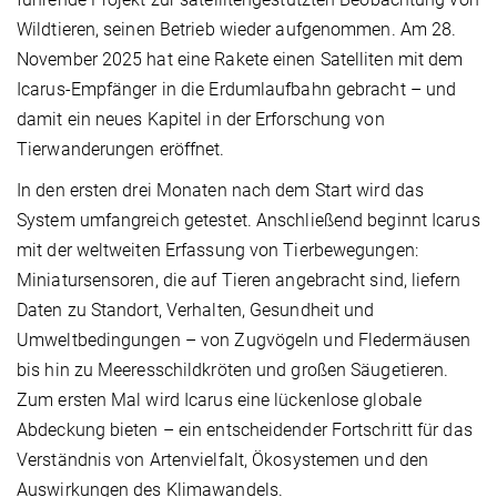
Wildtieren, seinen Betrieb wieder aufgenommen. Am 28.
November 2025 hat eine Rakete einen Satelliten mit dem
Icarus-Empfänger in die Erdumlaufbahn gebracht – und
damit ein neues Kapitel in der Erforschung von
Tierwanderungen eröffnet.
In den ersten drei Monaten nach dem Start wird das
System umfangreich getestet. Anschließend beginnt Icarus
mit der weltweiten Erfassung von Tierbewegungen:
Miniatursensoren, die auf Tieren angebracht sind, liefern
Daten zu Standort, Verhalten, Gesundheit und
Umweltbedingungen – von Zugvögeln und Fledermäusen
bis hin zu Meeresschildkröten und großen Säugetieren.
Zum ersten Mal wird Icarus eine lückenlose globale
Abdeckung bieten – ein entscheidender Fortschritt für das
Verständnis von Artenvielfalt, Ökosystemen und den
Auswirkungen des Klimawandels.