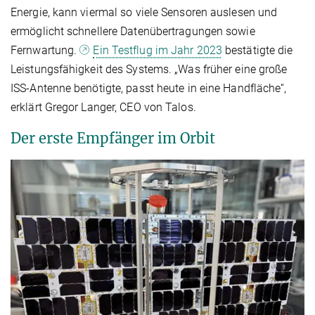
Energie, kann viermal so viele Sensoren auslesen und
ermöglicht schnellere Datenübertragungen sowie
Fernwartung.
Ein Testflug im Jahr 2023
bestätigte die
Leistungsfähigkeit des Systems. „Was früher eine große
ISS-Antenne benötigte, passt heute in eine Handfläche“,
erklärt Gregor Langer, CEO von Talos.
Der erste Empfänger im Orbit