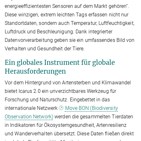
energieeffizientesten Sensoren auf dem Markt gehören“.
Diese winzigen, extrem leichten Tags erfassen nicht nur
Standortdaten, sondern auch Temperatur, Luftfeuchtigkeit,
Luftdruck und Beschleunigung. Dank integrierter
Datenvorverarbeitung geben sie ein umfassendes Bild von
Verhalten und Gesundheit der Tiere.
Ein globales Instrument für globale
Herausforderungen
Vor dem Hintergrund von Artensterben und Klimawandel
bietet Icarus 2.0 ein unverzichtbares Werkzeug für
Forschung und Naturschutz. Eingebettet in das
internationale Netzwerk
Move BON (Biodiversity
Observation Network)
werden die gesammelten Tierdaten
in Indikatoren für Ökosystemgesundheit, Artenresilienz
und Wanderverhalten übersetzt. Diese Daten fließen direkt