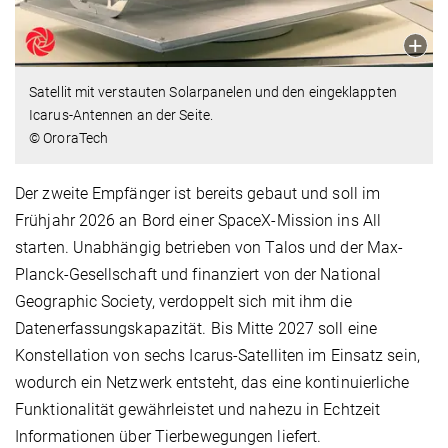
Satellit mit verstauten Solarpanelen und den eingeklappten
Icarus-Antennen an der Seite.
© OroraTech
Der zweite Empfänger ist bereits gebaut und soll im
Frühjahr 2026 an Bord einer SpaceX-Mission ins All
starten. Unabhängig betrieben von Talos und der Max-
Planck-Gesellschaft und finanziert von der National
Geographic Society, verdoppelt sich mit ihm die
Datenerfassungskapazität. Bis Mitte 2027 soll eine
Konstellation von sechs Icarus-Satelliten im Einsatz sein,
wodurch ein Netzwerk entsteht, das eine kontinuierliche
Funktionalität gewährleistet und nahezu in Echtzeit
Informationen über Tierbewegungen liefert.