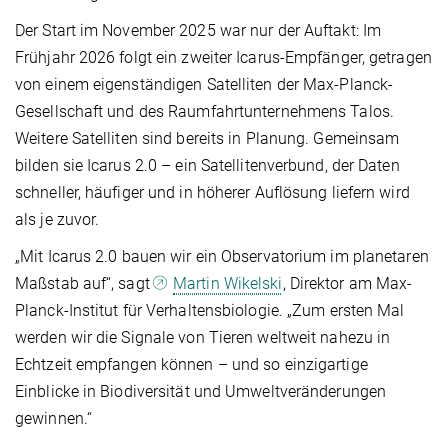
Der Start im November 2025 war nur der Auftakt: Im
Frühjahr 2026 folgt ein zweiter Icarus-Empfänger, getragen
von einem eigenständigen Satelliten der Max-Planck-
Gesellschaft und des Raumfahrtunternehmens Talos.
Weitere Satelliten sind bereits in Planung. Gemeinsam
bilden sie Icarus 2.0 – ein Satellitenverbund, der Daten
schneller, häufiger und in höherer Auflösung liefern wird
als je zuvor.
„Mit Icarus 2.0 bauen wir ein Observatorium im planetaren
Maßstab auf“, sagt
Martin Wikelski
, Direktor am Max-
Planck-Institut für Verhaltensbiologie. „Zum ersten Mal
werden wir die Signale von Tieren weltweit nahezu in
Echtzeit empfangen können – und so einzigartige
Einblicke in Biodiversität und Umweltveränderungen
gewinnen.“