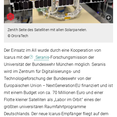
Zenith Seite des Satelliten mit allen Solarpanelen.
© OroraTech
Der Einsatz im All wurde durch eine Kooperation von
Icarus mit der
Seranis
-Forschungsmission der
Universität der Bundeswehr München möglich. Seranis
wird im Zentrum für Digitalisierungs- und
Technologieforschung der Bundeswehr von der
Europäischen Union – NextGenerationEU finanziert und ist
mit einem Budget von ca. 70 Millionen Euro und einer
Flotte kleiner Satelliten als „Labor im Orbit“ eines der
größten universitären Raumfahrtprogramme
Deutschlands. Der neue Icarus-Empfänger fliegt auf dem