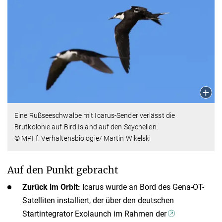
Eine Rußseeschwalbe mit Icarus-Sender verlässt die
Brutkolonie auf Bird Island auf den Seychellen.
© MPI f. Verhaltensbiologie/ Martin Wikelski
Auf den Punkt gebracht
Zurück im Orbit:
Icarus wurde an Bord des Gena-OT-
Satelliten installiert, der über den deutschen
Startintegrator Exolaunch im Rahmen der