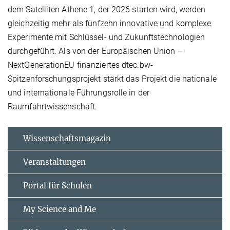
dem Satelliten Athene 1, der 2026 starten wird, werden
gleichzeitig mehr als fünfzehn innovative und komplexe
Experimente mit Schlüssel- und Zukunftstechnologien
durchgeführt. Als von der Europäischen Union –
NextGenerationEU finanziertes dtec.bw-
Spitzenforschungsprojekt stärkt das Projekt die nationale
und internationale Führungsrolle in der
Raumfahrtwissenschaft.
Wissenschaftsmagazin
Veranstaltungen
Portal für Schulen
My Science and Me