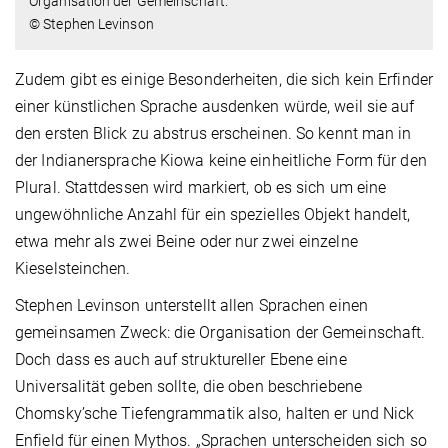
Organisation der Gemeinschaft.
© Stephen Levinson
Zudem gibt es einige Besonderheiten, die sich kein Erfinder
einer künstlichen Sprache ausdenken würde, weil sie auf
den ersten Blick zu abstrus erscheinen. So kennt man in
der Indianersprache Kiowa keine einheitliche Form für den
Plural. Stattdessen wird markiert, ob es sich um eine
ungewöhnliche Anzahl für ein spezielles Objekt handelt,
etwa mehr als zwei Beine oder nur zwei einzelne
Kieselsteinchen.
Stephen Levinson unterstellt allen Sprachen einen
gemeinsamen Zweck: die Organisation der Gemeinschaft.
Doch dass es auch auf struktureller Ebene eine
Universalität geben sollte, die oben beschriebene
Chomsky’sche Tiefengrammatik also, halten er und Nick
Enfield für einen Mythos. „Sprachen unterscheiden sich so