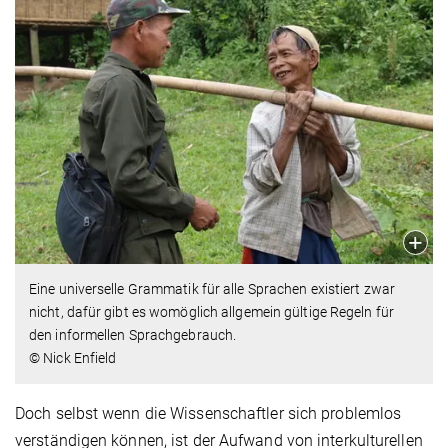
Eine universelle Grammatik für alle Sprachen existiert zwar
nicht, dafür gibt es womöglich allgemein gültige Regeln für
den informellen Sprachgebrauch.
© Nick Enfield
Doch selbst wenn die Wissenschaftler sich problemlos
verständigen können, ist der Aufwand von interkulturellen