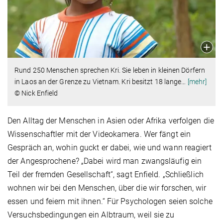
Rund 250 Menschen sprechen Kri. Sie leben in kleinen Dörfern
in Laos an der Grenze zu Vietnam. Kri besitzt 18 lange
…
[mehr]
© Nick Enfield
Den Alltag der Menschen in Asien oder Afrika verfolgen die
Wissenschaftler mit der Videokamera. Wer fängt ein
Gespräch an, wohin guckt er dabei, wie und wann reagiert
der Angesprochene? „Dabei wird man zwangsläufig ein
Teil der fremden Gesellschaft“, sagt Enfield. „Schließlich
wohnen wir bei den Menschen, über die wir forschen, wir
essen und feiern mit ihnen.“ Für Psychologen seien solche
Versuchsbedingungen ein Albtraum, weil sie zu