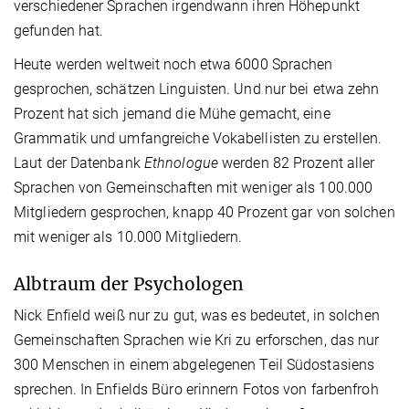
verschiedener Sprachen irgendwann ihren Höhepunkt
gefunden hat.
Heute werden weltweit noch etwa 6000 Sprachen
gesprochen, schätzen Linguisten. Und nur bei etwa zehn
Prozent hat sich jemand die Mühe gemacht, eine
Grammatik und umfangreiche Vokabellisten zu erstellen.
Laut der Datenbank
Ethnologue
werden 82 Prozent aller
Sprachen von Gemeinschaften mit weniger als 100.000
Mitgliedern gesprochen, knapp 40 Prozent gar von solchen
mit weniger als 10.000 Mitgliedern.
Albtraum der Psychologen
Nick Enfield weiß nur zu gut, was es bedeutet, in solchen
Gemeinschaften Sprachen wie Kri zu erforschen, das nur
300 Menschen in einem abgelegenen Teil Südostasiens
sprechen. In Enfields Büro erinnern Fotos von farbenfroh