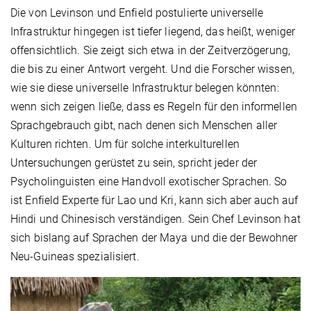
Die von Levinson und Enfield postulierte universelle
Infrastruktur hingegen ist tiefer liegend, das heißt, weniger
offensichtlich. Sie zeigt sich etwa in der Zeitverzögerung,
die bis zu einer Antwort vergeht. Und die Forscher wissen,
wie sie diese universelle Infrastruktur belegen könnten:
wenn sich zeigen ließe, dass es Regeln für den informellen
Sprachgebrauch gibt, nach denen sich Menschen aller
Kulturen richten. Um für solche interkulturellen
Untersuchungen gerüstet zu sein, spricht jeder der
Psycholinguisten eine Handvoll exotischer Sprachen. So
ist Enfield Experte für Lao und Kri, kann sich aber auch auf
Hindi und Chinesisch verständigen. Sein Chef Levinson hat
sich bislang auf Sprachen der Maya und die der Bewohner
Neu-Guineas spezialisiert.