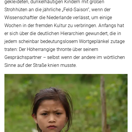
gekleideten, dunkelhäutigen Kindern mit großen
Strohhüten an die jährliche „Feld-Saison“, wenn der
Wissenschaftler die Niederlande verlässt, um einige
Wochen in der fremden Kultur zu verbringen. Anfangs hat
er sich über die deutlichen Hierarchien gewundert, die in
jedem scheinbar bedeutungslosem Wortgeplänkel zutage
traten: Der Höherrangige thronte über seinem
Gesprächspartner – selbst wenn der andere im wörtlichen
Sinne auf der Straße knien musste.