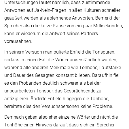
Untersuchungen lautet nämlich, dass zustimmende
Antworten auf Ja-Nein-Fragen in allen Kulturen schneller
geäußert werden als ablehnende Antworten. Bemerkt der
Sprecher also die kurze Pause von ein paar Millisekunden,
kann er wiederum die Antwort seines Partners
vorausahnen.
In seinem Versuch manipulierte Enfield die Tonspuren,
sodass im einen Fall die Wörter unverständlich wurden,
während alle anderen Merkmale wie Tonhöhe, Lautstärke
und Dauer des Gesagten konstant blieben. Daraufhin fiel
es den Probanden deutlich schwerer als bei der
unbearbeiteten Tonspur, das Gesprächsende zu
antizipieren. Änderte Enfield hingegen die Tonhöhe,
bereitete dies den Versuchspersonen keine Probleme.
Demnach geben also eher einzelne Wörter und nicht die
Tonhöhe einen Hinweis darauf, dass sich ein Sprecher