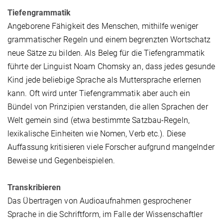
Tiefengrammatik
Angeborene Fähigkeit des Menschen, mithilfe weniger
grammatischer Regeln und einem begrenzten Wortschatz
neue Sätze zu bilden. Als Beleg für die Tiefengrammatik
führte der Linguist Noam Chomsky an, dass jedes gesunde
Kind jede beliebige Sprache als Muttersprache erlernen
kann. Oft wird unter Tiefengrammatik aber auch ein
Bündel von Prinzipien verstanden, die allen Sprachen der
Welt gemein sind (etwa bestimmte Satzbau-Regeln,
lexikalische Einheiten wie Nomen, Verb etc.). Diese
Auffassung kritisieren viele Forscher aufgrund mangelnder
Beweise und Gegenbeispielen.
Transkribieren
Das Übertragen von Audioaufnahmen gesprochener
Sprache in die Schriftform, im Falle der Wissenschaftler