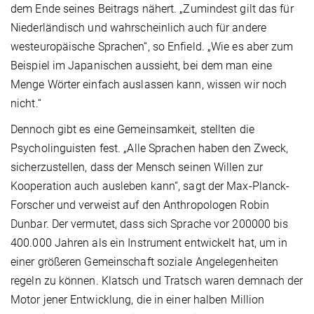
dem Ende seines Beitrags nähert. „Zumindest gilt das für
Niederländisch und wahrscheinlich auch für andere
westeuropäische Sprachen“, so Enfield. „Wie es aber zum
Beispiel im Japanischen aussieht, bei dem man eine
Menge Wörter einfach auslassen kann, wissen wir noch
nicht.“
Dennoch gibt es eine Gemeinsamkeit, stellten die
Psycholinguisten fest. „Alle Sprachen haben den Zweck,
sicherzustellen, dass der Mensch seinen Willen zur
Kooperation auch ausleben kann“, sagt der Max-Planck-
Forscher und verweist auf den Anthropologen Robin
Dunbar. Der vermutet, dass sich Sprache vor 200000 bis
400.000 Jahren als ein Instrument entwickelt hat, um in
einer größeren Gemeinschaft soziale Angelegenheiten
regeln zu können. Klatsch und Tratsch waren demnach der
Motor jener Entwicklung, die in einer halben Million