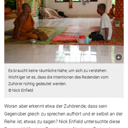
Es braucht keine räumliche Nähe, um sich zu verstehen.
Wichtiger ist es, dass die Intentionen des Redenden vom
Zuhörer richtig gedeutet werden.
© Nick Enfield
Woran aber erkennt etwa der Zuhörende, dass sein
Gegenüber gleich zu sprechen aufhört und er selbst an der
Reihe ist, etwas zu sagen? Nick Enfield untersuchte diese