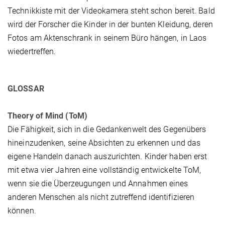
Technikkiste mit der Videokamera steht schon bereit. Bald
wird der Forscher die Kinder in der bunten Kleidung, deren
Fotos am Aktenschrank in seinem Büro hängen, in Laos
wiedertreffen.
GLOSSAR
Theory of Mind (ToM)
Die Fähigkeit, sich in die Gedankenwelt des Gegenübers
hineinzudenken, seine Absichten zu erkennen und das
eigene Handeln danach auszurichten. Kinder haben erst
mit etwa vier Jahren eine vollständig entwickelte ToM,
wenn sie die Überzeugungen und Annahmen eines
anderen Menschen als nicht zutreffend identifizieren
können.