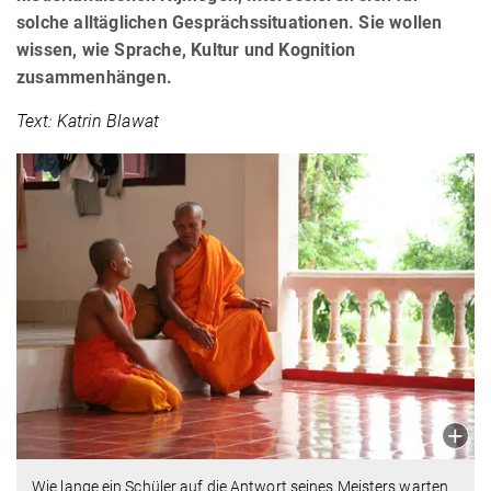
solche alltäglichen Gesprächssituationen. Sie wollen
wissen, wie Sprache, Kultur und Kognition
zusammenhängen.
Text: Katrin Blawat
Wie lange ein Schüler auf die Antwort seines Meisters warten