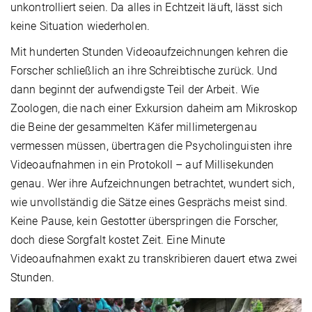
unkontrolliert seien. Da alles in Echtzeit läuft, lässt sich
keine Situation wiederholen.
Mit hunderten Stunden Videoaufzeichnungen kehren die
Forscher schließlich an ihre Schreibtische zurück. Und
dann beginnt der aufwendigste Teil der Arbeit. Wie
Zoologen, die nach einer Exkursion daheim am Mikroskop
die Beine der gesammelten Käfer millimetergenau
vermessen müssen, übertragen die Psycholinguisten ihre
Videoaufnahmen in ein Protokoll – auf Millisekunden
genau. Wer ihre Aufzeichnungen betrachtet, wundert sich,
wie unvollständig die Sätze eines Gesprächs meist sind.
Keine Pause, kein Gestotter überspringen die Forscher,
doch diese Sorgfalt kostet Zeit. Eine Minute
Videoaufnahmen exakt zu transkribieren dauert etwa zwei
Stunden.