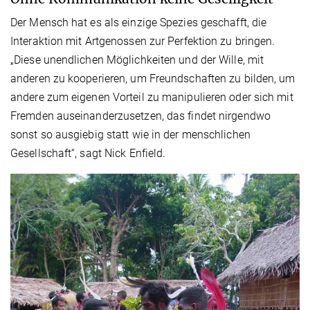
Der Mensch hat es als einzige Spezies geschafft, die
Interaktion mit Artgenossen zur Perfektion zu bringen.
„Diese unendlichen Möglichkeiten und der Wille, mit
anderen zu kooperieren, um Freundschaften zu bilden, um
andere zum eigenen Vorteil zu manipulieren oder sich mit
Fremden auseinanderzusetzen, das findet nirgendwo
sonst so ausgiebig statt wie in der menschlichen
Gesellschaft“, sagt Nick Enfield.