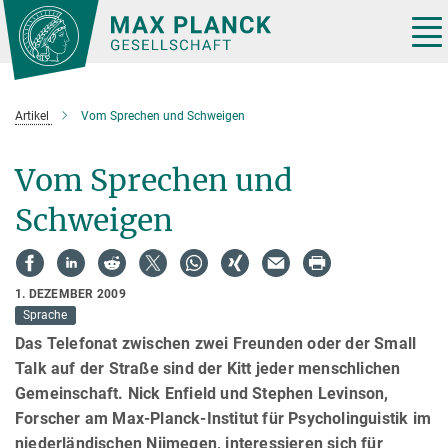
Hauptinhalt
Tog
nav
Artikel
Vom Sprechen und Schweigen
Vom Sprechen und
Schweigen
1. DEZEMBER 2009
Sprache
Das Telefonat zwischen zwei Freunden oder der Small
Talk auf der Straße sind der Kitt jeder menschlichen
Gemeinschaft. Nick Enfield und Stephen Levinson,
Forscher am Max-Planck-Institut für Psycholinguistik im
niederländischen Nijmegen, interessieren sich für