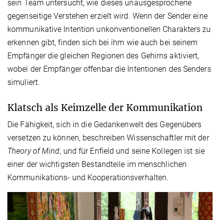
sein Team untersucht, wie dieses unausgesprochene
gegenseitige Verstehen erzielt wird. Wenn der Sender eine
kommunikative Intention unkonventionellen Charakters zu
erkennen gibt, finden sich bei ihm wie auch bei seinem
Empfänger die gleichen Regionen des Gehirns aktiviert,
wobei der Empfänger offenbar die Intentionen des Senders
simuliert.
Klatsch als Keimzelle der Kommunikation
Die Fähigkeit, sich in die Gedankenwelt des Gegenübers
versetzen zu können, beschreiben Wissenschaftler mit der
Theory of Mind
, und für Enfield und seine Kollegen ist sie
einer der wichtigsten Bestandteile im menschlichen
Kommunikations- und Kooperationsverhalten.