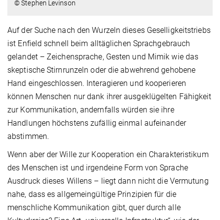
© Stephen Levinson
Auf der Suche nach den Wurzeln dieses Geselligkeitstriebs
ist Enfield schnell beim alltäglichen Sprachgebrauch
gelandet – Zeichensprache, Gesten und Mimik wie das
skeptische Stirnrunzeln oder die abwehrend gehobene
Hand eingeschlossen. Interagieren und kooperieren
können Menschen nur dank ihrer ausgeklügelten Fähigkeit
zur Kommunikation, andernfalls würden sie ihre
Handlungen höchstens zufällig einmal aufeinander
abstimmen.
Wenn aber der Wille zur Kooperation ein Charakteristikum
des Menschen ist und irgendeine Form von Sprache
Ausdruck dieses Willens – liegt dann nicht die Vermutung
nahe, dass es allgemeingültige Prinzipien für die
menschliche Kommunikation gibt, quer durch alle