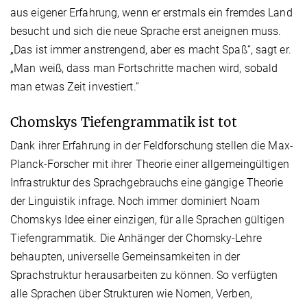
aus eigener Erfahrung, wenn er erstmals ein fremdes Land
besucht und sich die neue Sprache erst aneignen muss.
„Das ist immer anstrengend, aber es macht Spaß“, sagt er.
„Man weiß, dass man Fortschritte machen wird, sobald
man etwas Zeit investiert.“
Chomskys Tiefengrammatik ist tot
Dank ihrer Erfahrung in der Feldforschung stellen die Max-
Planck-Forscher mit ihrer Theorie einer allgemeingültigen
Infrastruktur des Sprachgebrauchs eine gängige Theorie
der Linguistik infrage. Noch immer dominiert Noam
Chomskys Idee einer einzigen, für alle Sprachen gültigen
Tiefengrammatik. Die Anhänger der Chomsky-Lehre
behaupten, universelle Gemeinsamkeiten in der
Sprachstruktur herausarbeiten zu können. So verfügten
alle Sprachen über Strukturen wie Nomen, Verben,