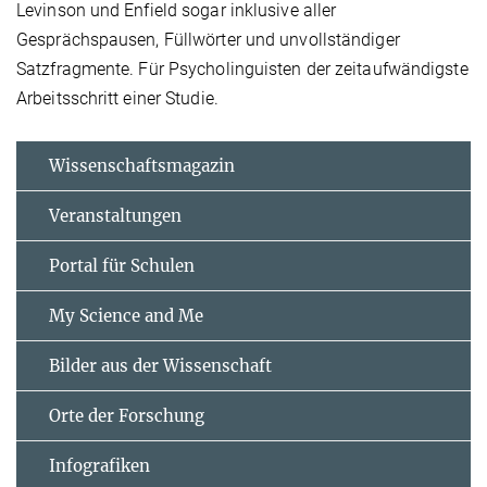
Levinson und Enfield sogar inklusive aller
Gesprächspausen, Füllwörter und unvollständiger
Satzfragmente. Für Psycholinguisten der zeitaufwän­digste
Arbeitsschritt einer Studie.
Wissenschaftsmagazin
Veranstaltungen
Portal für Schulen
My Science and Me
Bilder aus der Wissenschaft
Orte der Forschung
Infografiken