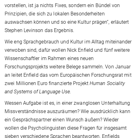
vorstellen, ist ja nichts Fixes, sondern ein Bündel von
Prinzipien, die sich zu lokalen Besonderheiten
auswachsen können und so eine Kultur prägen“, erläutert
Stephen Levinson das Ergebnis.
Wie eng Sprachgebrauch und Kultur im Alltag miteinander
verwoben sind, dafür wollen Nick Enfield und fünf weitere
Wissenschaftler im Rahmen eines neuen
Forschungsprojekts weitere Belege sammeln. Von Januar
an leitet Enfield das vom Europäischen Forschungsrat mit
zwei Millionen Euro finanzierte Projekt
Human Sociality
and Systems of Language Use.
Wessen Aufgabe ist es, in einer zwanglosen Unterhaltung
Missverständnisse auszuräumen? Wie ausdrücklich kann
ein Gesprächspartner einen Wunsch äußern? Wieder
wollen die Psycholinguisten diese Fragen für insgesamt
sieben verschiedene Sprachen beantworten. Enfields