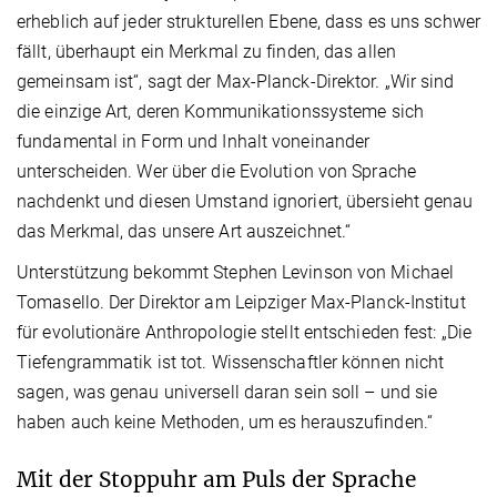
erheblich auf jeder strukturellen Ebene, dass es uns schwer
fällt, überhaupt ein Merkmal zu finden, das allen
gemeinsam ist“, sagt der Max-Planck-Direktor. „Wir sind
die einzige Art, deren Kommunikationssysteme sich
fundamental in Form und Inhalt voneinander
unterscheiden. Wer über die Evolution von Sprache
nachdenkt und diesen Umstand ignoriert, übersieht genau
das Merkmal, das unsere Art auszeichnet.“
Unterstützung bekommt Stephen Levinson von Michael
Tomasello. Der Direktor am Leipziger Max-Planck-Institut
für evolutionäre Anthropologie stellt entschieden fest: „Die
Tiefengrammatik ist tot. Wissenschaftler können nicht
sagen, was genau universell daran sein soll – und sie
haben auch keine Methoden, um es herauszufinden.“
Mit der Stoppuhr am Puls der Sprache