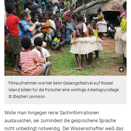
Filmaufnahmen wie hier beim Gesangs­festival auf Rossel
Island bilden für die Forscher eine wichtige Arbeitsgrundlage.
© Stephen Levinson
Wolle man hingegen reine Sachinformationen
austauschen, sei zumindest die gesprochene Sprache
nicht unbedingt notwendig. Der Wissenschaftler weiß das