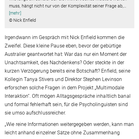
muss, hängt nicht nur von der Komplexität seiner Frage ab,
…
[mehr]
© Nick Enfield
Irgendwann im Gespräch mit Nick Enfield kommen die
Zweifel. Diese kleine Pause eben, bevor der gebürtige
Australier geantwortet hat: War das nur ein Moment der
Unachtsamkeit, des Nachdenkens? Oder steckte in der
kurzen Verzögerung bereits eine Botschaft? Enfield, seine
Kollegin Tanya Stivers und Direktor Stephen Levinson
erforschen solche Fragen in dem Projekt „Multimodale
Interaktion“. Oft mögen Alltagsgespräche inhaltlich banal
und formal fehlerhaft sein, für die Psycholinguisten sind
sie umso aufschlussreicher.
„Wie reine Informationen weitergegeben werden, kann man
leicht anhand einzelner Sätze ohne Zusammenhang