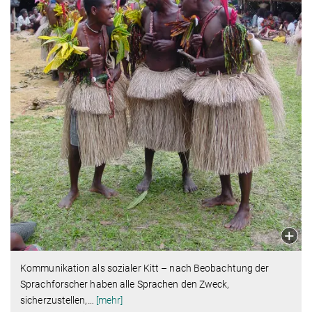
Kommunikation als sozialer Kitt – nach Beobachtung der
Sprachforscher haben alle Sprachen den Zweck,
sicherzustellen,
…
[mehr]