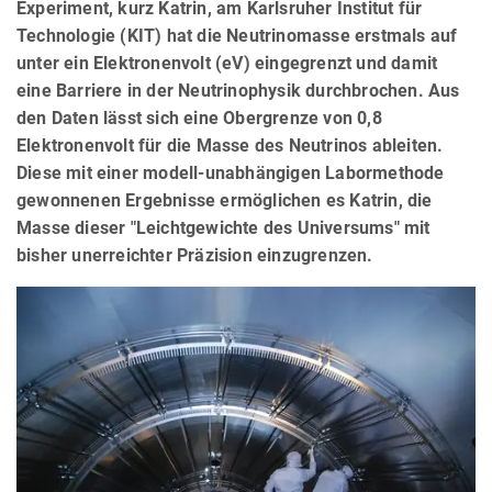
Experiment, kurz Katrin, am Karlsruher Institut für
Technologie (KIT) hat die Neutrinomasse erstmals auf
unter ein Elektronenvolt (eV) eingegrenzt und damit
eine Barriere in der Neutrinophysik durchbrochen. Aus
den Daten lässt sich eine Obergrenze von 0,8
Elektronenvolt für die Masse des Neutrinos ableiten.
Diese mit einer modell-unabhängigen Labormethode
gewonnenen Ergebnisse ermöglichen es Katrin, die
Masse dieser "Leichtgewichte des Universums" mit
bisher unerreichter Präzision einzugrenzen.