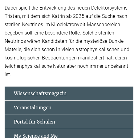
Dabei spielt die Entwicklung des neuen Detektorsystems
Tristan, mit dem sich Katrin ab 2025 auf die Suche nach
sterilen Neutrinos im Kiloelektronvolt-Massenbereich
begeben soll, eine besondere Rolle. Solche sterilen
Neutrinos wären Kandidaten für die mysteriöse Dunkle
Materie, die sich schon in vielen astrophysikalischen und
kosmologischen Beobachtungen manifestiert hat, deren
teilchenphysikalische Natur aber noch immer unbekannt
ist.
Wissenschaftsmagazin
Veranstaltungen
Portal für Schulen
My Science and Me