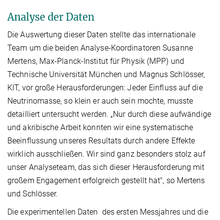
Analyse der Daten
Die Auswertung dieser Daten stellte das internationale
Team um die beiden Analyse-Koordinatoren Susanne
Mertens, Max-Planck-Institut für Physik (MPP) und
Technische Universität München und Magnus Schlösser,
KIT, vor große Herausforderungen: Jeder Einfluss auf die
Neutrinomasse, so klein er auch sein mochte, musste
detailliert untersucht werden. „Nur durch diese aufwändige
und akribische Arbeit konnten wir eine systematische
Beeinflussung unseres Resultats durch andere Effekte
wirklich ausschließen. Wir sind ganz besonders stolz auf
unser Analyseteam, das sich dieser Herausforderung mit
großem Engagement erfolgreich gestellt hat", so Mertens
und Schlösser.
Die experimentellen Daten des ersten Messjahres und die