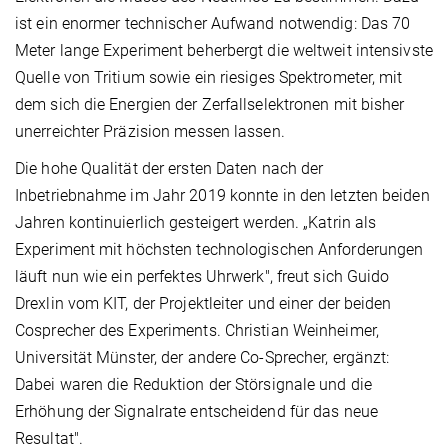
ist ein enormer technischer Aufwand notwendig: Das 70
Meter lange Experiment beherbergt die weltweit intensivste
Quelle von Tritium sowie ein riesiges Spektrometer, mit
dem sich die Energien der Zerfallselektronen mit bisher
unerreichter Präzision messen lassen.
Die hohe Qualität der ersten Daten nach der
Inbetriebnahme im Jahr 2019 konnte in den letzten beiden
Jahren kontinuierlich gesteigert werden. „Katrin als
Experiment mit höchsten technologischen Anforderungen
läuft nun wie ein perfektes Uhrwerk", freut sich Guido
Drexlin vom KIT, der Projektleiter und einer der beiden
Cosprecher des Experiments. Christian Weinheimer,
Universität Münster, der andere Co-Sprecher, ergänzt:
Dabei waren die Reduktion der Störsignale und die
Erhöhung der Signalrate entscheidend für das neue
Resultat".