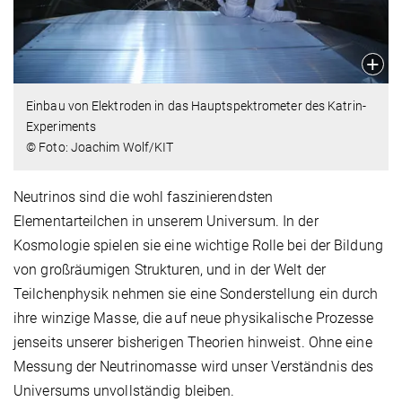
Einbau von Elektroden in das Hauptspektrometer des Katrin-
Experiments
© Foto: Joachim Wolf/KIT
Neutrinos sind die wohl faszinierendsten
Elementarteilchen in unserem Universum. In der
Kosmologie spielen sie eine wichtige Rolle bei der Bildung
von großräumigen Strukturen, und in der Welt der
Teilchenphysik nehmen sie eine Sonderstellung ein durch
ihre winzige Masse, die auf neue physikalische Prozesse
jenseits unserer bisherigen Theorien hinweist. Ohne eine
Messung der Neutrinomasse wird unser Verständnis des
Universums unvollständig bleiben.