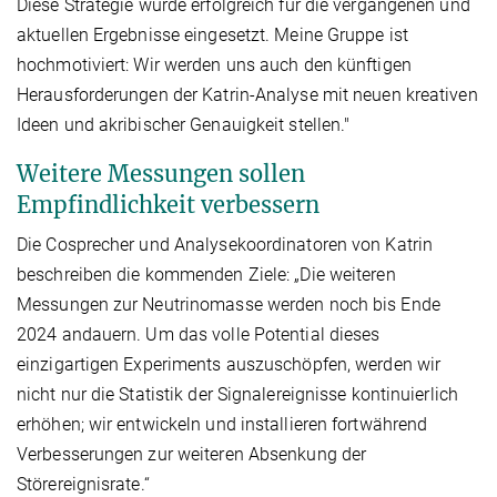
Diese Strategie wurde erfolgreich für die vergangenen und
aktuellen Ergebnisse eingesetzt. Meine Gruppe ist
hochmotiviert: Wir werden uns auch den künftigen
Herausforderungen der Katrin-Analyse mit neuen kreativen
Ideen und akribischer Genauigkeit stellen."
Weitere Messungen sollen
Empfindlichkeit verbessern
Die Cosprecher und Analysekoordinatoren von Katrin
beschreiben die kommenden Ziele: „Die weiteren
Messungen zur Neutrinomasse werden noch bis Ende
2024 andauern. Um das volle Potential dieses
einzigartigen Experiments auszuschöpfen, werden wir
nicht nur die Statistik der Signalereignisse kontinuierlich
erhöhen; wir entwickeln und installieren fortwährend
Verbesserungen zur weiteren Absenkung der
Störereignisrate.“