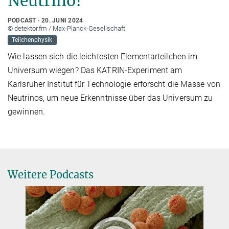
Neutrino?
PODCAST
20. JUNI 2024
© detektor.fm / Max-Planck-Gesellschaft
Teilchenphysik
Wie lassen sich die leichtesten Elementarteilchen im
Universum wiegen? Das KATRIN-Experiment am
Karlsruher Institut für Technologie erforscht die Masse von
Neutrinos, um neue Erkenntnisse über das Universum zu
gewinnen.
Weitere Podcasts