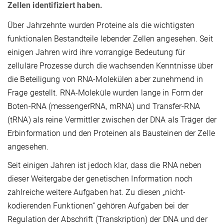
Zellen identifiziert haben.
Über Jahrzehnte wurden Proteine als die wichtigsten
funktionalen Bestandteile lebender Zellen angesehen. Seit
einigen Jahren wird ihre vorrangige Bedeutung für
zelluläre Prozesse durch die wachsenden Kenntnisse über
die Beteiligung von RNA-Molekülen aber zunehmend in
Frage gestellt. RNA-Moleküle wurden lange in Form der
Boten-RNA (messengerRNA, mRNA) und Transfer-RNA
(tRNA) als reine Vermittler zwischen der DNA als Träger der
Erbinformation und den Proteinen als Bausteinen der Zelle
angesehen.
Seit einigen Jahren ist jedoch klar, dass die RNA neben
dieser Weitergabe der genetischen Information noch
zahlreiche weitere Aufgaben hat. Zu diesen „nicht-
kodierenden Funktionen“ gehören Aufgaben bei der
Regulation der Abschrift (Transkription) der DNA und der