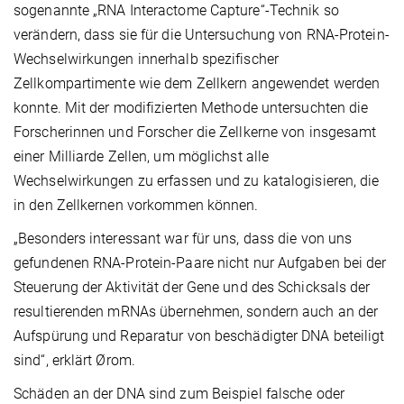
sogenannte „RNA Interactome Capture“-Technik so
verändern, dass sie für die Untersuchung von RNA-Protein-
Wechselwirkungen innerhalb spezifischer
Zellkompartimente wie dem Zellkern angewendet werden
konnte. Mit der modifizierten Methode untersuchten die
Forscherinnen und Forscher die Zellkerne von insgesamt
einer Milliarde Zellen, um möglichst alle
Wechselwirkungen zu erfassen und zu katalogisieren, die
in den Zellkernen vorkommen können.
„Besonders interessant war für uns, dass die von uns
gefundenen RNA-Protein-Paare nicht nur Aufgaben bei der
Steuerung der Aktivität der Gene und des Schicksals der
resultierenden mRNAs übernehmen, sondern auch an der
Aufspürung und Reparatur von beschädigter DNA beteiligt
sind“, erklärt Ørom.
Schäden an der DNA sind zum Beispiel falsche oder