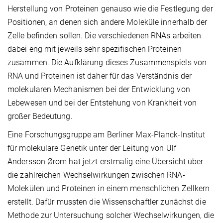
Herstellung von Proteinen genauso wie die Festlegung der
Positionen, an denen sich andere Moleküle innerhalb der
Zelle befinden sollen. Die verschiedenen RNAs arbeiten
dabei eng mit jeweils sehr spezifischen Proteinen
zusammen. Die Aufklärung dieses Zusammenspiels von
RNA und Proteinen ist daher für das Verständnis der
molekularen Mechanismen bei der Entwicklung von
Lebewesen und bei der Entstehung von Krankheit von
großer Bedeutung.
Eine Forschungsgruppe am Berliner Max-Planck-Institut
für molekulare Genetik unter der Leitung von Ulf
Andersson Ørom hat jetzt erstmalig eine Übersicht über
die zahlreichen Wechselwirkungen zwischen RNA-
Molekülen und Proteinen in einem menschlichen Zellkern
erstellt. Dafür mussten die Wissenschaftler zunächst die
Methode zur Untersuchung solcher Wechselwirkungen, die