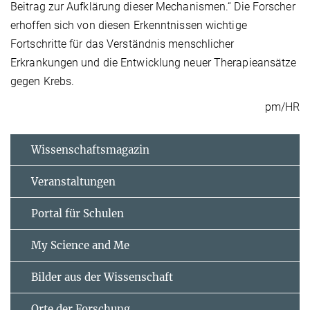
Beitrag zur Aufklärung dieser Mechanismen.“ Die Forscher
erhoffen sich von diesen Erkenntnissen wichtige
Fortschritte für das Verständnis menschlicher
Erkrankungen und die Entwicklung neuer Therapieansätze
gegen Krebs.
pm/HR
Wissenschaftsmagazin
Veranstaltungen
Portal für Schulen
My Science and Me
Bilder aus der Wissenschaft
Orte der Forschung