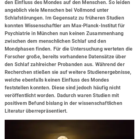
den Einfluss des Mondes auf den Menschen. So leiden
angeblich viele Menschen bei Vollmond unter
Schlafstörungen. Im Gegensatz zu früheren Studien
konnten Wissenschaftler am Max-Planck-Institut für
Psychiatrie in München nun keinen Zusammenhang
zwischen dem menschlichen Schlaf und den
Mondphasen finden. Für die Untersuchung werteten die
Forscher große, bereits vorhandene Datensätze über
den Schlaf zahlreicher Probanden aus. Während der
Recherchen stießen sie auf weitere Studienergebnisse,
welche ebenfalls keinen Einfluss des Mondes
feststellen konnten. Diese sind jedoch häufig nicht
veröffentlicht worden. Dadurch waren Studien mit
positivem Befund bislang in der wissenschaftlichen
Literatur überrepräsentiert.