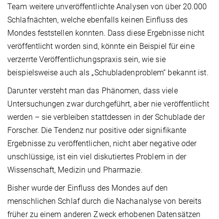
Team weitere unveröffentlichte Analysen von über 20.000
Schlafnächten, welche ebenfalls keinen Einfluss des
Mondes feststellen konnten. Dass diese Ergebnisse nicht
veröffentlicht worden sind, könnte ein Beispiel für eine
verzerrte Veröffentlichungspraxis sein, wie sie
beispielsweise auch als „Schubladenproblem“ bekannt ist.
Darunter versteht man das Phänomen, dass viele
Untersuchungen zwar durchgeführt, aber nie veröffentlicht
werden – sie verbleiben stattdessen in der Schublade der
Forscher. Die Tendenz nur positive oder signifikante
Ergebnisse zu veröffentlichen, nicht aber negative oder
unschlüssige, ist ein viel diskutiertes Problem in der
Wissenschaft, Medizin und Pharmazie.
Bisher wurde der Einfluss des Mondes auf den
menschlichen Schlaf durch die Nachanalyse von bereits
früher zu einem anderen Zweck erhobenen Datensätzen