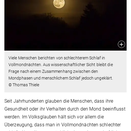
Viele Menschen berichten von schlechterem Schlaf in
Vollmondnächten. Aus wissenschaftlicher Sicht bleibt die
Frage nach einem Zusammenhang zwischen den
Mondphasen und menschlichem Schlaf jedoch ungeklärt.
© Thomas Thiele
Seit Jahrhunderten glauben die Menschen, dass ihre
Gesundheit oder ihr Verhalten durch den Mond beeinflusst
werden. Im Volksglauben hält sich vor allem die
Überzeugung, dass man in Vollmondnächten schlechter