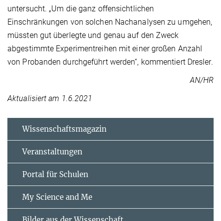
untersucht. „Um die ganz offensichtlichen
Einschränkungen von solchen Nachanalysen zu umgehen,
müssten gut überlegte und genau auf den Zweck
abgestimmte Experimentreihen mit einer großen Anzahl
von Probanden durchgeführt werden“, kommentiert Dresler.
AN/HR
Aktualisiert am 1.6.2021
Wissenschaftsmagazin
Veranstaltungen
Portal für Schulen
My Science and Me
Bilder aus der Wissenschaft