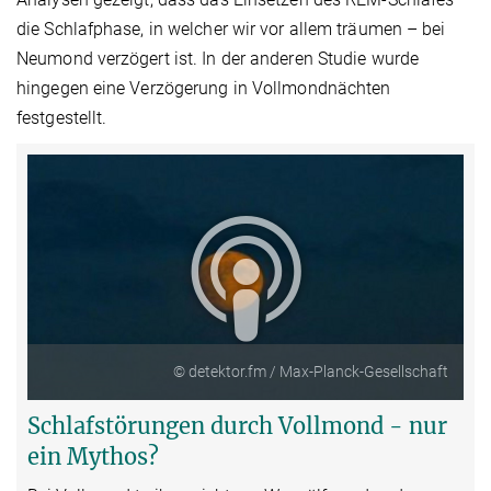
die Schlafphase, in welcher wir vor allem träumen – bei
Neumond verzögert ist. In der anderen Studie wurde
hingegen eine Verzögerung in Vollmondnächten
festgestellt.
© detektor.fm / Max-Planck-Gesellschaft
Schlafstörungen durch Vollmond - nur
ein Mythos?