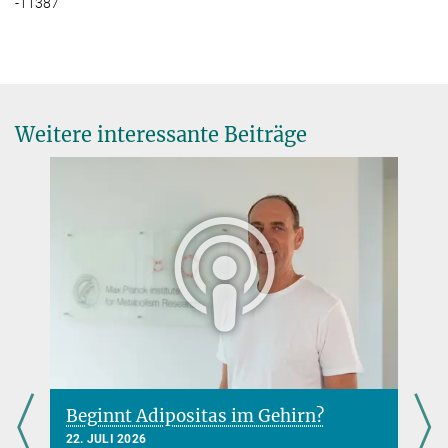
-11387
Weitere interessante Beiträge
Beginnt Adipositas im Gehirn?
22. JULI 2026