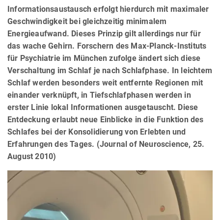
Informationsaustausch erfolgt hierdurch mit maximaler
Geschwindigkeit bei gleichzeitig minimalem
Energieaufwand. Dieses Prinzip gilt allerdings nur für
das wache Gehirn. Forschern des Max-Planck-Instituts
für Psychiatrie im München zufolge ändert sich diese
Verschaltung im Schlaf je nach Schlafphase. In leichtem
Schlaf werden besonders weit entfernte Regionen mit
einander verknüpft, in Tiefschlafphasen werden in
erster Linie lokal Informationen ausgetauscht. Diese
Entdeckung erlaubt neue Einblicke in die Funktion des
Schlafes bei der Konsolidierung von Erlebten und
Erfahrungen des Tages. (Journal of Neuroscience, 25.
August 2010)