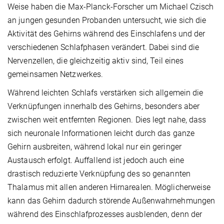
Weise haben die Max-Planck-Forscher um Michael Czisch
an jungen gesunden Probanden untersucht, wie sich die
Aktivität des Gehirns während des Einschlafens und der
verschiedenen Schlafphasen verändert. Dabei sind die
Nervenzellen, die gleichzeitig aktiv sind, Teil eines
gemeinsamen Netzwerkes.
Während leichten Schlafs verstärken sich allgemein die
Verknüpfungen innerhalb des Gehirns, besonders aber
zwischen weit entfernten Regionen. Dies legt nahe, dass
sich neuronale Informationen leicht durch das ganze
Gehirn ausbreiten, während lokal nur ein geringer
Austausch erfolgt. Auffallend ist jedoch auch eine
drastisch reduzierte Verknüpfung des so genannten
Thalamus mit allen anderen Hirnarealen. Möglicherweise
kann das Gehirn dadurch störende Außenwahrnehmungen
während des Einschlafprozesses ausblenden, denn der