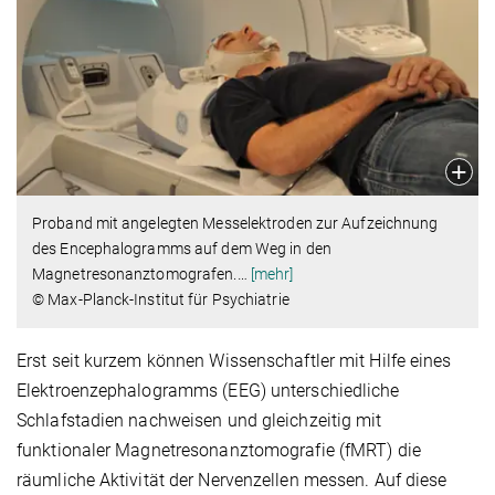
Proband mit angelegten Messelektroden zur Aufzeichnung
des Encephalogramms auf dem Weg in den
Magnetresonanztomografen.
…
[mehr]
© Max-Planck-Institut für Psychiatrie
Erst seit kurzem können Wissenschaftler mit Hilfe eines
Elektroenzephalogramms (EEG) unterschiedliche
Schlafstadien nachweisen und gleichzeitig mit
funktionaler Magnetresonanztomografie (fMRT) die
räumliche Aktivität der Nervenzellen messen. Auf diese