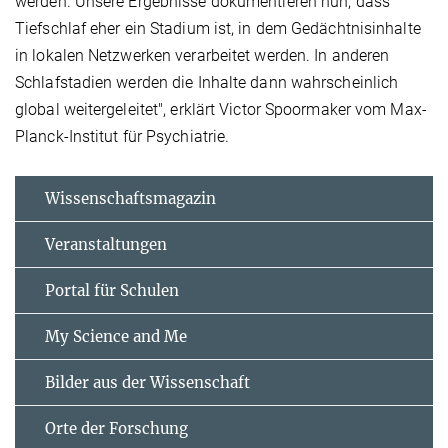
werden. Unsere Ergebnisse dokumentieren nun, dass
Tiefschlaf eher ein Stadium ist, in dem Gedächtnisinhalte
in lokalen Netzwerken verarbeitet werden. In anderen
Schlafstadien werden die Inhalte dann wahrscheinlich
global weitergeleitet", erklärt Victor Spoormaker vom Max-
Planck-Institut für Psychiatrie.
Wissenschaftsmagazin
Veranstaltungen
Portal für Schulen
My Science and Me
Bilder aus der Wissenschaft
Orte der Forschung