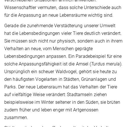
Wissenschaftler vermuten, dass solche Unterschiede auch
für die Anpassung an neue Lebensräume wichtig sind.
Gerade die zunehmende Verstädterung unserer Umwelt
hat die Lebensbedingungen vieler Tiere deutlich verändert.
Sie müssen sich nicht nur physisch, sondern auch in ihrem
Verhalten an neue, vom Menschen geprägte
Lebensbedingungen anpassen. Ein Paradebeispiel für eine
solche Anpassungsfähigkeit ist die Amsel (
Turdus merula
).
Ursprünglich ein scheuer Waldvogel, gehört sie heute zu
den häufigsten Vogelarten in Städten, Grünanlagen und
Parks. Der neue Lebensraum hat das Verhalten der Tiere
auf vielfältige Weise verändert: Stadtamseln ziehen
beispielsweise im Winter seltener in den Süden, sie brüten
zudem früher und leben enger mit Artgenossen
zusammen.