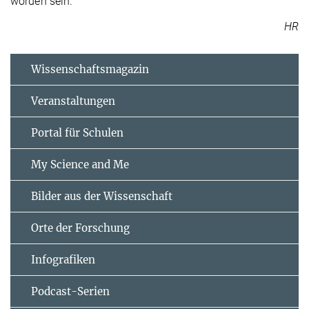
worden sein.
HR
Wissenschaftsmagazin
Veranstaltungen
Portal für Schulen
My Science and Me
Bilder aus der Wissenschaft
Orte der Forschung
Infografiken
Podcast-Serien