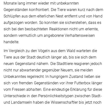
Monate lang immer wieder mit unbekannten
Gegenständen konfrontiert. Die Tiere waren kurz nach dem
Schlüpfen aus dem elterlichen Nest entfernt und von Hand
aufgezogen worden. So konnten sie sicherstellen, dass es
sich bei den beobachteten Reaktionen nicht um erlernte,
sondern vermutlich um angeborene Verhaltensweisen
handelte.
Im Vergleich zu den Vögeln aus dem Wald warteten die
Tiere aus der Stadt deutlich länger ab, bis sie sich dem
neuen Gegenstand nähern. Die Stadttiere reagieren jedoch
nicht nur abwartender gegenüber Neuem, sie meiden
Unbekanntes regelrecht: In hungrigem Zustand ließen sie
sich von fremden Gegenständen vor ihrer Futterbox länger
vom Fressen abhalten. Eine eindeutige Erklärung für diese
Unterschiede in den Persönlichkeitstypen zwischen Stadt-
und Landamseln haben die Wissenschaftler bis jetzt noch