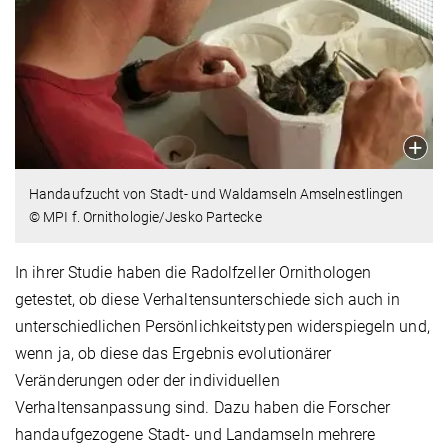
Handaufzucht von Stadt- und Waldamseln Amselnestlingen
© MPI f. Ornithologie/Jesko Partecke
In ihrer Studie haben die Radolfzeller Ornithologen
getestet, ob diese Verhaltensunterschiede sich auch in
unterschiedlichen Persönlichkeitstypen widerspiegeln und,
wenn ja, ob diese das Ergebnis evolutionärer
Veränderungen oder der individuellen
Verhaltensanpassung sind. Dazu haben die Forscher
handaufgezogene Stadt- und Landamseln mehrere