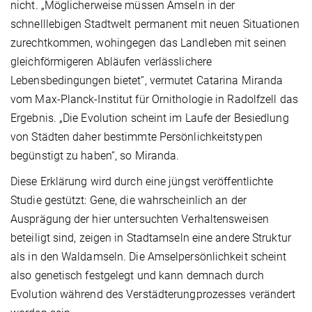
nicht. „Möglicherweise müssen Amseln in der
schnelllebigen Stadtwelt permanent mit neuen Situationen
zurechtkommen, wohingegen das Landleben mit seinen
gleichförmigeren Abläufen verlässlichere
Lebensbedingungen bietet“, vermutet Catarina Miranda
vom Max-Planck-Institut für Ornithologie in Radolfzell das
Ergebnis. „Die Evolution scheint im Laufe der Besiedlung
von Städten daher bestimmte Persönlichkeitstypen
begünstigt zu haben“, so Miranda.
Diese Erklärung wird durch eine jüngst veröffentlichte
Studie gestützt: Gene, die wahrscheinlich an der
Ausprägung der hier untersuchten Verhaltensweisen
beteiligt sind, zeigen in Stadtamseln eine andere Struktur
als in den Waldamseln. Die Amselpersönlichkeit scheint
also genetisch festgelegt und kann demnach durch
Evolution während des Verstädterungprozesses verändert