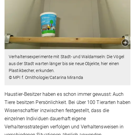
Verhaltensexperimente mit Stadt- und Waldamseln: Die Vögel
aus der Stadt warten länger bis sie neue Objekte, hier einen
Plastikbecher, erkunden.
© MPI f. Ornithologie/Catarina Miranda
Haustier-Besitzer haben es schon immer gewusst: Auch
Tiere besitzen Persönlichkeit. Bei über 100 Tierarten haben
Wissenschaftler inzwischen festgestellt, dass die
einzelnen Individuen dauerhaft eigene
Verhaltensstrategien verfolgen und Verhaltensweisen in
verschiedenen Situationen ähnlich anwenden.