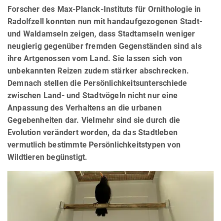
Forscher des Max-Planck-Instituts für Ornithologie in
Radolfzell konnten nun mit handaufgezogenen Stadt-
und Waldamseln zeigen, dass Stadtamseln weniger
neugierig gegenüber fremden Gegenständen sind als
ihre Artgenossen vom Land. Sie lassen sich von
unbekannten Reizen zudem stärker abschrecken.
Demnach stellen die Persönlichkeitsunterschiede
zwischen Land- und Stadtvögeln nicht nur eine
Anpassung des Verhaltens an die urbanen
Gegebenheiten dar. Vielmehr sind sie durch die
Evolution verändert worden, da das Stadtleben
vermutlich bestimmte Persönlichkeitstypen von
Wildtieren begünstigt.