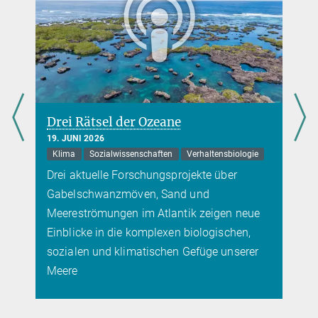
Drei Rätsel der Ozeane
19. JUNI 2026
Klima
Sozialwissenschaften
Verhaltensbiologie
Drei aktuelle Forschungsprojekte über
Gabelschwanzmöven, Sand und
Meereströmungen im Atlantik zeigen neue
Einblicke in die komplexen biologischen,
sozialen und klimatischen Gefüge unserer
Meere