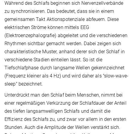
Während des Schlafs beginnen sich Nervenzellverbände
zu synchronisieren. Das bedeutet, dass sie in einem
gemeinsamen Takt Aktionspotenziale abfeuern. Diese
elektrischen Ströme können mittels EEG
(Elektroenzephalografie) abgeleitet und die verschiedenen
Rhythmen sichtbar gemacht werden. Dabei zeigen sich
charakteristische Muster, anhand derer sich der Schlaf in
verschiedene Stadien einteilen lässt. So ist die
Tiefschlafphase durch langsame Wellen gekennzeichnet
(Frequenz kleiner als 4 Hz) und wird daher als "slow-wave-
sleep" bezeichnet.
Unterdrückt man den Schlaf beim Menschen, nimmt bei
einer regelmäßigen Verkürzung der Schlafdauer der Anteil
des tiefen langsamwelligen Schlafs und damit die
Effizienz des Schlafs zu, und zwar vor allem in den ersten
Stunden. Auch die Amplitude der Wellen verstärkt sich.