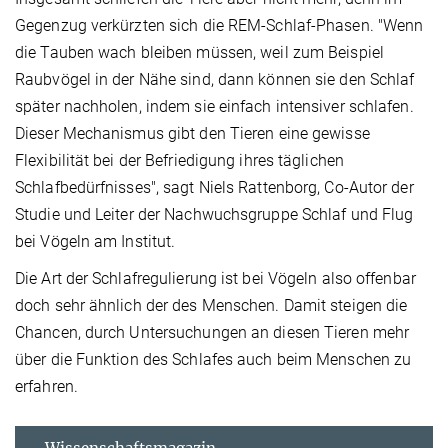
Gegenzug verkürzten sich die REM-Schlaf-Phasen. "Wenn
die Tauben wach bleiben müssen, weil zum Beispiel
Raubvögel in der Nähe sind, dann können sie den Schlaf
später nachholen, indem sie einfach intensiver schlafen.
Dieser Mechanismus gibt den Tieren eine gewisse
Flexibilität bei der Befriedigung ihres täglichen
Schlafbedürfnisses", sagt Niels Rattenborg, Co-Autor der
Studie und Leiter der Nachwuchsgruppe Schlaf und Flug
bei Vögeln am Institut.
Die Art der Schlafregulierung ist bei Vögeln also offenbar
doch sehr ähnlich der des Menschen. Damit steigen die
Chancen, durch Untersuchungen an diesen Tieren mehr
über die Funktion des Schlafes auch beim Menschen zu
erfahren.