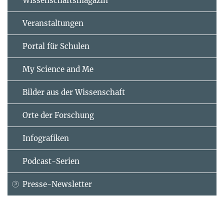
Wissenschaftsmagazin
Veranstaltungen
Portal für Schulen
My Science and Me
Bilder aus der Wissenschaft
Orte der Forschung
Infografiken
Podcast-Serien
Presse-Newsletter