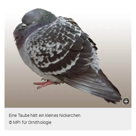
Eine Taube hält ein kleines Nickerchen.
© MPI für Ornithologie