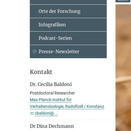
Orte der Forschung
Infografiken
Podcast-Serien
Presse-Newsletter
Kontakt
Dr. Cecilia Baldoni
Postdoctoral Researcher
Max-Planck-Institut für
Verhaltensbiologie, Radolfzell / Konstanz
cbaldoni@...
Dr Dina Dechmann