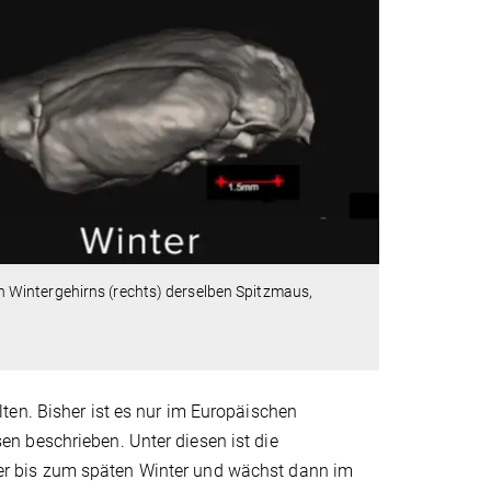
 Wintergehirns (rechts) derselben Spitzmaus,
ten. Bisher ist es nur im Europäischen
n beschrieben. Unter diesen ist die
r bis zum späten Winter und wächst dann im