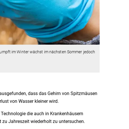
schrumpft im Winter wächst im nächsten Sommer jedoch
erausgefunden, dass das Gehirn von Spitzmäusen
lust von Wasser kleiner wird.
 Technologie die auch in Krankenhäusern
 zu Jahreszeit wiederholt zu untersuchen.