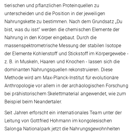
tierischen und pflanzlichen Proteinquellen zu
unterscheiden und die Position in der jeweiligen
Nahrungskette zu bestimmen. Nach dem Grundsatz „Du
bist, was du isst“ werden die chemischen Elemente der
Nahrung in den Körper eingebaut. Durch die
massenspektrometrische Messung der stabilen Isotope
der Elemente Kohlenstoff und Stickstoff im Körpergewebe -
z. B. in Muskeln, Haaren und Knochen - lassen sich die
dominanten Nahrungsquellen rekonstruieren. Diese
Methode wird am Max-Planck-Institut für evolutionäre
Anthropologie vor allem in der archäologischen Forschung
bei prähistorischem Skelettmaterial angewendet, wie zum
Beispiel beim Neandertaler.
Seit Jahren erforscht ein internationales Team unter der
Leitung von Gottfried Hohmann im kongolesischen
Salonga Nationalpark jetzt die Nahrungsgewohnheiten