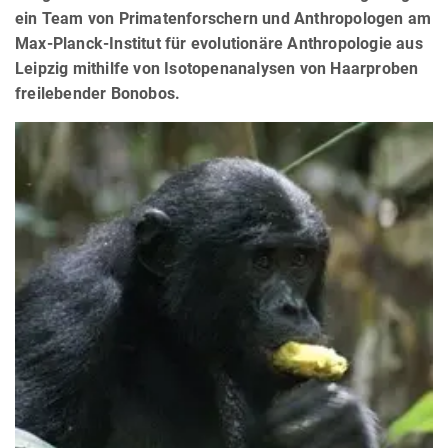
ein Team von Primatenforschern und Anthropologen am
Max-Planck-Institut für evolutionäre Anthropologie aus
Leipzig mithilfe von Isotopenanalysen von Haarproben
freilebender Bonobos.