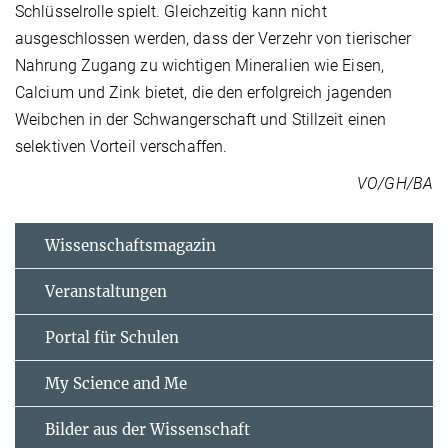
Schlüsselrolle spielt. Gleichzeitig kann nicht
ausgeschlossen werden, dass der Verzehr von tierischer
Nahrung Zugang zu wichtigen Mineralien wie Eisen,
Calcium und Zink bietet, die den erfolgreich jagenden
Weibchen in der Schwangerschaft und Stillzeit einen
selektiven Vorteil verschaffen.
VO/GH/BA
Wissenschaftsmagazin
Veranstaltungen
Portal für Schulen
My Science and Me
Bilder aus der Wissenschaft