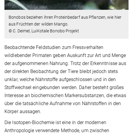
Bonobos beziehen ihren Proteinbedarf aus Pflanzen, wie hier
aus Früchten der wilden Mango.
© C. Deimel, LuiKotale Bonobo Projekt
Beobachtende Feldstudien zum Fressverhalten
wildlebender Primaten geben Auskunft zur Art und Menge
der aufgenommenen Nahrung. Trotz der Erkenntnisse aus
der direkten Beobachtung der Tiere bleibt jedoch stets
unklar, welche Nährstoffe aufgeschlossen und in den
Stoffwechsel eingebunden werden. Daher besteht großes
Interesse an biochemischen Markersubstanzen, die etwas
über die tatsächliche Aufnahme von Nährstoffen in den
Körper aussagen.
Die Isotopen-Biochemie ist eine in der modernen
Anthropologie verwendete Methode, um zwischen