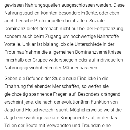
gewissen Nahrungsquellen ausgeschlossen werden. Diese
Nahrungsquellen könnten besondere Früchte, oder eben
auch tierische Proteinquellen beinhalten. Soziale
Dominanz bietet demnach nicht nur bei der Fortpflanzung,
sondern auch beim Zugang um hochwertige Nährstoffe
Vorteile. Unklar ist bislang, ob die Unterschiede in der
Proteinaufnahme die allgemeinen Dominanzverhältnisse
innerhalb der Gruppe widerspiegeln oder auf individuellen
Nahrungsgewohnheiten der Männer basieren.
Geben die Befunde der Studie neue Einblicke in die
Ernährung freilebender Menschaffen, so werfen sie
gleichzeitig spannende Fragen auf. Besonders drängend
erscheint jene, die nach der evolutionären Funktion von
Jagd und Fleischverzehr sucht. Möglicherweise weist die
Jagd eine wichtige soziale Komponente auf, in der das
Teilen der Beute mit Verwandten und Freunden eine