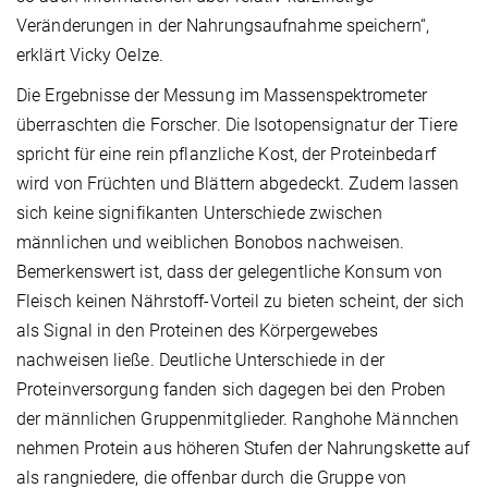
Veränderungen in der Nahrungsaufnahme speichern“,
erklärt Vicky Oelze.
Die Ergebnisse der Messung im Massenspektrometer
überraschten die Forscher. Die Isotopensignatur der Tiere
spricht für eine rein pflanzliche Kost, der Proteinbedarf
wird von Früchten und Blättern abgedeckt. Zudem lassen
sich keine signifikanten Unterschiede zwischen
männlichen und weiblichen Bonobos nachweisen.
Bemerkenswert ist, dass der gelegentliche Konsum von
Fleisch keinen Nährstoff-Vorteil zu bieten scheint, der sich
als Signal in den Proteinen des Körpergewebes
nachweisen ließe. Deutliche Unterschiede in der
Proteinversorgung fanden sich dagegen bei den Proben
der männlichen Gruppenmitglieder. Ranghohe Männchen
nehmen Protein aus höheren Stufen der Nahrungskette auf
als rangniedere, die offenbar durch die Gruppe von