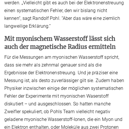
werden. „Vielleicht gibt es auch bei der Elektronenstreuung
einen systematischen Fehler, den wir bislang nicht
kennen“, sagt Randolf Pohl. “Aber das wäre eine ziemlich
langweilige Erklärung.“
Mit myonischem Wasserstoff lässt sich
auch der magnetische Radius ermitteln
Für die Messungen am myonischen Wasserstoff spricht,
dass sie mehr als zehnmal genauer sind als die
Ergebnisse der Elektronenstreuung. Und je präziser eine
Messung ist, als desto zuverlässiger gilt sie. Zudem haben
Physiker inzwischen einige der möglichen systematischen
Fehler der Experimente mit myonischen Waserstoff
diskutiert – und ausgeschlossen. So hatten manche
Zweifler spekuliert, ob Pohls Team vielleicht negativ
geladene myonische Wasserstoff-Ionen, die ein Myon und
ein Elektron enthalten, oder Moleküle aus zwei Protonen