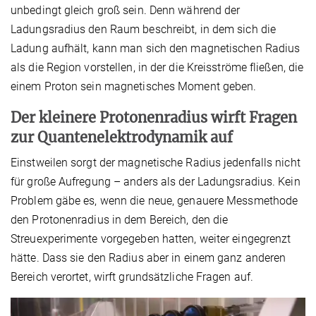
unbedingt gleich groß sein. Denn während der
Ladungsradius den Raum beschreibt, in dem sich die
Ladung aufhält, kann man sich den magnetischen Radius
als die Region vorstellen, in der die Kreisströme fließen, die
einem Proton sein magnetisches Moment geben.
Der kleinere Protonenradius wirft Fragen
zur Quantenelektrodynamik auf
Einstweilen sorgt der magnetische Radius jedenfalls nicht
für große Aufregung – anders als der Ladungsradius. Kein
Problem gäbe es, wenn die neue, genauere Messmethode
den Protonenradius in dem Bereich, den die
Streuexperimente vorgegeben hatten, weiter eingegrenzt
hätte. Dass sie den Radius aber in einem ganz anderen
Bereich verortet, wirft grundsätzliche Fragen auf.