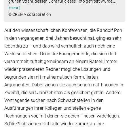
grünen Strahl, dessen Licht für dieses Foto gefiltert wurde,
…
[mehr]
© CREMA collaboration
Auf den wissenschaftlichen Konferenzen, die Randolf Pohl
in den vergangenen drei Jahren besucht hat, ging es sehr
lebendig zu – und das wird vermutlich auch noch eine
Weile so bleiben. Denn die Fachgemeinde, die sich dort
versammelt, tüftelt gemeinsam an einem Rätsel: Immer
wieder präsentieren Redner mögliche Lösungen und
begründen sie mit mathematisch formulierten
Argumenten. Dabei ziehen sie auch schon mal Theorien in
Zweifel, die seit Jahrzehnten als gesichert gelten. Andere
Vortragende suchen nach Schwachstellen in den
Ausführungen ihrer Kollegen und stellen eigene
Rechnungen vor, mit denen sie deren Thesen widerlegen.
Schließlich ziehen sich alle wieder zurück an ihre