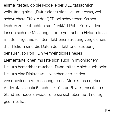
einmal testen, ob die Modelle der QED tatsächlich
vollständig sind. „Dafür eignet sich Helium besser, weil
schwächere Effekte der QED bei schwereren Kernen
leichter zu beobachten sind“, erklärt Pohl. Zum anderen
lassen sich die Messungen an myonischem Helium besser
mit den Ergebnissen der Elektronenstreuung vergleichen.
„Für Helium sind die Daten der Elektronenstreuung
genauer“, so Pohl. Ein vermeintliches neues
Elementarteilchen müsste sich auch in myonischem
Helium bemerkbar machen. Dann müsste sich auch beim
Helium eine Diskrepanz zwischen den beiden
verschiedenen Vermessungen des Atomkerns ergeben.
Andernfalls schließt sich die Tür zur Physik jenseits des
Standardmodells wieder, ehe sie sich überhaupt richtig
geöffnet hat.
PH