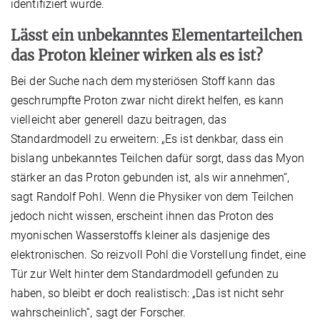
identifiziert wurde.
Lässt ein unbekanntes Elementarteilchen
das Proton kleiner wirken als es ist?
Bei der Suche nach dem mysteriösen Stoff kann das
geschrumpfte Proton zwar nicht direkt helfen, es kann
vielleicht aber generell dazu beitragen, das
Standardmodell zu erweitern: „Es ist denkbar, dass ein
bislang unbekanntes Teilchen dafür sorgt, dass das Myon
stärker an das Proton gebunden ist, als wir annehmen“,
sagt Randolf Pohl. Wenn die Physiker von dem Teilchen
jedoch nicht wissen, erscheint ihnen das Proton des
myonischen Wasserstoffs kleiner als dasjenige des
elektronischen. So reizvoll Pohl die Vorstellung findet, eine
Tür zur Welt hinter dem Standardmodell gefunden zu
haben, so bleibt er doch realistisch: „Das ist nicht sehr
wahrscheinlich“, sagt der Forscher.