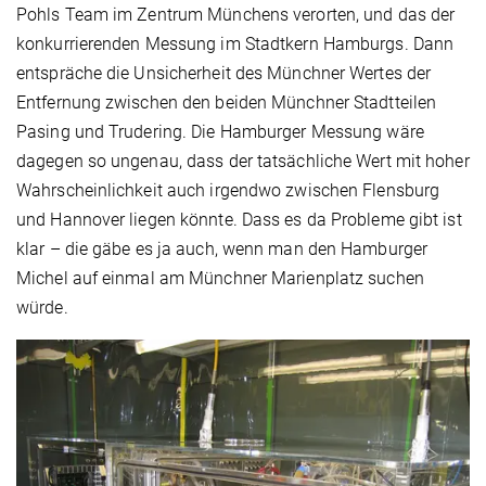
Pohls Team im Zentrum Münchens verorten, und das der
konkurrierenden Messung im Stadtkern Hamburgs. Dann
entspräche die Unsicherheit des Münchner Wertes der
Entfernung zwischen den beiden Münchner Stadtteilen
Pasing und Trudering. Die Hamburger Messung wäre
dagegen so ungenau, dass der tatsächliche Wert mit hoher
Wahrscheinlichkeit auch irgendwo zwischen Flensburg
und Hannover liegen könnte. Dass es da Probleme gibt ist
klar – die gäbe es ja auch, wenn man den Hamburger
Michel auf einmal am Münchner Marienplatz suchen
würde.