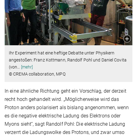
Ihr Experiment hat eine heftige Debatte unter Physikern
angestoßen: Franz Kottmann, Randolf Pohl und Daniel Covita
(von
…
[mehr]
© CREMA collaboration, MPQ
In eine ähnliche Richtung geht ein Vorschlag, der derzeit
recht hoch gehandelt wird. „Möglicherweise wird das
Proton anders polarisiert als bislang angenommen, wenn
es die negative elektrische Ladung des Elektrons oder
Myons sieht“, sagt Randolf Pohl: Die elektrische Ladung
verzerrt die Ladungswolke des Protons, und zwar umso