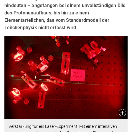
hindeuten – angefangen bei einem unvollständigen Bild
des Protonenaufbaus, bis hin zu einem
Elementarteilchen, das vom Standardmodell der
Teilchenphysik nicht erfasst wird.
Verstärkung für ein Laser-Experiment: Mit einem intensiven