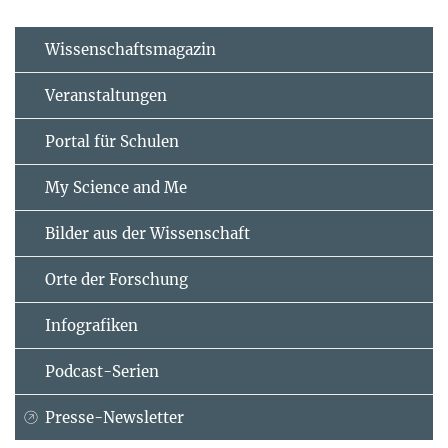
Wissenschaftsmagazin
Veranstaltungen
Portal für Schulen
My Science and Me
Bilder aus der Wissenschaft
Orte der Forschung
Infografiken
Podcast-Serien
Presse-Newsletter