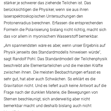
stärker je schwerer das ziehende Teilchen ist. Das
berücksichtigen die Physiker, wenn sie aus ihren
laserspektroskopischen Untersuchungen den
Protonenradius berechnen. Erfassen die entsprechenden
Formeln die Polarisierung bislang nicht richtig, macht sich
das vor allem in myonischem Wasserstoff bemerkbar.
„Am spannendsten wäre es aber, wenn unser Ergebnis auf
Physik jenseits des Standardmodells hinweisen würde“,
sagt Randolf Pohl. Das Standardmodell der Teilchenphysik
beschreibt alle Elementarteilchen und die meisten Kräfte
zwischen ihnen. Die meisten Beobachtungen erfasst es
sehr gut, hat aber auch Schwächen. So erklärt es die
Gravitation nicht. Und es liefert auch keine Antwort auf die
Frage nach der dunklen Materie, die Bewegungen von
Sternen beschleunigt, sich anderweitig aber nicht
bemerkbar macht und deshalb bislang auch nicht