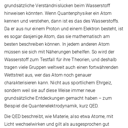
grundsätzliche Verständnislücken beim Wasserstoff
hinweisen könnten. Wenn Quantenphysiker ein Atom
kennen und verstehen, dann ist es das des Wasserstoffs.
Da er aus nur einem Proton und einem Elektron besteht, ist
es sogar dasjenige Atom, das sie mathematisch am
besten beschreiben können. In jedem anderen Atom
müssen sie sich mit Näherungen behelfen. So wird der
Wasserstoff zum Testfall für ihre Theorien, und deshalb
tragen viele Gruppen weltweit auch einen fortwährenden
Wettstreit aus, wer das Atom noch genauer
charakterisieren kann. Nicht aus sportlichem Ehrgeiz,
sondern weil sie auf diese Weise immer neue
grundsätzliche Entdeckungen gemacht haben – zum
Beispiel die Quantenelektrodynamik, kurz QED.
Die QED beschreibt, wie Materie, also etwa Atome, mit
Licht wechselwirken und gilt als ausgesprochen gut