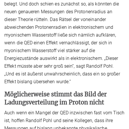
belegt. Und doch schien es zunächst so, als könnten die
neuen genaueren Messungen des Protonenradius an
dieser Theorie rütteln. Das Rätsel der voneinander
abweichenden Protonenradien in elektronischem und
myonischem Wasserstoff ließe sich nämlich aufklären,
wenn die QED einen Effekt vernachlässigt, der sich in
myonischem Wasserstoff viel stärker auf die
Energiezustände auswirkt als in elektronischem. „Dieser
Effekt müsste aber sehr groß sein“, sagt Randolf Pohl.
„Und es ist äußerst unwahrscheinlich, dass ein so großer
Effekt bislang übersehen wurde.“
Möglicherweise stimmt das Bild der
Ladungsverteilung im Proton nicht
Auch wenn ein Mangel der QED inzwischen fast vom Tisch
ist, hoffen Randolf Pohl und seine Kollegen, dass ihre
Messungen auf bislang unbekannte physikalische