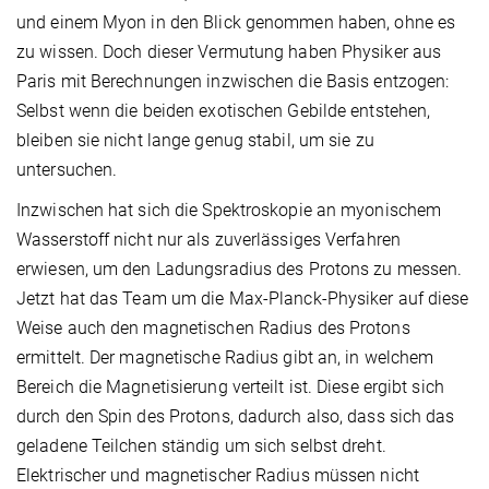
und einem Myon in den Blick genommen haben, ohne es
zu wissen. Doch dieser Vermutung haben Physiker aus
Paris mit Berechnungen inzwischen die Basis entzogen:
Selbst wenn die beiden exotischen Gebilde entstehen,
bleiben sie nicht lange genug stabil, um sie zu
untersuchen.
Inzwischen hat sich die Spektroskopie an myonischem
Wasserstoff nicht nur als zuverlässiges Verfahren
erwiesen, um den Ladungsradius des Protons zu messen.
Jetzt hat das Team um die Max-Planck-Physiker auf diese
Weise auch den magnetischen Radius des Protons
ermittelt. Der magnetische Radius gibt an, in welchem
Bereich die Magnetisierung verteilt ist. Diese ergibt sich
durch den Spin des Protons, dadurch also, dass sich das
geladene Teilchen ständig um sich selbst dreht.
Elektrischer und magnetischer Radius müssen nicht