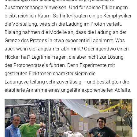
Zusammenhänge hinweisen. Und für solche Erklärungen
bleibt reichlich Raum. So hinterfragten einige Kernphysiker
die Vorstellung, wie sich die Ladung im Proton verteilt.
Bislang nahmen die Modelle an, dass die Ladung an der
Grenze des Protons in etwa exponentiell abnimmt. Was
aber, wenn sie langsamer abnimmt? Oder irgendwo einen
Höcker hat? Legitime Fragen, die aber nicht zur Lösung
des Protonenrätsels führten. Denn Experimente mit
gestreuten Elektronen charakterisieren die
Ladungsverteilung sehr zuverlässig – und bestätigten die
etablierte Annahme eines ungefähr exponentiellen Abfalls.