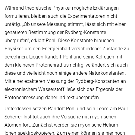
Während theoretische Physiker mögliche Erklärungen
formulieren, bleiben auch die Experimentatoren nicht
untätig. „Ob unsere Messung stimmt, lässt sich mit einer
genaueren Bestimmung der Rydberg-Konstante
überprüfen“, erklärt Pohl. Diese Konstante brauchen
Physiker, um den Energieinhalt verschiedener Zustände zu
berechnen. Liegen Randolf Pohl und seine Kollegen mit
dem kleineren Protonenradius richtig, verändert sich auch
diese und vielleicht noch einige andere Naturkonstanten.
Mit einer exakteren Messung der Rydberg-Konstanten an
elektronischem Wasserstoff ließe sich das Ergebnis der
Protonenmessung daher indirekt überprüfen.
Unterdessen setzen Randolf Pohl und sein Team am Paul-
Scherrer-Institut auch ihre Versuche mit myonischen
Atomen fort. Zunächst werden sie myonische Helium-
Ionen spektroskopieren. Zum einen können sie hier noch