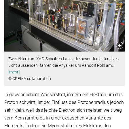
Zwei Ytterbium-YAG-Scheiben-Laser, die besonders intensives
Licht aussenden, fahren die Physiker um Randolf Pohl am
…
[mehr]
© CREMA collaboration
In gewöhnlichem Wasserstoff, in dem ein Elektron um das
Proton schwirrt, ist der Einfluss des Protonenradius jedoch
sehr klein, weil das leichte Elektron sich meisten weit weg
vom Kern rumtreibt. In einer exotischen Variante des
Elements, in dem ein Myon statt eines Elektrons den