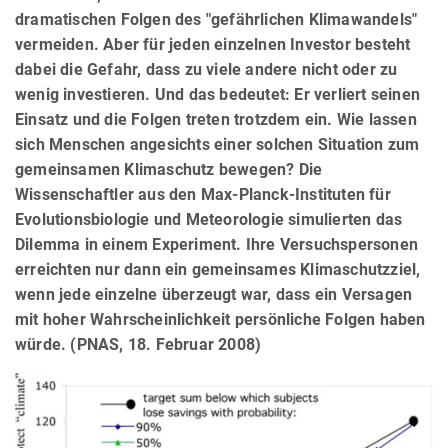
dramatischen Folgen des "gefährlichen Klimawandels"
vermeiden. Aber für jeden einzelnen Investor besteht
dabei die Gefahr, dass zu viele andere nicht oder zu
wenig investieren. Und das bedeutet: Er verliert seinen
Einsatz und die Folgen treten trotzdem ein. Wie lassen
sich Menschen angesichts einer solchen Situation zum
gemeinsamen Klimaschutz bewegen? Die
Wissenschaftler aus den Max-Planck-Instituten für
Evolutionsbiologie und Meteorologie simulierten das
Dilemma in einem Experiment. Ihre Versuchspersonen
erreichten nur dann ein gemeinsames Klimaschutzziel,
wenn jede einzelne überzeugt war, dass ein Versagen
mit hoher Wahrscheinlichkeit persönliche Folgen haben
würde. (PNAS, 18. Februar 2008)