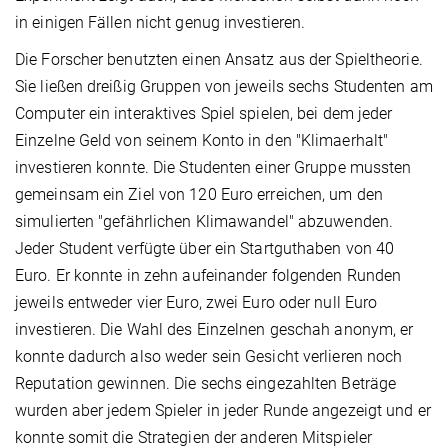
in einigen Fällen nicht genug investieren.
Die Forscher benutzten einen Ansatz aus der Spieltheorie.
Sie ließen dreißig Gruppen von jeweils sechs Studenten am
Computer ein interaktives Spiel spielen, bei dem jeder
Einzelne Geld von seinem Konto in den "Klimaerhalt"
investieren konnte. Die Studenten einer Gruppe mussten
gemeinsam ein Ziel von 120 Euro erreichen, um den
simulierten "gefährlichen Klimawandel" abzuwenden.
Jeder Student verfügte über ein Startguthaben von 40
Euro. Er konnte in zehn aufeinander folgenden Runden
jeweils entweder vier Euro, zwei Euro oder null Euro
investieren. Die Wahl des Einzelnen geschah anonym, er
konnte dadurch also weder sein Gesicht verlieren noch
Reputation gewinnen. Die sechs eingezahlten Beträge
wurden aber jedem Spieler in jeder Runde angezeigt und er
konnte somit die Strategien der anderen Mitspieler