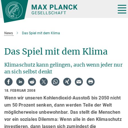
Hauptinhalt
Tog
nav
News
Das Spiel mit dem Klima
Das Spiel mit dem Klima
Klimaschutz kann gelingen, auch wenn jeder nur
an sich selbst denkt
18. FEBRUAR 2008
Wenn wir unseren Kohlendioxid-Ausstoß bis 2050 nicht
um 50 Prozent senken, dann werden Teile der Welt
möglicherweise unbewohnbar. Das stellt die Menschen
vor ein soziales Dilemma: Wenn alle in den Klimaschutz
investieren, dann lassen sich zumindest die