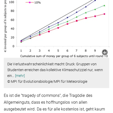
Die Verlustwahrscheinlichkeit macht Druck: Gruppen von
Studenten erreichen das kollektive Klimaschutzziel nur, wenn
ein
…
[mehr]
© MPI für Evolutionsbiologie/MPI für Meteorologie
Es ist die "tragedy of commons", die Tragödie des
Allgemeinguts, dass es hoffnungslos von allen
ausgebeutet wird. Da es für alle kostenlos ist, geht kaum