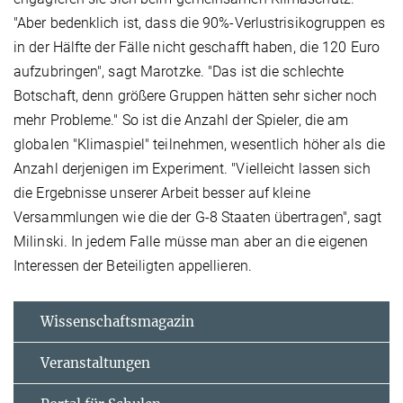
"Aber bedenklich ist, dass die 90%-Verlustrisikogruppen es
in der Hälfte der Fälle nicht geschafft haben, die 120 Euro
aufzubringen", sagt Marotzke. "Das ist die schlechte
Botschaft, denn größere Gruppen hätten sehr sicher noch
mehr Probleme." So ist die Anzahl der Spieler, die am
globalen "Klimaspiel" teilnehmen, wesentlich höher als die
Anzahl derjenigen im Experiment. "Vielleicht lassen sich
die Ergebnisse unserer Arbeit besser auf kleine
Versammlungen wie die der G-8 Staaten übertragen", sagt
Milinski. In jedem Falle müsse man aber an die eigenen
Interessen der Beteiligten appellieren.
Wissenschaftsmagazin
Veranstaltungen