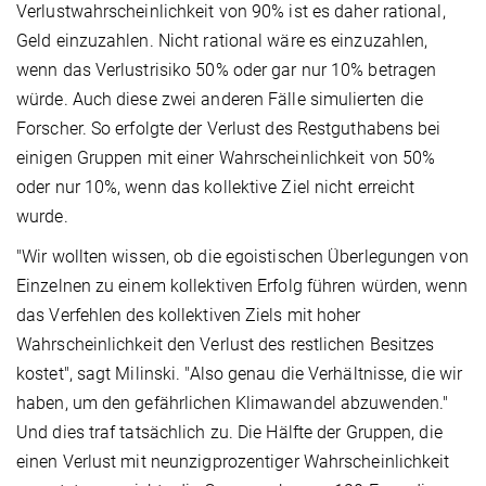
Verlustwahrscheinlichkeit von 90% ist es daher rational,
Geld einzuzahlen. Nicht rational wäre es einzuzahlen,
wenn das Verlustrisiko 50% oder gar nur 10% betragen
würde. Auch diese zwei anderen Fälle simulierten die
Forscher. So erfolgte der Verlust des Restguthabens bei
einigen Gruppen mit einer Wahrscheinlichkeit von 50%
oder nur 10%, wenn das kollektive Ziel nicht erreicht
wurde.
"Wir wollten wissen, ob die egoistischen Überlegungen von
Einzelnen zu einem kollektiven Erfolg führen würden, wenn
das Verfehlen des kollektiven Ziels mit hoher
Wahrscheinlichkeit den Verlust des restlichen Besitzes
kostet", sagt Milinski. "Also genau die Verhältnisse, die wir
haben, um den gefährlichen Klimawandel abzuwenden."
Und dies traf tatsächlich zu. Die Hälfte der Gruppen, die
einen Verlust mit neunzigprozentiger Wahrscheinlichkeit