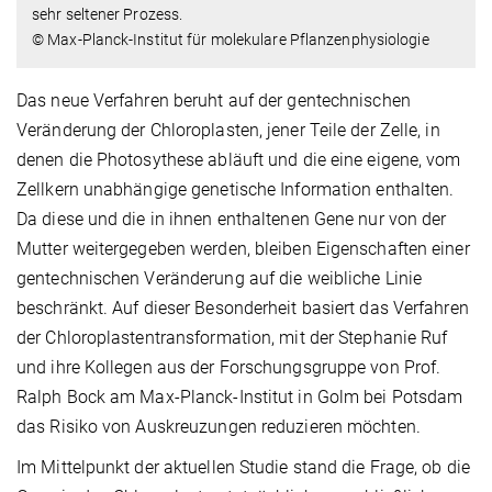
sehr seltener Prozess.
© Max-Planck-Institut für molekulare Pflanzenphysiologie
Das neue Verfahren beruht auf der gentechnischen
Veränderung der Chloroplasten, jener Teile der Zelle, in
denen die Photosythese abläuft und die eine eigene, vom
Zellkern unabhängige genetische Information enthalten.
Da diese und die in ihnen enthaltenen Gene nur von der
Mutter weitergegeben werden, bleiben Eigenschaften einer
gentechnischen Veränderung auf die weibliche Linie
beschränkt. Auf dieser Besonderheit basiert das Verfahren
der Chloroplastentransformation, mit der Stephanie Ruf
und ihre Kollegen aus der Forschungsgruppe von Prof.
Ralph Bock am Max-Planck-Institut in Golm bei Potsdam
das Risiko von Auskreuzungen reduzieren möchten.
Im Mittelpunkt der aktuellen Studie stand die Frage, ob die