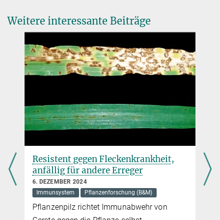
Weitere interessante Beiträge
,
Resistent gegen Fleckenkrankheit,
anfällig für andere Erreger
6. DEZEMBER 2024
Immunsystem
Pflanzenforschung (B&M)
Pflanzenpilz richtet Immunabwehr von