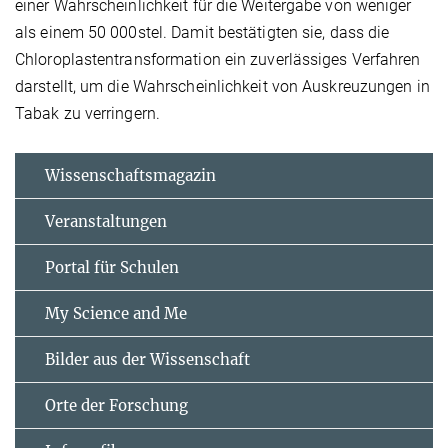
einer Wahrscheinlichkeit für die Weitergabe von weniger
als einem 50 000stel. Damit bestätigten sie, dass die
Chloroplastentransformation ein zuverlässiges Verfahren
darstellt, um die Wahrscheinlichkeit von Auskreuzungen in
Tabak zu verringern.
Wissenschaftsmagazin
Veranstaltungen
Portal für Schulen
My Science and Me
Bilder aus der Wissenschaft
Orte der Forschung