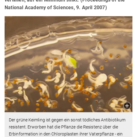
National Academy of Sciences, 9. April 2007)
Der grüne Keimling ist gegen ein sonst tödliches Antibiotikum
resistent. Erworben hat die Pflanze die Resistenz über die
Erbinformation in den Chloroplasten ihrer Vaterpflanze - ein