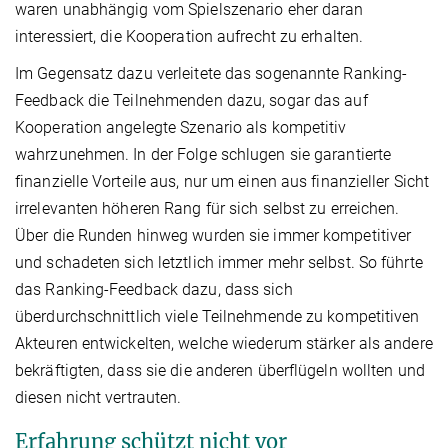
waren unabhängig vom Spielszenario eher daran
interessiert, die Kooperation aufrecht zu erhalten.
Im Gegensatz dazu verleitete das sogenannte Ranking-
Feedback die Teilnehmenden dazu, sogar das auf
Kooperation angelegte Szenario als kompetitiv
wahrzunehmen. In der Folge schlugen sie garantierte
finanzielle Vorteile aus, nur um einen aus finanzieller Sicht
irrelevanten höheren Rang für sich selbst zu erreichen.
Über die Runden hinweg wurden sie immer kompetitiver
und schadeten sich letztlich immer mehr selbst. So führte
das Ranking-Feedback dazu, dass sich
überdurchschnittlich viele Teilnehmende zu kompetitiven
Akteuren entwickelten, welche wiederum stärker als andere
bekräftigten, dass sie die anderen überflügeln wollten und
diesen nicht vertrauten.
Erfahrung schützt nicht vor