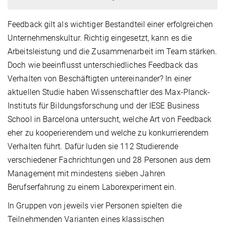
Feedback gilt als wichtiger Bestandteil einer erfolgreichen
Unternehmenskultur. Richtig eingesetzt, kann es die
Arbeitsleistung und die Zusammenarbeit im Team stärken.
Doch wie beeinflusst unterschiedliches Feedback das
Verhalten von Beschäftigten untereinander? In einer
aktuellen Studie haben Wissenschaftler des Max-Planck-
Instituts für Bildungsforschung und der IESE Business
School in Barcelona untersucht, welche Art von Feedback
eher zu kooperierendem und welche zu konkurrierendem
Verhalten führt. Dafür luden sie 112 Studierende
verschiedener Fachrichtungen und 28 Personen aus dem
Management mit mindestens sieben Jahren
Berufserfahrung zu einem Laborexperiment ein.
In Gruppen von jeweils vier Personen spielten die
Teilnehmenden Varianten eines klassischen