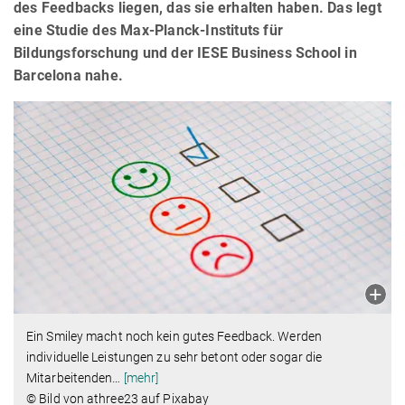
des Feedbacks liegen, das sie erhalten haben. Das legt
eine Studie des Max-Planck-Instituts für
Bildungsforschung und der IESE Business School in
Barcelona nahe.
Ein Smiley macht noch kein gutes Feedback. Werden
individuelle Leistungen zu sehr betont oder sogar die
Mitarbeitenden
…
[mehr]
© Bild von athree23 auf Pixabay