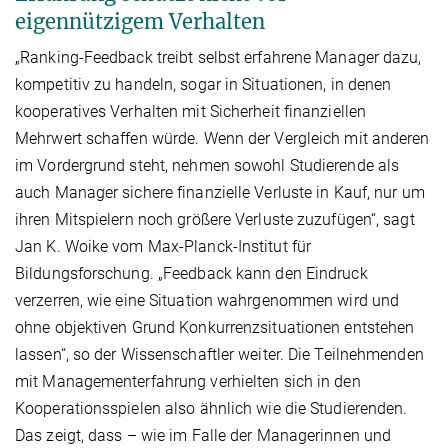
eigennützigem Verhalten
„Ranking-Feedback treibt selbst erfahrene Manager dazu,
kompetitiv zu handeln, sogar in Situationen, in denen
kooperatives Verhalten mit Sicherheit finanziellen
Mehrwert schaffen würde. Wenn der Vergleich mit anderen
im Vordergrund steht, nehmen sowohl Studierende als
auch Manager sichere finanzielle Verluste in Kauf, nur um
ihren Mitspielern noch größere Verluste zuzufügen“, sagt
Jan K. Woike vom Max-Planck-Institut für
Bildungsforschung. „Feedback kann den Eindruck
verzerren, wie eine Situation wahrgenommen wird und
ohne objektiven Grund Konkurrenzsituationen entstehen
lassen“, so der Wissenschaftler weiter. Die Teilnehmenden
mit Managementerfahrung verhielten sich in den
Kooperationsspielen also ähnlich wie die Studierenden.
Das zeigt, dass – wie im Falle der Managerinnen und