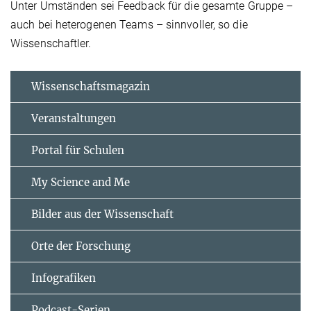
Unter Umständen sei Feedback für die gesamte Gruppe –
auch bei heterogenen Teams – sinnvoller, so die
Wissenschaftler.
Wissenschaftsmagazin
Veranstaltungen
Portal für Schulen
My Science and Me
Bilder aus der Wissenschaft
Orte der Forschung
Infografiken
Podcast-Serien