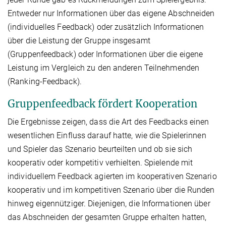
Entweder nur Informationen über das eigene Abschneiden
(individuelles Feedback) oder zusätzlich Informationen
über die Leistung der Gruppe insgesamt
(Gruppenfeedback) oder Informationen über die eigene
Leistung im Vergleich zu den anderen Teilnehmenden
(Ranking-Feedback).
Gruppenfeedback fördert Kooperation
Die Ergebnisse zeigen, dass die Art des Feedbacks einen
wesentlichen Einfluss darauf hatte, wie die Spielerinnen
und Spieler das Szenario beurteilten und ob sie sich
kooperativ oder kompetitiv verhielten. Spielende mit
individuellem Feedback agierten im kooperativen Szenario
kooperativ und im kompetitiven Szenario über die Runden
hinweg eigennütziger. Diejenigen, die Informationen über
das Abschneiden der gesamten Gruppe erhalten hatten,