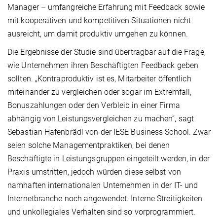
Manager – umfangreiche Erfahrung mit Feedback sowie
mit kooperativen und kompetitiven Situationen nicht
ausreicht, um damit produktiv umgehen zu können.
Die Ergebnisse der Studie sind übertragbar auf die Frage,
wie Unternehmen ihren Beschäftigten Feedback geben
sollten. „Kontraproduktiv ist es, Mitarbeiter öffentlich
miteinander zu vergleichen oder sogar im Extremfall,
Bonuszahlungen oder den Verbleib in einer Firma
abhängig von Leistungsvergleichen zu machen“, sagt
Sebastian Hafenbrädl von der IESE Business School. Zwar
seien solche Managementpraktiken, bei denen
Beschäftigte in Leistungsgruppen eingeteilt werden, in der
Praxis umstritten, jedoch würden diese selbst von
namhaften internationalen Unternehmen in der IT- und
Internetbranche noch angewendet. Interne Streitigkeiten
und unkollegiales Verhalten sind so vorprogrammiert.