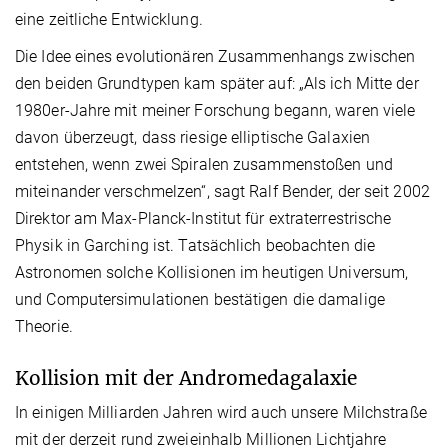
eine zeitliche Entwicklung.
Die Idee eines evolutionären Zusammenhangs zwischen
den beiden Grundtypen kam später auf: „Als ich Mitte der
1980er-Jahre mit meiner Forschung begann, waren viele
davon überzeugt, dass riesige elliptische Galaxien
entstehen, wenn zwei Spiralen zusammenstoßen und
miteinander verschmelzen“, sagt Ralf Bender, der seit 2002
Direktor am Max-Planck-Institut für extraterrestrische
Physik in Garching ist. Tatsächlich beobachten die
Astronomen solche Kollisionen im heutigen Universum,
und Computersimulationen bestätigen die damalige
Theorie.
Kollision mit der Andromedagalaxie
In einigen Milliarden Jahren wird auch unsere Milchstraße
mit der derzeit rund zweieinhalb Millionen Lichtjahre