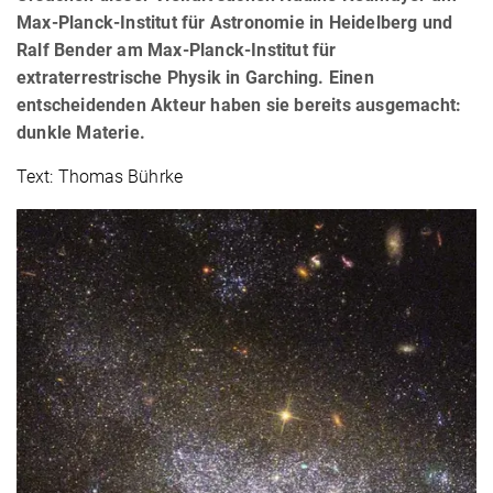
Max-Planck-Institut für Astronomie in Heidelberg und
Ralf Bender am Max-Planck-Institut für
extraterrestrische Physik in Garching. Einen
entscheidenden Akteur haben sie bereits ausgemacht:
dunkle Materie.
Text: Thomas Bührke