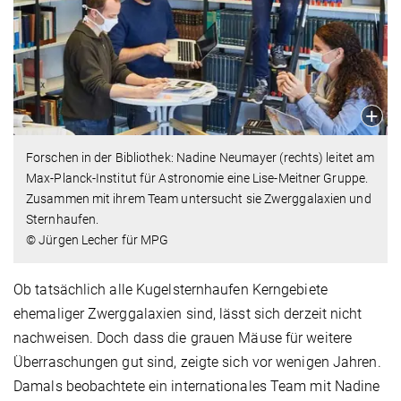
Forschen in der Bibliothek: Nadine Neumayer (rechts) leitet am
Max-Planck-Institut für Astronomie eine Lise-Meitner Gruppe.
Zusammen mit ihrem Team untersucht sie Zwerggalaxien und
Sternhaufen.
© Jürgen Lecher für MPG
Ob tatsächlich alle Kugelsternhaufen Kerngebiete
ehemaliger Zwerggalaxien sind, lässt sich derzeit nicht
nachweisen. Doch dass die grauen Mäuse für weitere
Überraschungen gut sind, zeigte sich vor wenigen Jahren.
Damals beobachtete ein internationales Team mit Nadine