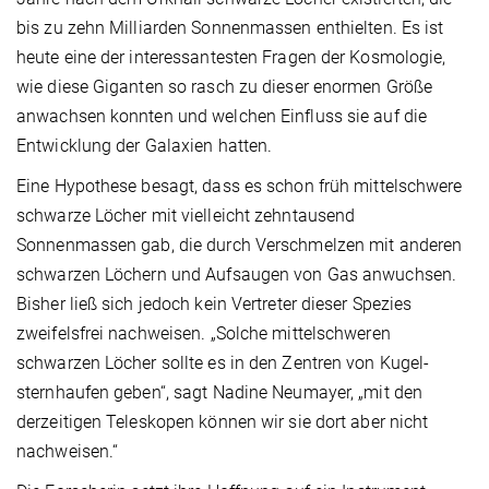
bis zu zehn Milliarden Sonnenmassen enthielten. Es ist
heute eine der interessantesten Fragen der Kosmologie,
wie diese Giganten so rasch zu dieser enormen Größe
anwachsen konnten und welchen Einfluss sie auf die
Entwicklung der Galaxien hatten.
Eine Hypothese besagt, dass es schon früh mittelschwere
schwarze Löcher mit vielleicht zehntausend
Sonnenmassen gab, die durch Verschmelzen mit anderen
schwarzen Löchern und Aufsaugen von Gas anwuchsen.
Bisher ließ sich jedoch kein Vertreter dieser Spezies
zweifelsfrei nachweisen. „Solche mittelschweren
schwarzen Löcher sollte es in den Zentren von Kugel­
sternhaufen geben“, sagt Nadine Neumayer, „mit den
derzeitigen Teleskopen können wir sie dort aber nicht
nachweisen.“