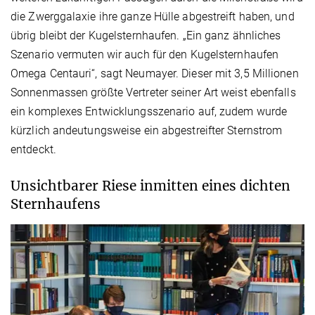
die Zwerggalaxie ihre ganze Hülle abgestreift haben, und
übrig bleibt der Kugelsternhaufen. „Ein ganz ähnliches
Szenario vermuten wir auch für den Kugelsternhaufen
Omega Centauri“, sagt Neumayer. Dieser mit 3,5 Millionen
Sonnenmassen größte Vertreter seiner Art weist ebenfalls
ein komplexes Entwicklungsszenario auf, zudem wurde
kürzlich andeutungsweise ein abgestreifter Sternstrom
entdeckt.
Unsichtbarer Riese inmitten eines dichten
Sternhaufens