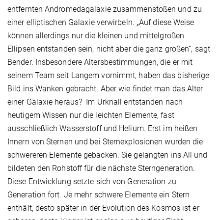
entfernten Andromedagalaxie zusammenstoßen und zu
einer elliptischen Galaxie verwirbeln. „Auf diese Weise
können allerdings nur die kleinen und mittelgroßen
Ellipsen entstanden sein, nicht aber die ganz großen“, sagt
Bender. Insbesondere Altersbestimmungen, die er mit
seinem Team seit Langem vornimmt, haben das bisherige
Bild ins Wanken gebracht. Aber wie findet man das Alter
einer Galaxie heraus? Im Urknall entstanden nach
heutigem Wissen nur die leichten Elemente, fast
ausschließlich Wasserstoff und Helium. Erst im heißen
Innern von Sternen und bei Sternexplosionen wurden die
schwereren Elemente gebacken. Sie gelangten ins All und
bildeten den Rohstoff für die nächste Sterngeneration.
Diese Entwicklung setzte sich von Generation zu
Generation fort. Je mehr schwere Elemente ein Stern
enthält, desto später in der Evolution des Kosmos ist er