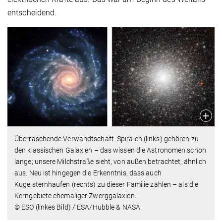
entscheidend.
Überraschende Verwandtschaft: Spiralen (links) gehören zu
den klassischen Galaxien – das wissen die Astronomen schon
lange; unsere Milchstraße sieht, von außen betrachtet, ähnlich
aus. Neu ist hingegen die Erkenntnis, dass auch
Kugelsternhaufen (rechts) zu dieser Familie zählen – als die
Kerngebiete ehemaliger Zwerggalaxien.
© ESO (linkes Bild) / ESA/Hubble & NASA