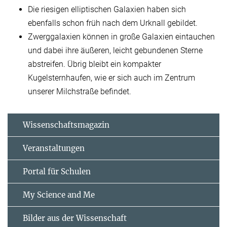
Die riesigen elliptischen Galaxien haben sich
ebenfalls schon früh nach dem Urknall gebildet.
Zwerggalaxien können in große Galaxien eintauchen
und dabei ihre äußeren, leicht gebundenen Sterne
abstreifen. Übrig bleibt ein kompakter
Kugelsternhaufen, wie er sich auch im Zentrum
unserer Milchstraße befindet.
Wissenschaftsmagazin
Veranstaltungen
Portal für Schulen
My Science and Me
Bilder aus der Wissenschaft