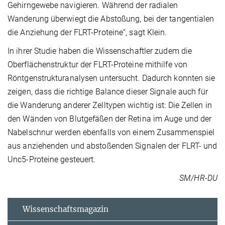
Gehirngewebe navigieren. Während der radialen
Wanderung überwiegt die Abstoßung, bei der tangentialen
die Anziehung der FLRT-Proteine“, sagt Klein.
In ihrer Studie haben die Wissenschaftler zudem die
Oberflächenstruktur der FLRT-Proteine mithilfe von
Röntgenstrukturanalysen untersucht. Dadurch konnten sie
zeigen, dass die richtige Balance dieser Signale auch für
die Wanderung anderer Zelltypen wichtig ist: Die Zellen in
den Wänden von Blutgefäßen der Retina im Auge und der
Nabelschnur werden ebenfalls von einem Zusammenspiel
aus anziehenden und abstoßenden Signalen der FLRT- und
Unc5-Proteine gesteuert.
SM/HR-DU
Wissenschaftsmagazin