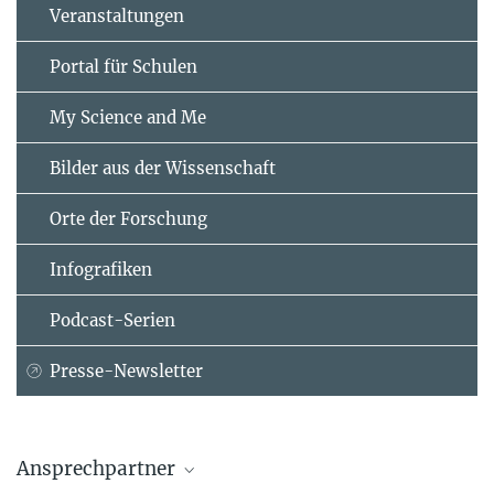
Veranstaltungen
Portal für Schulen
My Science and Me
Bilder aus der Wissenschaft
Orte der Forschung
Infografiken
Podcast-Serien
Presse-Newsletter
Ansprechpartner