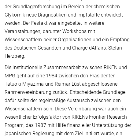
der Grundlagenforschung im Bereich der chemischen
Glykomik neue Diagnostiken und Impfstoffe entwickelt
werden. Der Festakt war eingebettet in weitere
Veranstaltungen, darunter Workshops mit
Wissenschaftlern beider Organisationen und ein Empfang
des Deutschen Gesandten und Charge dAffairs, Stefan
Herzberg.
Die institutionelle Zusammenarbeit zwischen RIKEN und
MPG geht auf eine 1984 zwischen den Präsidenten
Tatuoki Miyazima und Reimar Lüst abgeschlossene
Rahmenvereinbarung zurück. Entscheidende Grundlage
dafür sollte der regelmäßige Austausch zwischen den
Wissenschaftlern sein. Diese Vereinbarung war auch ein
wesentlicher Erfolgsfaktor von RIKENs Frontier Research
Program, das 1987 mit Hilfe finanzieller Unterstützung der
japanischen Regierung mit dem Ziel initiiert wurde, ein