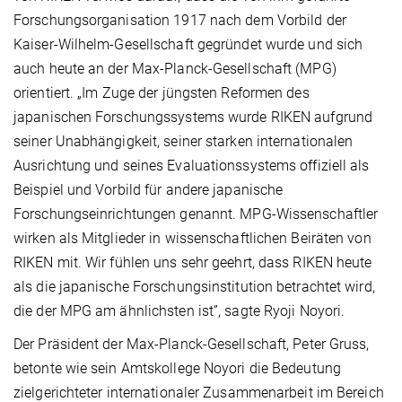
Forschungsorganisation 1917 nach dem Vorbild der
Kaiser-Wilhelm-Gesellschaft gegründet wurde und sich
auch heute an der Max-Planck-Gesellschaft (MPG)
orientiert. „Im Zuge der jüngsten Reformen des
japanischen Forschungssystems wurde RIKEN aufgrund
seiner Unabhängigkeit, seiner starken internationalen
Ausrichtung und seines Evaluationssystems offiziell als
Beispiel und Vorbild für andere japanische
Forschungseinrichtungen genannt. MPG-Wissenschaftler
wirken als Mitglieder in wissenschaftlichen Beiräten von
RIKEN mit. Wir fühlen uns sehr geehrt, dass RIKEN heute
als die japanische Forschungsinstitution betrachtet wird,
die der MPG am ähnlichsten ist”, sagte Ryoji Noyori.
Der Präsident der Max-Planck-Gesellschaft, Peter Gruss,
betonte wie sein Amtskollege Noyori die Bedeutung
zielgerichteter internationaler Zusammenarbeit im Bereich