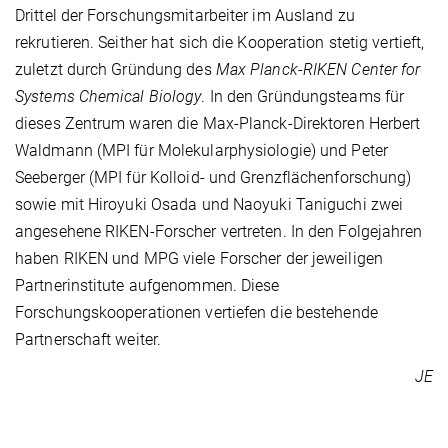
Drittel der Forschungsmitarbeiter im Ausland zu
rekrutieren. Seither hat sich die Kooperation stetig vertieft,
zuletzt durch Gründung des
Max Planck-RIKEN Center for
Systems Chemical Biology
. In den Gründungsteams für
dieses Zentrum waren die Max-Planck-Direktoren Herbert
Waldmann (MPI für Molekularphysiologie) und Peter
Seeberger (MPI für Kolloid- und Grenzflächenforschung)
sowie mit Hiroyuki Osada und Naoyuki Taniguchi zwei
angesehene RIKEN-Forscher vertreten. In den Folgejahren
haben RIKEN und MPG viele Forscher der jeweiligen
Partnerinstitute aufgenommen. Diese
Forschungskooperationen vertiefen die bestehende
Partnerschaft weiter.
JE