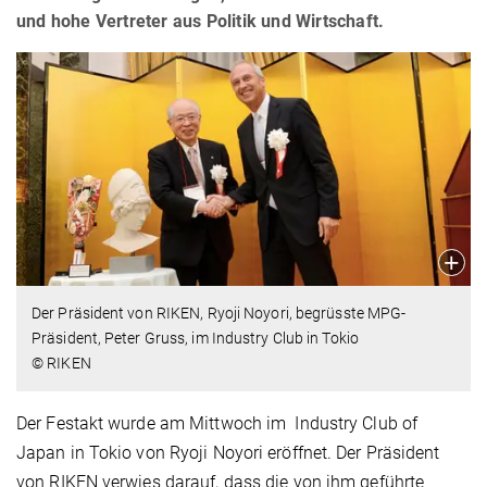
und hohe Vertreter aus Politik und Wirtschaft.
Der Präsident von RIKEN, Ryoji Noyori, begrüsste MPG-
Präsident, Peter Gruss, im Industry Club in Tokio
© RIKEN
Der Festakt wurde am Mittwoch im Industry Club of
Japan in Tokio von Ryoji Noyori eröffnet. Der Präsident
von RIKEN verwies darauf, dass die von ihm geführte