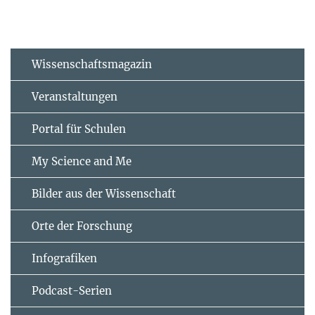
Wissenschaftsmagazin
Veranstaltungen
Portal für Schulen
My Science and Me
Bilder aus der Wissenschaft
Orte der Forschung
Infografiken
Podcast-Serien