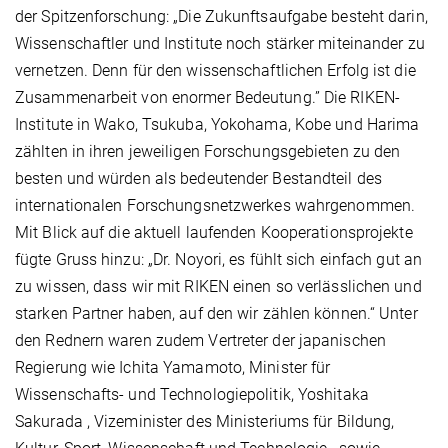
der Spitzenforschung: „Die Zukunftsaufgabe besteht darin,
Wissenschaftler und Institute noch stärker miteinander zu
vernetzen. Denn für den wissenschaftlichen Erfolg ist die
Zusammenarbeit von enormer Bedeutung.” Die RIKEN-
Institute in Wako, Tsukuba, Yokohama, Kobe und Harima
zählten in ihren jeweiligen Forschungsgebieten zu den
besten und würden als bedeutender Bestandteil des
internationalen Forschungsnetzwerkes wahrgenommen.
Mit Blick auf die aktuell laufenden Kooperationsprojekte
fügte Gruss hinzu: „Dr. Noyori, es fühlt sich einfach gut an
zu wissen, dass wir mit RIKEN einen so verlässlichen und
starken Partner haben, auf den wir zählen können.“ Unter
den Rednern waren zudem Vertreter der japanischen
Regierung wie Ichita Yamamoto, Minister für
Wissenschafts- und Technologiepolitik, Yoshitaka
Sakurada , Vizeminister des Ministeriums für Bildung,