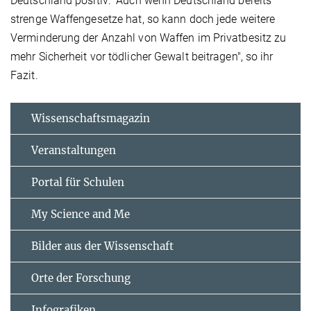
Deutschland positiv: "Auch wenn Deutschland bereits
strenge Waffengesetze hat, so kann doch jede weitere
Verminderung der Anzahl von Waffen im Privatbesitz zu
mehr Sicherheit vor tödlicher Gewalt beitragen", so ihr
Fazit.
Wissenschaftsmagazin
Veranstaltungen
Portal für Schulen
My Science and Me
Bilder aus der Wissenschaft
Orte der Forschung
Infografiken