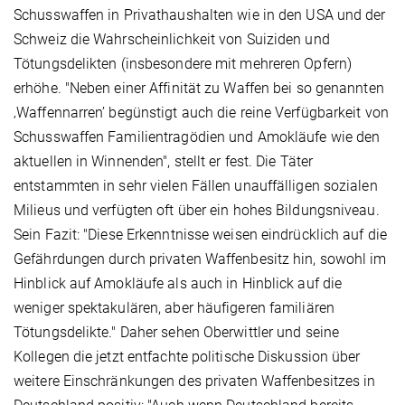
Schusswaffen in Privathaushalten wie in den USA und der
Schweiz die Wahrscheinlichkeit von Suiziden und
Tötungsdelikten (insbesondere mit mehreren Opfern)
erhöhe. "Neben einer Affinität zu Waffen bei so genannten
‚Waffennarren’ begünstigt auch die reine Verfügbarkeit von
Schusswaffen Familientragödien und Amokläufe wie den
aktuellen in Winnenden", stellt er fest. Die Täter
entstammten in sehr vielen Fällen unauffälligen sozialen
Milieus und verfügten oft über ein hohes Bildungsniveau.
Sein Fazit: "Diese Erkenntnisse weisen eindrücklich auf die
Gefährdungen durch privaten Waffenbesitz hin, sowohl im
Hinblick auf Amokläufe als auch in Hinblick auf die
weniger spektakulären, aber häufigeren familiären
Tötungsdelikte." Daher sehen Oberwittler und seine
Kollegen die jetzt entfachte politische Diskussion über
weitere Einschränkungen des privaten Waffenbesitzes in