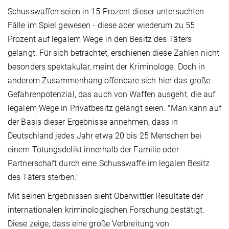
Schusswaffen seien in 15 Prozent dieser untersuchten
Fälle im Spiel gewesen - diese aber wiederum zu 55
Prozent auf legalem Wege in den Besitz des Täters
gelangt. Für sich betrachtet, erschienen diese Zahlen nicht
besonders spektakulär, meint der Kriminologe. Doch in
anderem Zusammenhang offenbare sich hier das große
Gefahrenpotenzial, das auch von Waffen ausgeht, die auf
legalem Wege in Privatbesitz gelangt seien. "Man kann auf
der Basis dieser Ergebnisse annehmen, dass in
Deutschland jedes Jahr etwa 20 bis 25 Menschen bei
einem Tötungsdelikt innerhalb der Familie oder
Partnerschaft durch eine Schusswaffe im legalen Besitz
des Täters sterben."
Mit seinen Ergebnissen sieht Oberwittler Resultate der
internationalen kriminologischen Forschung bestätigt.
Diese zeige, dass eine große Verbreitung von