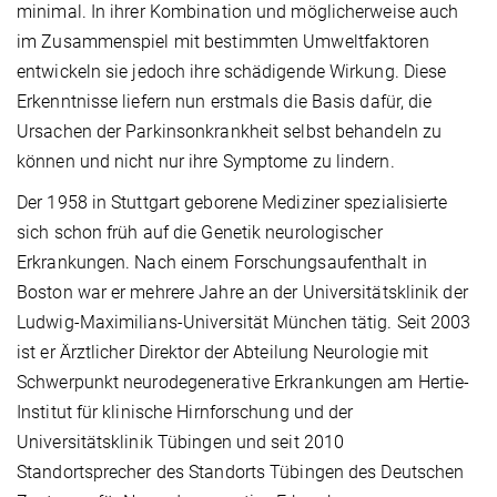
minimal. In ihrer Kombination und möglicherweise auch
im Zusammenspiel mit bestimmten Umweltfaktoren
entwickeln sie jedoch ihre schädigende Wirkung. Diese
Erkenntnisse liefern nun erstmals die Basis dafür, die
Ursachen der Parkinsonkrankheit selbst behandeln zu
können und nicht nur ihre Symptome zu lindern.
Der 1958 in Stuttgart geborene Mediziner spezialisierte
sich schon früh auf die Genetik neurologischer
Erkrankungen. Nach einem Forschungsaufenthalt in
Boston war er mehrere Jahre an der Universitätsklinik der
Ludwig-Maximilians-Universität München tätig. Seit 2003
ist er Ärztlicher Direktor der Abteilung Neurologie mit
Schwerpunkt neurodegenerative Erkrankungen am Hertie-
Institut für klinische Hirnforschung und der
Universitätsklinik Tübingen und seit 2010
Standortsprecher des Standorts Tübingen des Deutschen