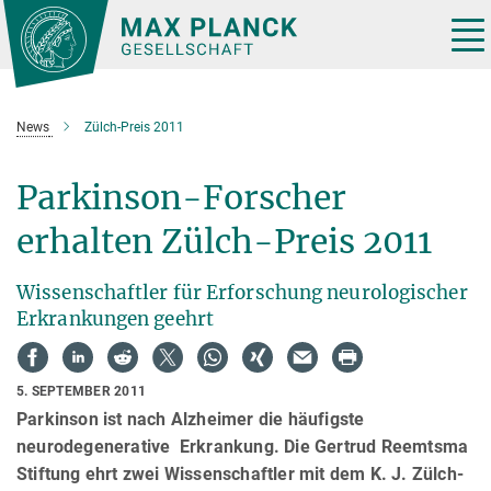
Hauptinhalt
Tog
nav
News
Zülch-Preis 2011
Parkinson-Forscher
erhalten Zülch-Preis 2011
Wissenschaftler für Erforschung neurologischer
Erkrankungen geehrt
5. SEPTEMBER 2011
Parkinson ist nach Alzheimer die häufigste
neurodegenerative Erkrankung. Die Gertrud Reemtsma
Stiftung ehrt zwei Wissenschaftler mit dem K. J. Zülch-