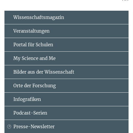
Wissenschaftsmagazin
Veranstaltungen
Portal für Schulen
My Science and Me
Bilder aus der Wissenschaft
Orte der Forschung
Infografiken
Podcast-Serien
Presse-Newsletter