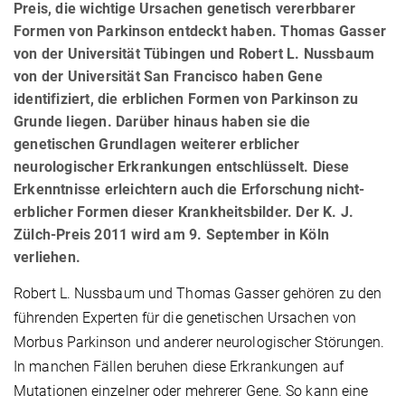
Preis, die wichtige Ursachen genetisch vererbbarer
Formen von Parkinson entdeckt haben. Thomas Gasser
von der Universität Tübingen und Robert L. Nussbaum
von der Universität San Francisco haben Gene
identifiziert, die erblichen Formen von Parkinson zu
Grunde liegen. Darüber hinaus haben sie die
genetischen Grundlagen weiterer erblicher
neurologischer Erkrankungen entschlüsselt. Diese
Erkenntnisse erleichtern auch die Erforschung nicht-
erblicher Formen dieser Krankheitsbilder. Der K. J.
Zülch-Preis 2011 wird am 9. September in Köln
verliehen.
Robert L. Nussbaum und Thomas Gasser gehören zu den
führenden Experten für die genetischen Ursachen von
Morbus Parkinson und anderer neurologischer Störungen.
In manchen Fällen beruhen diese Erkrankungen auf
Mutationen einzelner oder mehrerer Gene. So kann eine