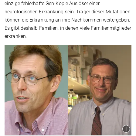
einzige fehlerhafte Gen-Kopie Auslöser einer
neurologischen Erkrankung sein. Träger dieser Mutationen
können die Erkrankung an ihre Nachkommen weitergeben.
Es gibt deshalb Familien, in denen viele Familienmitglieder
erkranken.