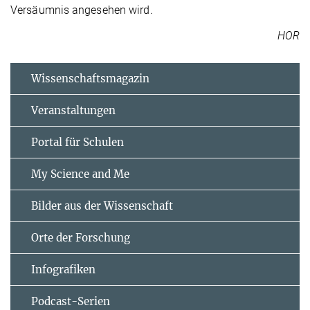
Versäumnis angesehen wird.
HOR
Wissenschaftsmagazin
Veranstaltungen
Portal für Schulen
My Science and Me
Bilder aus der Wissenschaft
Orte der Forschung
Infografiken
Podcast-Serien