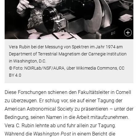
Vera Rubin bei der Messung von Spektren im Jahr 1974 am
Department of Terrestrial Magnetism der Carnegie Institution
in Washington, D.C.
© Foto: NOIRLab/NSF/AURA, über Wikimedia Commons, CC
BY 4.0
Diese Forschungen schienen den Fakultätsleiter in Cornell
zu überzeugen. Er schlug vor, sie auf einer Tagung der
American Astronomical Society zu präsentieren – unter der
Bedingung, seinen Namen in die Arbeit mitaufzunehmen.
Vera C. Rubin lehnte ab und fuhr allein zur Tagung.
Während die
Washington Post
in einem Bericht die