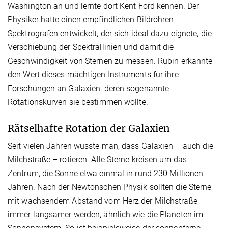
Washington an und lernte dort Kent Ford kennen. Der
Physiker hatte einen empfindlichen Bildröhren-
Spektrografen entwickelt, der sich ideal dazu eignete, die
Verschiebung der Spektrallinien und damit die
Geschwindigkeit von Sternen zu messen. Rubin erkannte
den Wert dieses mächtigen Instruments für ihre
Forschungen an Galaxien, deren sogenannte
Rotationskurven sie bestimmen wollte.
Rätselhafte Rotation der Galaxien
Seit vielen Jahren wusste man, dass Galaxien – auch die
Milchstraße – rotieren. Alle Sterne kreisen um das
Zentrum, die Sonne etwa einmal in rund 230 Millionen
Jahren. Nach der Newtonschen Physik sollten die Sterne
mit wachsendem Abstand vom Herz der Milchstraße
immer langsamer werden, ähnlich wie die Planeten im