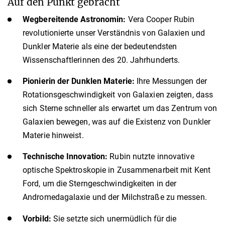
Auf den Punkt gebracht
Wegbereitende Astronomin:
Vera Cooper Rubin
revolutionierte unser Verständnis von Galaxien und
Dunkler Materie als eine der bedeutendsten
Wissenschaftlerinnen des 20. Jahrhunderts.
Pionierin der Dunklen Materie:
Ihre Messungen der
Rotationsgeschwindigkeit von Galaxien zeigten, dass
sich Sterne schneller als erwartet um das Zentrum von
Galaxien bewegen, was auf die Existenz von Dunkler
Materie hinweist.
Technische Innovation:
Rubin nutzte innovative
optische Spektroskopie in Zusammenarbeit mit Kent
Ford, um die Sterngeschwindigkeiten in der
Andromedagalaxie und der Milchstraße zu messen.
Vorbild:
Sie setzte sich unermüdlich für die