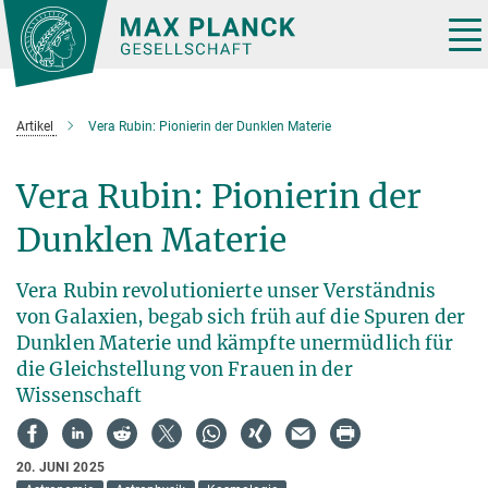
Hauptinhalt
Tog
nav
Artikel
Vera Rubin: Pionierin der Dunklen Materie
Vera Rubin: Pionierin der
Dunklen Materie
Vera Rubin revolutionierte unser Verständnis
von Galaxien, begab sich früh auf die Spuren der
Dunklen Materie und kämpfte unermüdlich für
die Gleichstellung von Frauen in der
Wissenschaft
20. JUNI 2025