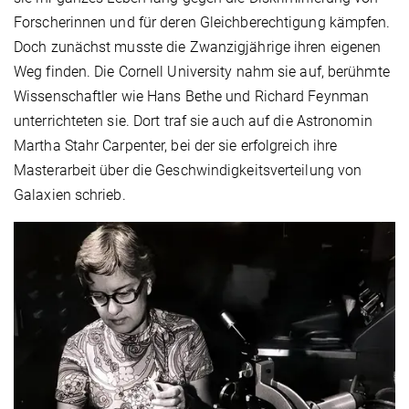
Forscherinnen und für deren Gleichberechtigung kämpfen.
Doch zunächst musste die Zwanzigjährige ihren eigenen
Weg finden. Die Cornell University nahm sie auf, berühmte
Wissenschaftler wie Hans Bethe und Richard Feynman
unterrichteten sie. Dort traf sie auch auf die Astronomin
Martha Stahr Carpenter, bei der sie erfolgreich ihre
Masterarbeit über die Geschwindigkeitsverteilung von
Galaxien schrieb.