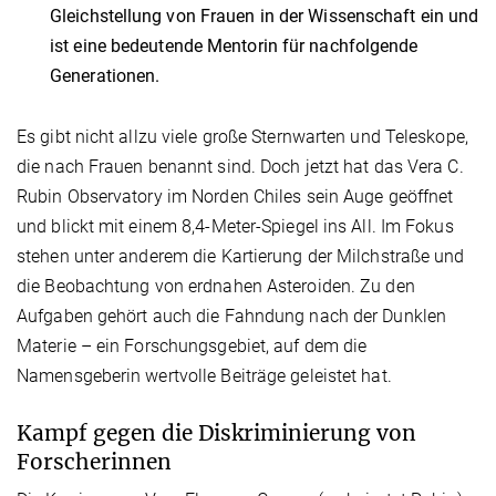
Gleichstellung von Frauen in der Wissenschaft ein und
ist eine bedeutende Mentorin für nachfolgende
Generationen.
Es gibt nicht allzu viele große Sternwarten und Teleskope,
die nach Frauen benannt sind. Doch jetzt hat das Vera C.
Rubin Observatory im Norden Chiles sein Auge geöffnet
und blickt mit einem 8,4-Meter-Spiegel ins All. Im Fokus
stehen unter anderem die Kartierung der Milchstraße und
die Beobachtung von erdnahen Asteroiden. Zu den
Aufgaben gehört auch die Fahndung nach der Dunklen
Materie – ein Forschungsgebiet, auf dem die
Namensgeberin wertvolle Beiträge geleistet hat.
Kampf gegen die Diskriminierung von
Forscherinnen