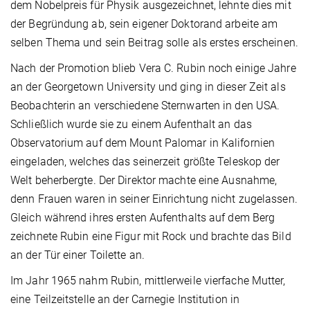
dem Nobelpreis für Physik ausgezeichnet, lehnte dies mit
der Begründung ab, sein eigener Doktorand arbeite am
selben Thema und sein Beitrag solle als erstes erscheinen.
Nach der Promotion blieb Vera C. Rubin noch einige Jahre
an der Georgetown University und ging in dieser Zeit als
Beobachterin an verschiedene Sternwarten in den USA.
Schließlich wurde sie zu einem Aufenthalt an das
Observatorium auf dem Mount Palomar in Kalifornien
eingeladen, welches das seinerzeit größte Teleskop der
Welt beherbergte. Der Direktor machte eine Ausnahme,
denn Frauen waren in seiner Einrichtung nicht zugelassen.
Gleich während ihres ersten Aufenthalts auf dem Berg
zeichnete Rubin eine Figur mit Rock und brachte das Bild
an der Tür einer Toilette an.
Im Jahr 1965 nahm Rubin, mittlerweile vierfache Mutter,
eine Teilzeitstelle an der Carnegie Institution in