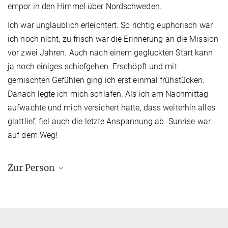
empor in den Himmel über Nordschweden.
Ich war unglaublich erleichtert. So richtig euphorisch war
ich noch nicht, zu frisch war die Erinnerung an die Mission
vor zwei Jahren. Auch nach einem geglückten Start kann
ja noch einiges schiefgehen. Erschöpft und mit
gemischten Gefühlen ging ich erst einmal frühstücken.
Danach legte ich mich schlafen. Als ich am Nachmittag
aufwachte und mich versichert hatte, dass weiterhin alles
glattlief, fiel auch die letzte Anspannung ab. Sunrise war
auf dem Weg!
Zur Person