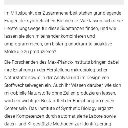
Im Mittelpunkt der Zusammenarbeit stehen grundlegende
Fragen der synthetischen Biochemie: Wie lassen sich neue
Herstellungswege für diese Substanzen finden, und wie
lassen sie sich miteinander kombinieren und
umprogrammieren, um bislang unbekannte bioaktive
Moleküle zu produzieren?
Die Forschenden des Max-Planck-Instituts bringen dabei
ihre Erfahrung in der Herstellung mikrobiologischer
Naturstoffe sowie in der Analyse und im Design von
Stoffwechselwegen ein. Auch ihr Wissen darüber, wie sich
mikrobielle Naturstoffe ohne Zellen produzieren lassen,
wird ein wichtiger Bestandteil der Forschung im neuen
Center sein. Das Institute of Synthetic Biology ergänzt
diese Kompetenzen durch automatisierte Labore sowie
daten- und KI‑gestützte Methoden zur Identifizierung