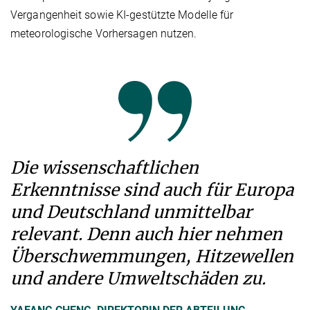
Vergangenheit sowie KI-gestützte Modelle für
meteorologische Vorhersagen nutzen.
Die wissenschaftlichen
Erkenntnisse sind auch für Europa
und Deutschland unmittelbar
relevant. Denn auch hier nehmen
Überschwemmungen, Hitzewellen
und andere Umweltschäden zu.