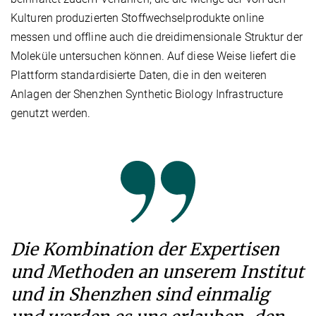
Kulturen produzierten Stoffwechselprodukte online
messen und offline auch die dreidimensionale Struktur der
Moleküle untersuchen können. Auf diese Weise liefert die
Plattform standardisierte Daten, die in den weiteren
Anlagen der Shenzhen Synthetic Biology Infrastructure
genutzt werden.
Die Kombination der Expertisen
und Methoden an unserem Institut
und in Shenzhen sind einmalig