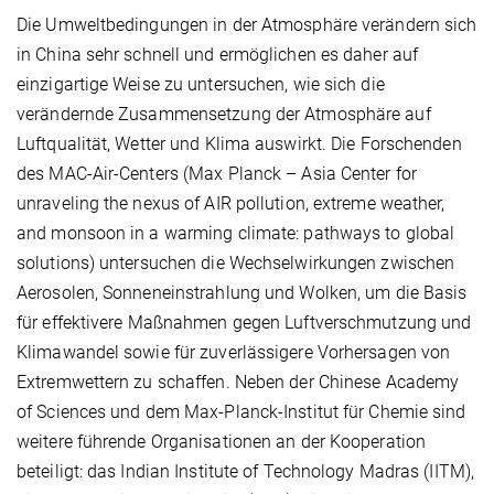
Die Umweltbedingungen in der Atmosphäre verändern sich
in China sehr schnell und ermöglichen es daher auf
einzigartige Weise zu untersuchen, wie sich die
verändernde Zusammensetzung der Atmosphäre auf
Luftqualität, Wetter und Klima auswirkt. Die Forschenden
des MAC-Air-Centers (Max Planck – Asia Center for
unraveling the nexus of AIR pollution, extreme weather,
and monsoon in a warming climate: pathways to global
solutions) untersuchen die Wechselwirkungen zwischen
Aerosolen, Sonneneinstrahlung und Wolken, um die Basis
für effektivere Maßnahmen gegen Luftverschmutzung und
Klimawandel sowie für zuverlässigere Vorhersagen von
Extremwettern zu schaffen. Neben der Chinese Academy
of Sciences und dem Max-Planck-Institut für Chemie sind
weitere führende Organisationen an der Kooperation
beteiligt: das Indian Institute of Technology Madras (IITM),