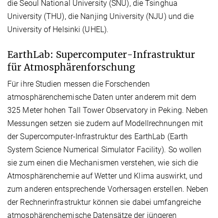
die Seoul National University (SNU), die Tsinghua
University (THU), die Nanjing University (NJU) und die
University of Helsinki (UHEL).
EarthLab: Supercomputer-Infrastruktur
für Atmosphärenforschung
Für ihre Studien messen die Forschenden
atmosphärenchemische Daten unter anderem mit dem
325 Meter hohen Tall Tower Observatory in Peking. Neben
Messungen setzen sie zudem auf Modellrechnungen mit
der Supercomputer-Infrastruktur des EarthLab (Earth
System Science Numerical Simulator Facility). So wollen
sie zum einen die Mechanismen verstehen, wie sich die
Atmosphärenchemie auf Wetter und Klima auswirkt, und
zum anderen entsprechende Vorhersagen erstellen. Neben
der Rechnerinfrastruktur können sie dabei umfangreiche
atmosphärenchemische Datensätze der jüngeren