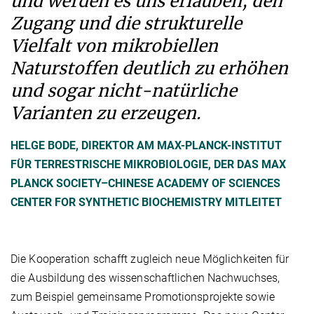
und werden es uns erlauben, den
Zugang und die strukturelle
Vielfalt von mikrobiellen
Naturstoffen deutlich zu erhöhen
und sogar nicht-natürliche
Varianten zu erzeugen.
HELGE BODE, DIREKTOR AM MAX-PLANCK-INSTITUT
FÜR TERRESTRISCHE MIKROBIOLOGIE, DER DAS MAX
PLANCK SOCIETY–CHINESE ACADEMY OF SCIENCES
CENTER FOR SYNTHETIC BIOCHEMISTRY MITLEITET
Die Kooperation schafft zugleich neue Möglichkeiten für
die Ausbildung des wissenschaftlichen Nachwuchses,
zum Beispiel gemeinsame Promotionsprojekte sowie