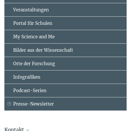
Veranstaltungen
Portal für Schulen
My Science and Me
Bilder aus der Wissenschaft
Orte der Forschung
Infografiken
Podcast-Serien
Presse-Newsletter
Kontakt