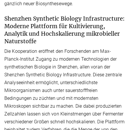
gänzlich neuer Biosynthesewege.
Shenzhen Synthetic Biology Infrastructure:
Moderne Plattform für Kultivierung,
Analytik und Hochskalierung mikrobieller
Naturstoffe
Die Kooperation eröffnet den Forschenden am Max-
Planck-Institut Zugang zu modernen Technologien der
synthetischen Biologie in Shenzhen, allen voran der
Shenzhen Synthetic Biology Infrastructure. Diese zentrale
Analyseeinheit ermöglicht, unterschiedlichste
Mikroorganismen auch unter sauerstofffreien
Bedingungen zu züchten und mit modernsten
Mikroskopen sichtbar zu machen. Die dabei produzierten
Zellzahlen lassen sich von Kleinstmengen über Fermenter
verschiedener Größen schnell hochskalieren. Die Plattform
beinhaltet zudem Verfahren, die die Menge der von den