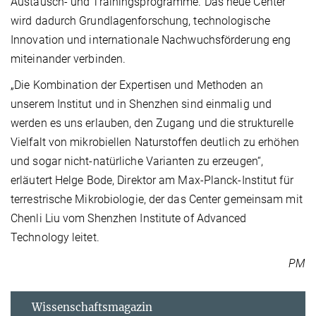
Austausch- und Trainingsprogramme. Das neue Center
wird dadurch Grundlagenforschung, technologische
Innovation und internationale Nachwuchsförderung eng
miteinander verbinden.
„Die Kombination der Expertisen und Methoden an
unserem Institut und in Shenzhen sind einmalig und
werden es uns erlauben, den Zugang und die strukturelle
Vielfalt von mikrobiellen Naturstoffen deutlich zu erhöhen
und sogar nicht-natürliche Varianten zu erzeugen“,
erläutert Helge Bode, Direktor am Max-Planck-Institut für
terrestrische Mikrobiologie, der das Center gemeinsam mit
Chenli Liu vom Shenzhen Institute of Advanced
Technology leitet.
PM
Wissenschaftsmagazin