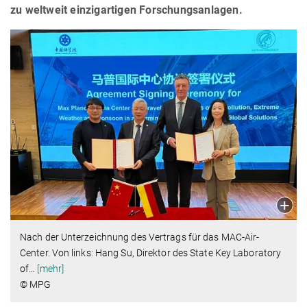
zu weltweit einzigartigen Forschungsanlagen.
Nach der Unterzeichnung des Vertrags für das MAC-Air-
Center. Von links: Hang Su, Direktor des State Key Laboratory
of
…
[mehr]
© MPG