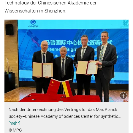
Technology der Chinesischen Akademie der
Wissenschaften in Shenzhen.
Nach der Unterzeichnung des Vertrags für das Max Planck
Society–Chinese Academy of Sciences Center for Synthetic
…
[mehr]
© MPG