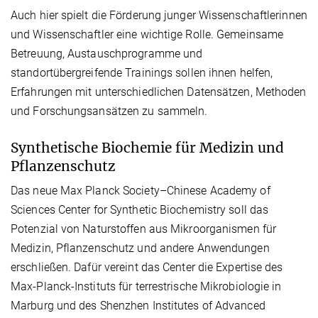
Auch hier spielt die Förderung junger Wissenschaftlerinnen
und Wissenschaftler eine wichtige Rolle. Gemeinsame
Betreuung, Austauschprogramme und
standortübergreifende Trainings sollen ihnen helfen,
Erfahrungen mit unterschiedlichen Datensätzen, Methoden
und Forschungsansätzen zu sammeln.
Synthetische Biochemie für Medizin und
Pflanzenschutz
Das neue Max Planck Society–Chinese Academy of
Sciences Center for Synthetic Biochemistry soll das
Potenzial von Naturstoffen aus Mikroorganismen für
Medizin, Pflanzenschutz und andere Anwendungen
erschließen. Dafür vereint das Center die Expertise des
Max-Planck-Instituts für terrestrische Mikrobiologie in
Marburg und des Shenzhen Institutes of Advanced