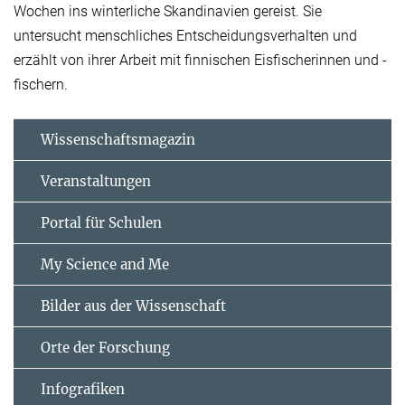
Wochen ins winterliche Skandinavien gereist. Sie
untersucht menschliches Entscheidungsverhalten und
erzählt von ihrer Arbeit mit finnischen Eisfischerinnen und -
fischern.
Wissenschaftsmagazin
Veranstaltungen
Portal für Schulen
My Science and Me
Bilder aus der Wissenschaft
Orte der Forschung
Infografiken