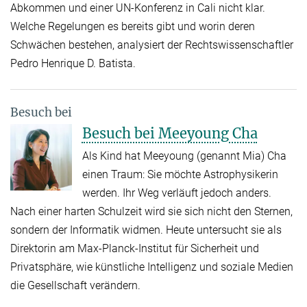
Abkommen und einer UN-Konferenz in Cali nicht klar.
Welche Regelungen es bereits gibt und worin deren
Schwächen bestehen, analysiert der Rechtswissenschaftler
Pedro Henrique D. Batista.
Besuch bei
Besuch bei Meeyoung Cha
Als Kind hat Meeyoung (genannt Mia) Cha
einen Traum: Sie möchte Astrophysikerin
werden. Ihr Weg verläuft jedoch anders.
Nach einer harten Schulzeit wird sie sich nicht den Sternen,
sondern der Informatik widmen. Heute untersucht sie als
Direktorin am Max-Planck-Institut für Sicherheit und
Privatsphäre, wie künstliche Intelligenz und soziale Medien
die Gesellschaft verändern.