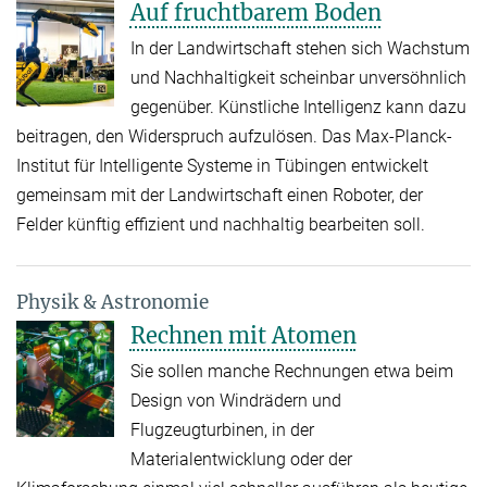
Auf fruchtbarem Boden
In der Landwirtschaft stehen sich Wachstum
und Nachhaltigkeit scheinbar unversöhnlich
gegenüber. Künstliche Intelligenz kann dazu
beitragen, den Widerspruch aufzulösen. Das Max-Planck-
Institut für Intelligente Systeme in Tübingen entwickelt
gemeinsam mit der Landwirtschaft einen Roboter, der
Felder künftig effizient und nachhaltig bearbeiten soll.
Physik & Astronomie
Rechnen mit Atomen
Sie sollen manche Rechnungen etwa beim
Design von Windrädern und
Flugzeugturbinen, in der
Materialentwicklung oder der