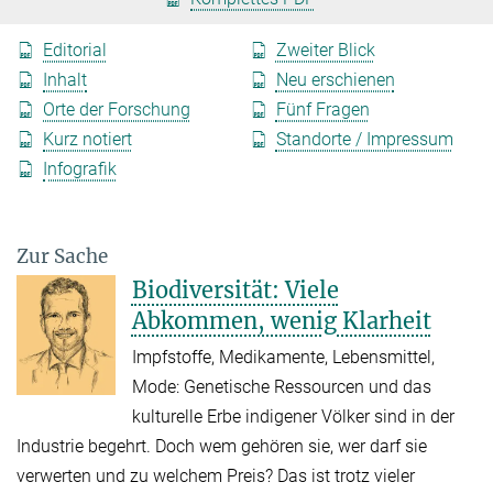
Editorial
Zweiter Blick
Inhalt
Neu erschienen
Orte der Forschung
Fünf Fragen
Kurz notiert
Standorte / Impressum
Infografik
Zur Sache
Biodiversität: Viele
Abkommen, wenig Klarheit
Impfstoffe, Medikamente, Lebensmittel,
Mode: Genetische Ressourcen und das
kulturelle Erbe indigener Völker sind in der
Industrie begehrt. Doch wem gehören sie, wer darf sie
verwerten und zu welchem Preis? Das ist trotz vieler