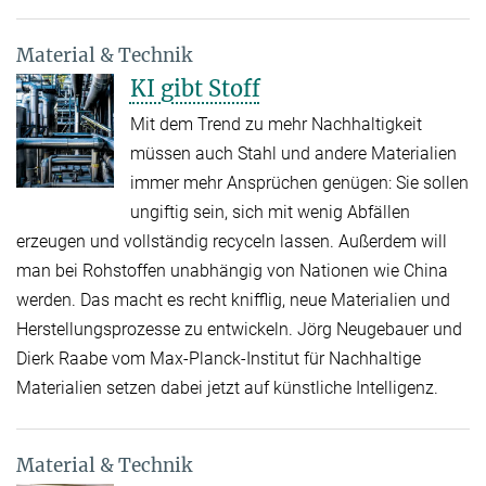
Material & Technik
KI gibt Stoff
Mit dem Trend zu mehr Nachhaltigkeit
müssen auch Stahl und andere Materialien
immer mehr Ansprüchen genügen: Sie sollen
ungiftig sein, sich mit wenig Abfällen
erzeugen und vollständig recyceln lassen. Außerdem will
man bei Rohstoffen unabhängig von Nationen wie China
werden. Das macht es recht knifflig, neue Materialien und
Herstellungsprozesse zu entwickeln. Jörg Neugebauer und
Dierk Raabe vom Max-Planck-Institut für Nachhaltige
Materialien setzen dabei jetzt auf künstliche Intelligenz.
Material & Technik