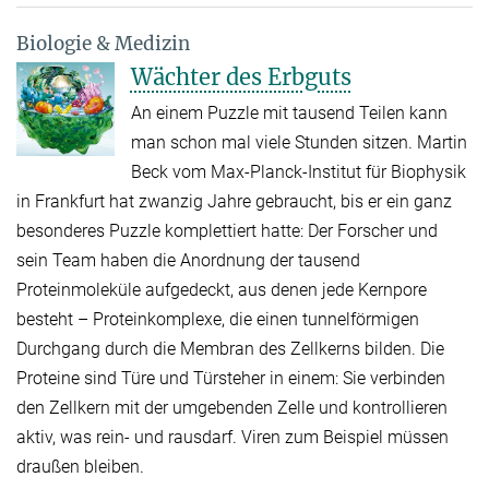
Biologie & Medizin
Wächter des Erbguts
An einem Puzzle mit tausend Teilen kann
man schon mal viele Stunden sitzen. Martin
Beck vom Max-Planck-Institut für Biophysik
in Frankfurt hat zwanzig Jahre gebraucht, bis er ein ganz
besonderes Puzzle komplettiert hatte: Der Forscher und
sein Team haben die Anordnung der tausend
Proteinmoleküle aufgedeckt, aus denen jede Kernpore
besteht – Proteinkomplexe, die einen tunnelförmigen
Durchgang durch die Membran des Zellkerns bilden. Die
Proteine sind Türe und Türsteher in einem: Sie verbinden
den Zellkern mit der umgebenden Zelle und kontrollieren
aktiv, was rein- und rausdarf. Viren zum Beispiel müssen
draußen bleiben.