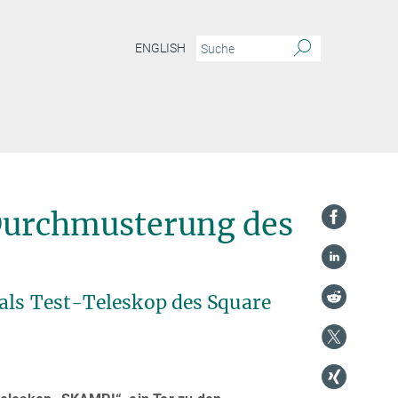
ENGLISH
 Durchmusterung des
als Test-Teleskop des Square