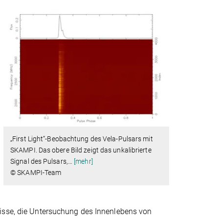
„First Light“-Beobachtung des Vela-Pulsars mit
SKAMPI. Das obere Bild zeigt das unkalibrierte
Signal des Pulsars,
…
[mehr]
© SKAMPI-Team
nisse, die Untersuchung des Innenlebens von