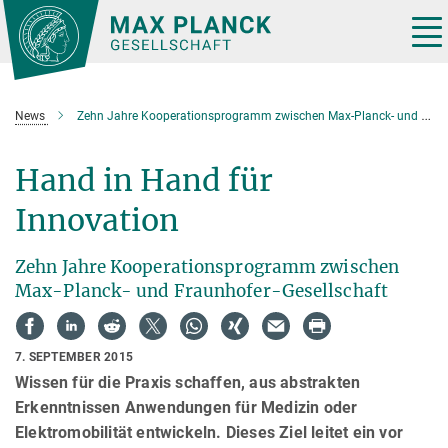
Hauptinhalt
Tog
nav
News
Zehn Jahre Kooperationsprogramm zwischen Max-Planck- und Fraunhofer-Gesellschaft
Hand in Hand für
Innovation
Zehn Jahre Kooperationsprogramm zwischen
Max-Planck- und Fraunhofer-Gesellschaft
7. SEPTEMBER 2015
Wissen für die Praxis schaffen, aus abstrakten
Erkenntnissen Anwendungen für Medizin oder
Elektromobilität entwickeln. Dieses Ziel leitet ein vor