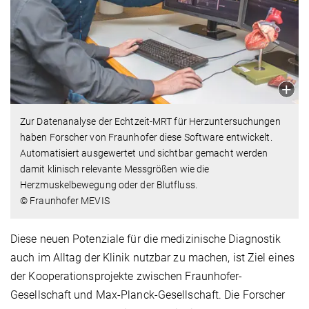
Zur Datenanalyse der Echtzeit-MRT für Herzuntersuchungen
haben Forscher von Fraunhofer diese Software entwickelt.
Automatisiert ausgewertet und sichtbar gemacht werden
damit klinisch relevante Messgrößen wie die
Herzmuskelbewegung oder der Blutfluss.
© Fraunhofer MEVIS
Diese neuen Potenziale für die medizinische Diagnostik
auch im Alltag der Klinik nutzbar zu machen, ist Ziel eines
der Kooperationsprojekte zwischen Fraunhofer-
Gesellschaft und Max-Planck-Gesellschaft. Die Forscher