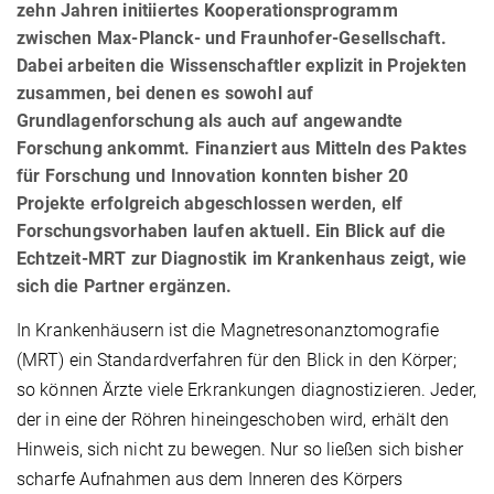
zehn Jahren initiiertes Kooperationsprogramm
zwischen Max-Planck- und Fraunhofer-Gesellschaft.
Dabei arbeiten die Wissenschaftler explizit in Projekten
zusammen, bei denen es sowohl auf
Grundlagenforschung als auch auf angewandte
Forschung ankommt. Finanziert aus Mitteln des Paktes
für Forschung und Innovation konnten bisher 20
Projekte erfolgreich abgeschlossen werden, elf
Forschungsvorhaben laufen aktuell. Ein Blick auf die
Echtzeit-MRT zur Diagnostik im Krankenhaus zeigt, wie
sich die Partner ergänzen.
In Krankenhäusern ist die Magnetresonanztomografie
(MRT) ein Standardverfahren für den Blick in den Körper;
so können Ärzte viele Erkrankungen diagnostizieren. Jeder,
der in eine der Röhren hineingeschoben wird, erhält den
Hinweis, sich nicht zu bewegen. Nur so ließen sich bisher
scharfe Aufnahmen aus dem Inneren des Körpers