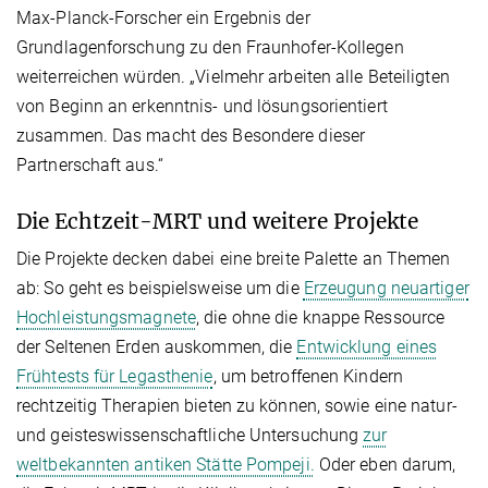
Max-Planck-Forscher ein Ergebnis der
Grundlagenforschung zu den Fraunhofer-Kollegen
weiterreichen würden. „Vielmehr arbeiten alle Beteiligten
von Beginn an erkenntnis- und lösungsorientiert
zusammen. Das macht des Besondere dieser
Partnerschaft aus.“
Die Echtzeit-MRT und weitere Projekte
Die Projekte decken dabei eine breite Palette an Themen
ab: So geht es beispielsweise um die
Erzeugung neuartiger
Hochleistungsmagnete
, die ohne die knappe Ressource
der Seltenen Erden auskommen, die
Entwicklung eines
Frühtests für Legasthenie
, um betroffenen Kindern
rechtzeitig Therapien bieten zu können, sowie eine natur-
und geisteswissenschaftliche Untersuchung
zur
weltbekannten antiken Stätte Pompeji.
Oder eben darum,