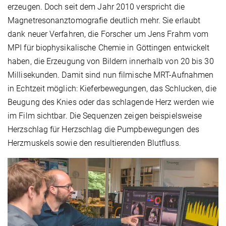
erzeugen. Doch seit dem Jahr 2010 verspricht die
Magnetresonanztomografie deutlich mehr. Sie erlaubt
dank neuer Verfahren, die Forscher um Jens Frahm vom
MPI für biophysikalische Chemie in Göttingen entwickelt
haben, die Erzeugung von Bildern innerhalb von 20 bis 30
Millisekunden. Damit sind nun filmische MRT-Aufnahmen
in Echtzeit möglich: Kieferbewegungen, das Schlucken, die
Beugung des Knies oder das schlagende Herz werden wie
im Film sichtbar. Die Sequenzen zeigen beispielsweise
Herzschlag für Herzschlag die Pumpbewegungen des
Herzmuskels sowie den resultierenden Blutfluss.