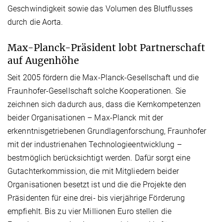
Geschwindigkeit sowie das Volumen des Blutflusses
durch die Aorta.
Max-Planck-Präsident lobt Partnerschaft
auf Augenhöhe
Seit 2005 fördern die Max-Planck-Gesellschaft und die
Fraunhofer-Gesellschaft solche Kooperationen. Sie
zeichnen sich dadurch aus, dass die Kernkompetenzen
beider Organisationen – Max-Planck mit der
erkenntnisgetriebenen Grundlagenforschung, Fraunhofer
mit der industrienahen Technologieentwicklung –
bestmöglich berücksichtigt werden. Dafür sorgt eine
Gutachterkommission, die mit Mitgliedern beider
Organisationen besetzt ist und die die Projekte den
Präsidenten für eine drei- bis vierjährige Förderung
empfiehlt. Bis zu vier Millionen Euro stellen die