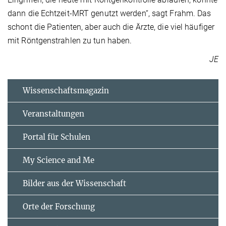
dann die Echtzeit-MRT genutzt werden“, sagt Frahm. Das
schont die Patienten, aber auch die Ärzte, die viel häufiger
mit Röntgenstrahlen zu tun haben.
JE
Wissenschaftsmagazin
Veranstaltungen
Portal für Schulen
My Science and Me
Bilder aus der Wissenschaft
Orte der Forschung