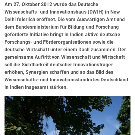
Am 27. Oktober 2012 wurde das Deutsche
Wissenschafts- und Innovationshaus (DWIH) in New
Delhi feierlich eröffnet. Die vom Auswärtigen Amt und
dem Bundesministerium für Bildung und Forschung
geförderte Initiative bringt in Indien aktive deutsche
Forschungs- und Förderorganisationen sowie die
deutsche Wirtschaft unter einem Dach zusammen. Der
gemeinsame Auftritt von Wissenschaft und Wirtschaft
soll die Sichtbarkeit deutscher Innovationsträger
erhöhen, Synergien schaffen und so das Bild des
Wissenschafts- und Innovationsstandortes Deutschland
in Indien insgesamt stärken.