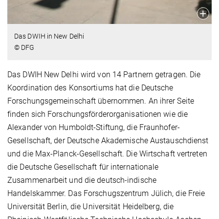
Das DWIH in New Delhi
© DFG
Das DWIH New Delhi wird von 14 Partnern getragen. Die
Koordination des Konsortiums hat die Deutsche
Forschungsgemeinschaft übernommen. An ihrer Seite
finden sich Forschungsförderorganisationen wie die
Alexander von Humboldt-Stiftung, die Fraunhofer-
Gesellschaft, der Deutsche Akademische Austauschdienst
und die Max-Planck-Gesellschaft. Die Wirtschaft vertreten
die Deutsche Gesellschaft für internationale
Zusammenarbeit und die deutsch-indische
Handelskammer. Das Forschugszentrum Jülich, die Freie
Universität Berlin, die Universität Heidelberg, die