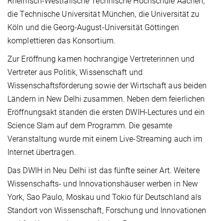
Rheinisch-Westfälische Technische Hochschule Aachen,
die Technische Universität München, die Universität zu
Köln und die Georg-August-Universität Göttingen
komplettieren das Konsortium.
Zur Eröffnung kamen hochrangige Vertreterinnen und
Vertreter aus Politik, Wissenschaft und
Wissenschaftsförderung sowie der Wirtschaft aus beiden
Ländern in New Delhi zusammen. Neben dem feierlichen
Eröffnungsakt standen die ersten DWIH-Lectures und ein
Science Slam auf dem Programm. Die gesamte
Veranstaltung wurde mit einem Live-Streaming auch im
Internet übertragen.
Das DWIH in Neu Delhi ist das fünfte seiner Art. Weitere
Wissenschafts- und Innovationshäuser werben in New
York, Sao Paulo, Moskau und Tokio für Deutschland als
Standort von Wissenschaft, Forschung und Innovationen