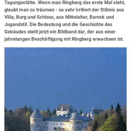
Tagungsstätte. Wenn man Ringberg das erste Mal sieht,
glaubt man zu träumen - so sehr irritiert der Stilmix aus
Villa, Burg und Schloss, aus Mittelalter, Barock und
Jugendstil. Die Bedeutung und die Geschichte des
Gebäudes stellt jetzt ein Bildband dar, der aus einer
jahrelangen Beschäftigung mit Ringberg erwachsen ist.