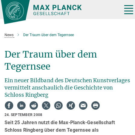
Hauptinhalt
Tog
nav
News
Der Traum über dem Tegernsee
Der Traum über dem
Tegernsee
Ein neuer Bildband des Deutschen Kunstverlages
vermittelt anschaulich die Geschichte von
Schloss Ringberg
24. SEPTEMBER 2008
Seit 25 Jahren nutzt die Max-Planck-Gesellschaft
Schloss Ringberg über dem Tegernsee als