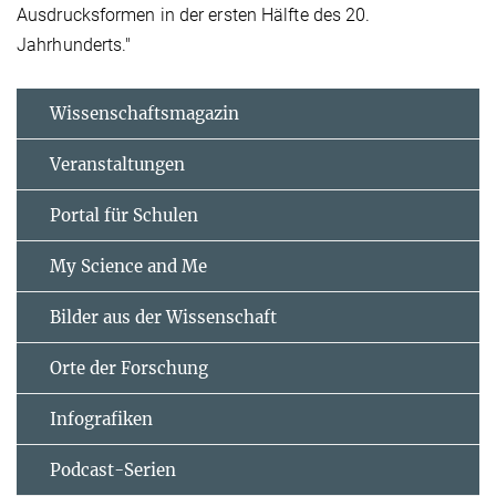
Ausdrucksformen in der ersten Hälfte des 20.
Jahrhunderts."
Wissenschaftsmagazin
Veranstaltungen
Portal für Schulen
My Science and Me
Bilder aus der Wissenschaft
Orte der Forschung
Infografiken
Podcast-Serien