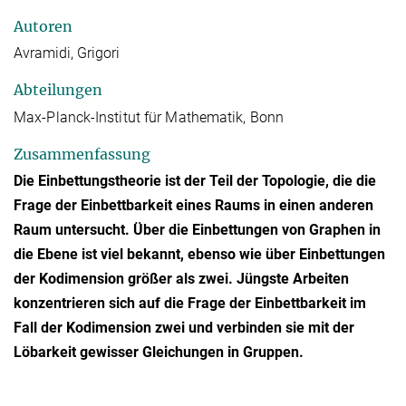
Autoren
Avramidi, Grigori
Abteilungen
Max-Planck-Institut für Mathematik, Bonn
Zusammenfassung
Die Einbettungstheorie ist der Teil der Topologie, die die
Frage der Einbettbarkeit eines Raums in einen anderen
Raum untersucht. Über die Einbettungen von Graphen in
die Ebene ist viel bekannt, ebenso wie über Einbettungen
der Kodimension größer als zwei. Jüngste Arbeiten
konzentrieren sich auf die Frage der Einbettbarkeit im
Fall der Kodimension zwei und verbinden sie mit der
Löbarkeit gewisser Gleichungen in Gruppen.