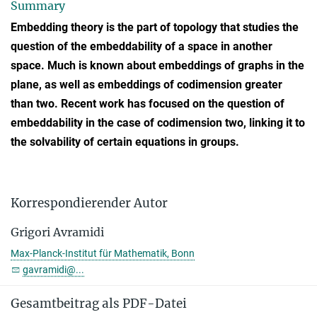
Summary
Embedding theory is the part of topology that studies the
question of the embeddability of a space in another
space. Much is known about embeddings of graphs in the
plane, as well as embeddings of codimension greater
than two. Recent work has focused on the question of
embeddability in the case of codimension two, linking it to
the solvability of certain equations in groups.
Korrespondierender Autor
Grigori Avramidi
Max-Planck-Institut für Mathematik, Bonn
gavramidi@...
Gesamtbeitrag als PDF-Datei