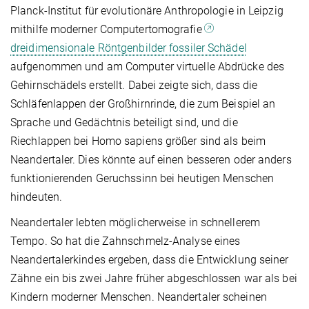
Planck-Institut für evolutionäre Anthropologie in Leipzig
mithilfe moderner Computertomografie
dreidimensionale Röntgenbilder fossiler Schädel
aufgenommen und am Computer virtuelle Abdrücke des
Gehirnschädels erstellt. Dabei zeigte sich, dass die
Schläfenlappen der Großhirnrinde, die zum Beispiel an
Sprache und Gedächtnis beteiligt sind, und die
Riechlappen bei Homo sapiens größer sind als beim
Neandertaler. Dies könnte auf einen besseren oder anders
funktionierenden Geruchssinn bei heutigen Menschen
hindeuten.
Neandertaler lebten möglicherweise in schnellerem
Tempo. So hat die Zahnschmelz-Analyse eines
Neandertalerkindes ergeben, dass die Entwicklung seiner
Zähne ein bis zwei Jahre früher abgeschlossen war als bei
Kindern moderner Menschen. Neandertaler scheinen