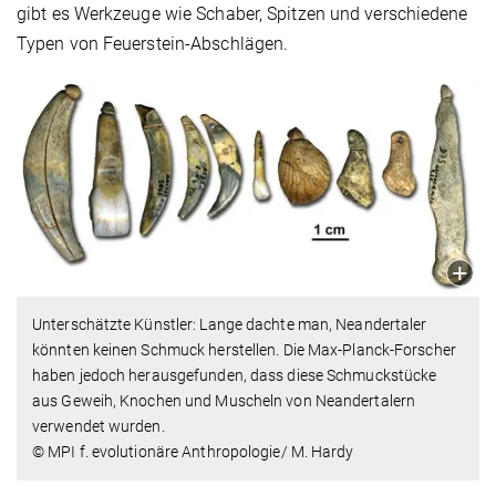
gibt es Werkzeuge wie Schaber, Spitzen und verschiedene
Typen von Feuerstein-Abschlägen.
Unterschätzte Künstler: Lange dachte man, Neandertaler
könnten keinen Schmuck herstellen. Die Max-Planck-Forscher
haben jedoch herausgefunden, dass diese Schmuckstücke
aus Geweih, Knochen und Muscheln von Neandertalern
verwendet wurden.
© MPI f. evolutionäre Anthropologie/ M. Hardy