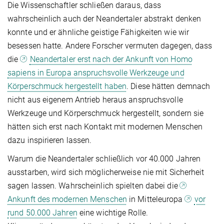
Die Wissenschaftler schließen daraus, dass
wahrscheinlich auch der Neandertaler abstrakt denken
konnte und er ähnliche geistige Fähigkeiten wie wir
besessen hatte. Andere Forscher vermuten dagegen, dass
die
Neandertaler erst nach der Ankunft von Homo
sapiens in Europa anspruchsvolle Werkzeuge und
Körperschmuck hergestellt haben
. Diese hätten demnach
nicht aus eigenem Antrieb heraus anspruchsvolle
Werkzeuge und Körperschmuck hergestellt, sondern sie
hätten sich erst nach Kontakt mit modernen Menschen
dazu inspirieren lassen.
Warum die Neandertaler schließlich vor 40.000 Jahren
ausstarben, wird sich möglicherweise nie mit Sicherheit
sagen lassen. Wahrscheinlich spielten dabei die
Ankunft des modernen Menschen
in Mitteleuropa
vor
rund 50.000 Jahren
eine wichtige Rolle.