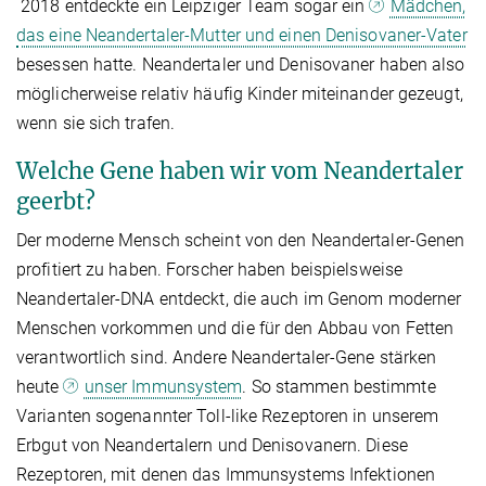
2018 entdeckte ein Leipziger Team sogar ein
Mädchen,
das eine Neandertaler-Mutter und einen Denisovaner-Vater
besessen hatte. Neandertaler und Denisovaner haben also
möglicherweise relativ häufig Kinder miteinander gezeugt,
wenn sie sich trafen.
Welche Gene haben wir vom Neandertaler
geerbt?
Der moderne Mensch scheint von den Neandertaler-Genen
profitiert zu haben. Forscher haben beispielsweise
Neandertaler-DNA entdeckt, die auch im Genom moderner
Menschen vorkommen und die für den Abbau von Fetten
verantwortlich sind. Andere Neandertaler-Gene stärken
heute
unser Immunsystem
. So stammen bestimmte
Varianten sogenannter Toll-like Rezeptoren in unserem
Erbgut von Neandertalern und Denisovanern. Diese
Rezeptoren, mit denen das Immunsystems Infektionen