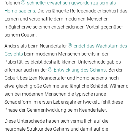
folglich
schneller erwachsen geworden zu sein als
Homo sapiens
. Die verlängerte Reifeperiode erleichtert das
Lernen und verschaffte dem modernen Menschen
möglicherweise einen entscheidenden Vorteil gegenüber
seinem Cousin.
Anders als beim Neandertaler
endet das Wachstum des
Gesichts
beim modernen Menschen bereits in der
Pubertät, es bleibt deshalb kleiner. Unterschiede gab es
offenbar auch in der
Entwicklung des Gehirns
. Bei der
Geburt besitzen Neandertaler und Homo sapiens noch
etwa gleich große Gehirne und längliche Schädel. Während
sich bei modernen Menschen die typische runde
Schädelform im ersten Lebensjahr entwickelt, fehlt diese
Phase der Gehirnentwicklung beim Neandertaler.
Diese Unterschiede haben sich vermutlich auf die
neuronale Struktur des Gehirns und damit auf die