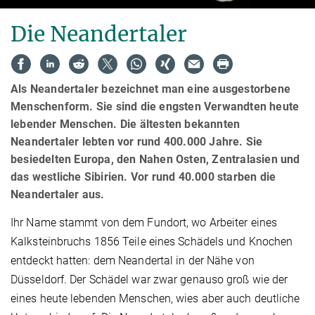
Die Neandertaler
Als Neandertaler bezeichnet man eine ausgestorbene
Menschenform. Sie sind die engsten Verwandten heute
lebender Menschen. Die ältesten bekannten
Neandertaler lebten vor rund 400.000 Jahre. Sie
besiedelten Europa, den Nahen Osten, Zentralasien und
das westliche Sibirien. Vor rund 40.000 starben die
Neandertaler aus.
Ihr Name stammt von dem Fundort, wo Arbeiter eines
Kalksteinbruchs 1856 Teile eines Schädels und Knochen
entdeckt hatten: dem Neandertal in der Nähe von
Düsseldorf. Der Schädel war zwar genauso groß wie der
eines heute lebenden Menschen, wies aber auch deutliche