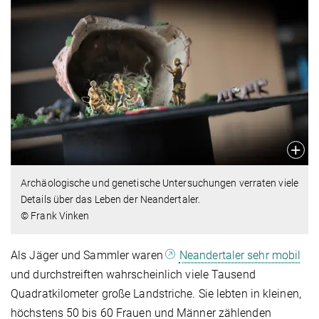
Archäologische und genetische Untersuchungen verraten viele
Details über das Leben der Neandertaler.
© Frank Vinken
Als Jäger und Sammler waren
Neandertaler sehr mobil
und durchstreiften wahrscheinlich viele Tausend
Quadratkilometer große Landstriche. Sie lebten in kleinen,
höchstens 50 bis 60 Frauen und Männer zählenden