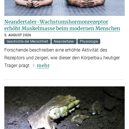
Neandertaler-Wachstumshormonrezeptor
erhöht Muskelmasse beim modernen Menschen
5. AUGUST 2026
Geschichte der Menschheit
Neandertaler
Physiologie
Forschende beschreiben eine erhöhte Aktivität des
Rezeptors und zeigen, wie dieser den Körperbau heutiger
mehr
Träger prägt