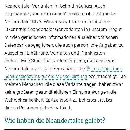
Neandertaler-Varianten im Schnitt häufiger. Auch
sogenannte „Nachtmenschen“ besitzen oft bestimmte
Neandertaler-DNA. Wissenschaftler haben für diese
Erkenntnis Neandertaler-Genvarianten in unserem Erbgut
mit den genetischen Informationen aus einer britischen
Datenbank abgeglichen, die auch persönliche Angaben zu
Aussehen, Ernährung, Verhalten und Krankheiten
enthält. Eine Studie hat zudem ergeben, dass eine von
Neandertalern vererbte Genvariante die
Funktion eines
Schlüsselenzyms für die Muskelleistung
beeinträchtigt. Die
meisten Menschen, die diese Variante tragen, haben zwar
keine größeren gesundheitlichen Einschränkungen, die
Wahrscheinlichkeit, Spitzensport zu betreiben, ist bei
diesen Personen jedoch halbiert.
Wie haben die Neandertaler gelebt?