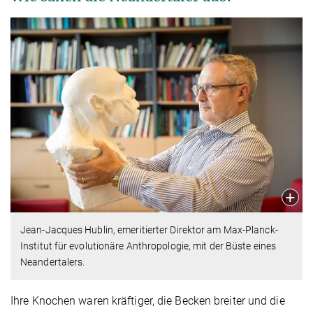
Jean-Jacques Hublin, emeritierter Direktor am Max-Planck-
Institut für evolutionäre Anthropologie, mit der Büste eines
Neandertalers.
Ihre Knochen waren kräftiger, die Becken breiter und die