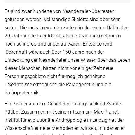
Es sind zwar hunderte von Neandertaler-Überresten
gefunden worden, vollständige Skelette sind aber sehr
selten. Die meisten wurden zudem in der ersten Hälfte des
20. Jahrhunderts entdeckt, als die Grabungsmethoden
noch sehr grob und ungenau waren. Entsprechend
lückenhaft wäre auch über 150 Jahre nach der
Entdeckung der Neandertaler unser Wissen über das Leben
dieser Menschen, hätten nicht vor einiger Zeit neue
Forschungsgebiete nicht für möglich gehaltene
Erkenntnisse ermöglicht: die Paläogenetik und die
Paläoproteomik.
Ein Pionier auf dem Gebiet der Paläogenetik ist Svante
Pääbo. Zusammen mit seinem Team am Max-Planck-
Institut für evolutionäre Anthropologie in Leipzig hat der
Wissenschaftler neue Methoden entwickelt, mit denen er