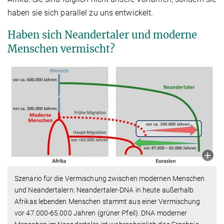
haben sie sich parallel zu uns entwickelt.
Haben sich Neandertaler und moderne
Menschen vermischt?
Szenario für die Vermischung zwischen modernen Menschen
und Neandertalern: Neandertaler-DNA in heute außerhalb
Afrikas lebenden Menschen stammt aus einer Vermischung
vor 47.000-65.000 Jahren (grüner Pfeil). DNA moderner