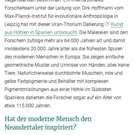
Forscherteam unter der Leitung von Dirk Hoffmann vom
Max-Planck-Institut für evolutionäre Anthropologie in
Leipzig hat mit dieser Uran-Thorium Datierung
Kunst
aus Höhlen in Spanien untersucht
. Die Malereien sind den
Forschern zufolge mehr als 64.000 Jahren alt und damit
mindestens 20.000 Jahre älter als die frühesten Spuren
des modernen Menschen in Europa. Sie zeigen einfache
geometrische Muster und Umrisse von Händen, aber keine
Tiere. Natürlicherweise durchbohrte Muscheln, rote und
gelbe Farbpigmente und Behälter mit komplexen
Pigmentmischungen aus einer Höhle im Südosten
Spaniens datierten die Forscher sogar auf ein Alter von
etwa 115.000 Jahren.
Hat der moderne Mensch den
Neandertaler inspiriert?