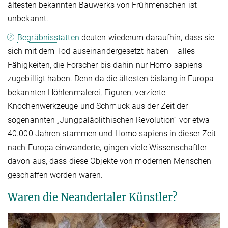
ältesten bekannten Bauwerks von Frühmenschen ist
unbekannt.
Begräbnisstätten
deuten wiederum daraufhin, dass sie
sich mit dem Tod auseinandergesetzt haben – alles
Fähigkeiten, die Forscher bis dahin nur Homo sapiens
zugebilligt haben. Denn da die ältesten bislang in Europa
bekannten Höhlenmalerei, Figuren, verzierte
Knochenwerkzeuge und Schmuck aus der Zeit der
sogenannten „Jungpaläolithischen Revolution“ vor etwa
40.000 Jahren stammen und Homo sapiens in dieser Zeit
nach Europa einwanderte, gingen viele Wissenschaftler
davon aus, dass diese Objekte von modernen Menschen
geschaffen worden waren.
Waren die Neandertaler Künstler?