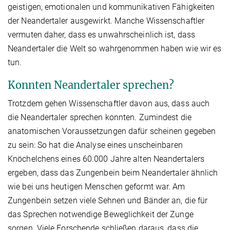
geistigen, emotionalen und kommunikativen Fähigkeiten
der Neandertaler ausgewirkt. Manche Wissenschaftler
vermuten daher, dass es unwahrscheinlich ist, dass
Neandertaler die Welt so wahrgenommen haben wie wir es
tun.
Konnten Neandertaler sprechen?
Trotzdem gehen Wissenschaftler davon aus, dass auch
die Neandertaler sprechen konnten. Zumindest die
anatomischen Voraussetzungen dafür scheinen gegeben
zu sein: So hat die Analyse eines unscheinbaren
Knöchelchens eines 60.000 Jahre alten Neandertalers
ergeben, dass das Zungenbein beim Neandertaler ähnlich
wie bei uns heutigen Menschen geformt war. Am
Zungenbein setzen viele Sehnen und Bänder an, die für
das Sprechen notwendige Beweglichkeit der Zunge
sorgen. Viele Forschende schließen daraus, dass die