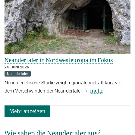
Neandertaler in Nordwesteuropa im Fokus
24. JUNI 2026
Neandertaler
Neue genetische Studie zeigt regionale Vielfalt kurz vor
mehr
dem Verschwinden der Neandertaler
Mehr anzeigen
Wie sahen die Neandertaler aus?