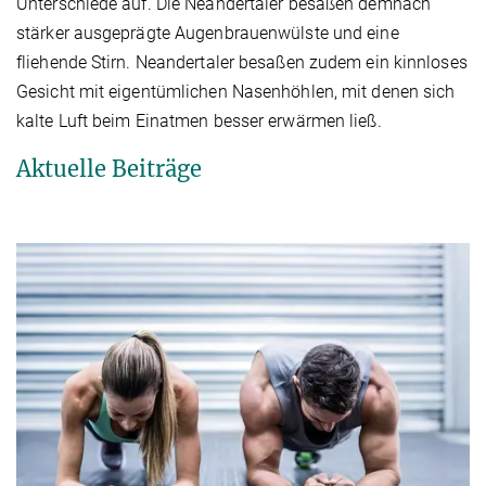
Unterschiede auf. Die Neandertaler besaßen demnach
stärker ausgeprägte Augenbrauenwülste und eine
fliehende Stirn. Neandertaler besaßen zudem ein kinnloses
Gesicht mit eigentümlichen Nasenhöhlen, mit denen sich
kalte Luft beim Einatmen besser erwärmen ließ.
Aktuelle Beiträge