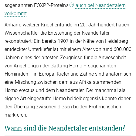
sogenannten FOXP2-Proteins
auch bei Neandertalern
vorkommt
.
Anhand weiterer Knochenfunde im 20. Jahrhundert haben
Wissenschaftler die Entstehung der Neandertaler
rekonstruiert: Ein bereits 1907 in der Nähe von Heidelberg
entdeckter Unterkiefer ist mit einem Alter von rund 600.000
Jahren eines der ältesten Zeugnisse für die Anwesenheit
von Angehörigen der Gattung Homo – sogenannten
Hominiden – in Europa. Kiefer und Zähne sind anatomisch
eine Mischung zwischen dem aus Afrika stammenden
Homo erectus und dem Neandertaler. Der manchmal als
eigene Art eingestufte Homo heidelbergensis könnte daher
den Übergang zwischen diesen beiden Frühmenschen
markieren.
Wann sind die Neandertaler entstanden?