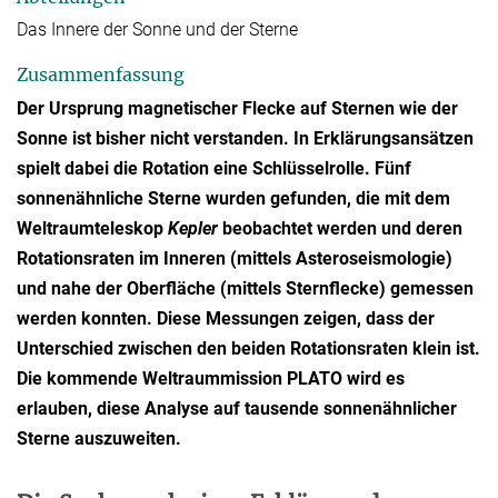
Das Innere der Sonne und der Sterne
Zusammenfassung
Der Ursprung magnetischer Flecke auf Sternen wie der
Sonne ist bisher nicht verstanden. In Erklärungsansätzen
spielt dabei die Rotation eine Schlüsselrolle. Fünf
sonnenähnliche Sterne wurden gefunden, die mit dem
Weltraumteleskop
Kepler
beobachtet werden und deren
Rotationsraten im Inneren (mittels Asteroseismologie)
und nahe der Oberfläche (mittels Sternflecke) gemessen
werden konnten. Diese Messungen zeigen, dass der
Unterschied zwischen den beiden Rotationsraten klein ist.
Die kommende Weltraummission PLATO wird es
erlauben, diese Analyse auf tausende sonnenähnlicher
Sterne auszuweiten.