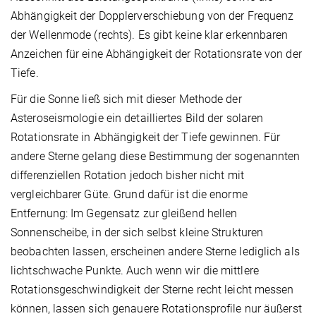
Abhängigkeit der Dopplerverschiebung von der Frequenz
der Wellenmode (rechts). Es gibt keine klar erkennbaren
Anzeichen für eine Abhängigkeit der Rotationsrate von der
Tiefe.
Für die Sonne ließ sich mit dieser Methode der
Asteroseismologie ein detailliertes Bild der solaren
Rotationsrate in Abhängigkeit der Tiefe gewinnen. Für
andere Sterne gelang diese Bestimmung der sogenannten
differenziellen Rotation jedoch bisher nicht mit
vergleichbarer Güte. Grund dafür ist die enorme
Entfernung: Im Gegensatz zur gleißend hellen
Sonnenscheibe, in der sich selbst kleine Strukturen
beobachten lassen, erscheinen andere Sterne lediglich als
lichtschwache Punkte. Auch wenn wir die mittlere
Rotationsgeschwindigkeit der Sterne recht leicht messen
können, lassen sich genauere Rotationsprofile nur äußerst