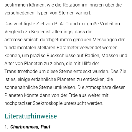
bestimmen können, wie die Rotation im Inneren über die
verschiedenen Typen von Sternen variiert.
Das wichtigste Ziel von PLATO und der große Vorteil im
Vergleich zu Kepler ist allerdings, dass die
asteroseismisch durchgeführten genauen Messungen der
fundamentalen stellaren Parameter verwendet werden
können, um präzise Rückschlüsse auf Radien, Massen und
Alter von Planeten zu ziehen, die mit Hilfe der
Transitmethode um diese Sterne entdeckt wurden. Das Ziel
ist es, einige erdähnliche Planeten zu entdecken, die
sonnenähnliche Sterne umkreisen. Die Atmosphäre dieser
Planeten könnte dann von der Erde aus weiter mit
hochpräziser Spektroskopie untersucht werden.
Literaturhinweise
1.
Charbonneau, Paul