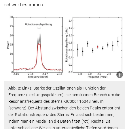
schwer bestimmen.
Abb. 2:
Links: Stärke der Oszillationen als Funktion der
Frequenz (Leistungsspektrum) in einem kleinen Bereich um die
Resonanzfrequenz des Sterns KIC006116048 herum
(schwarz). Der Abstand zwischen den beiden Peaks entspricht
der Rotationsfrequenz des Sterns. Er lässt sich bestimmen,
indem man ein Modell an die Daten fittet (rot). Rechts: Da
unterschiedliche Wellen in unterschiedliche Tiefen vordringen,