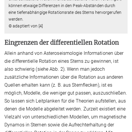
können etwaige Differenzen in den Peak-Abständen durch
eine tiefenabhängige Rotationsrate des Sterns hervorgerufen
werden.
© adaptiert von [4]
Eingrenzen der differentiellen Rotation
Allein anhand von Asteroseismologie Informationen über
die differentielle Rotation eines Sterns zu gewinnen, ist
also schwierig (siehe Abb. 2). Wenn man jedoch
zusätzliche Informationen über die Rotation aus anderen
Quellen erhalten kann (z. B. aus Sternflecken), ist es
möglich, Modelle, die weniger gut passen, auszuschließen.
So lassen sich Leitplanken für die Theorien aufstellen, aus
denen die Modelle abgeleitet werden. Zurzeit existiert eine
Vielzahl von unterschiedlichen Modellen, um magnetische
Dynamos in Sternen sowie die Aufrechterhaltung der