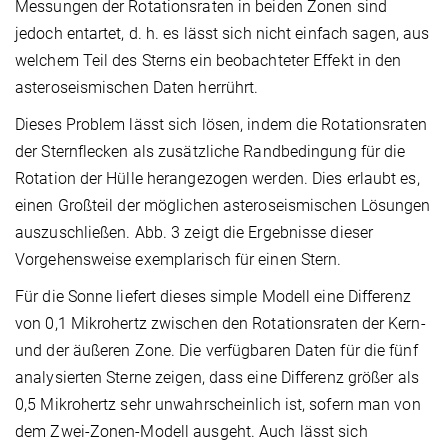
Messungen der Rotationsraten in beiden Zonen sind
jedoch entartet, d. h. es lässt sich nicht einfach sagen, aus
welchem Teil des Sterns ein beobachteter Effekt in den
asteroseismischen Daten herrührt.
Dieses Problem lässt sich lösen, indem die Rotationsraten
der Sternflecken als zusätzliche Randbedingung für die
Rotation der Hülle herangezogen werden. Dies erlaubt es,
einen Großteil der möglichen asteroseismischen Lösungen
auszuschließen. Abb. 3 zeigt die Ergebnisse dieser
Vorgehensweise exemplarisch für einen Stern.
Für die Sonne liefert dieses simple Modell eine Differenz
von 0,1 Mikrohertz zwischen den Rotationsraten der Kern-
und der äußeren Zone. Die verfügbaren Daten für die fünf
analysierten Sterne zeigen, dass eine Differenz größer als
0,5 Mikrohertz sehr unwahrscheinlich ist, sofern man von
dem Zwei-Zonen-Modell ausgeht. Auch lässt sich