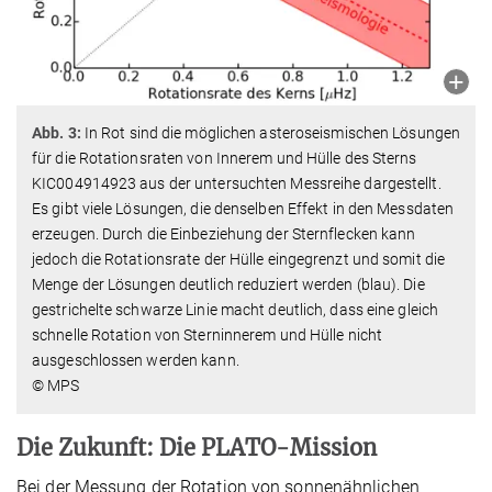
Abb. 3:
In Rot sind die möglichen asteroseismischen Lösungen
für die Rotationsraten von Innerem und Hülle des Sterns
KIC004914923 aus der untersuchten Messreihe dargestellt.
Es gibt viele Lösungen, die denselben Effekt in den Messdaten
erzeugen. Durch die Einbeziehung der Sternflecken kann
jedoch die Rotationsrate der Hülle eingegrenzt und somit die
Menge der Lösungen deutlich reduziert werden (blau). Die
gestrichelte schwarze Linie macht deutlich, dass eine gleich
schnelle Rotation von Sterninnerem und Hülle nicht
ausgeschlossen werden kann.
© MPS
Die Zukunft: Die PLATO-Mission
Bei der Messung der Rotation von sonnenähnlichen