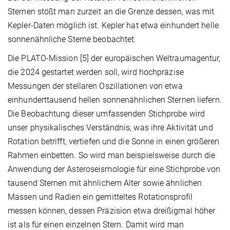
Sternen stößt man zurzeit an die Grenze dessen, was mit
Kepler-Daten möglich ist. Kepler hat etwa einhundert helle
sonnenähnliche Sterne beobachtet.
Die PLATO-Mission [5] der europäischen Weltraumagentur,
die 2024 gestartet werden soll, wird hochpräzise
Messungen der stellaren Oszillationen von etwa
einhunderttausend hellen sonnenähnlichen Sternen liefern.
Die Beobachtung dieser umfassenden Stichprobe wird
unser physikalisches Verständnis, was ihre Aktivität und
Rotation betrifft, vertiefen und die Sonne in einen größeren
Rahmen einbetten. So wird man beispielsweise durch die
Anwendung der Asteroseismologie für eine Stichprobe von
tausend Sternen mit ähnlichem Alter sowie ähnlichen
Massen und Radien ein gemitteltes Rotationsprofil
messen können, dessen Präzision etwa dreißigmal höher
ist als für einen einzelnen Stern. Damit wird man