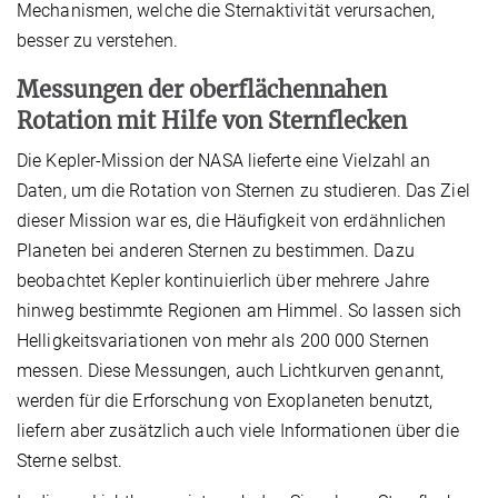
Mechanismen, welche die Sternaktivität verursachen,
besser zu verstehen.
Messungen der oberflächennahen
Rotation mit Hilfe von Sternflecken
Die Kepler-Mission der NASA lieferte eine Vielzahl an
Daten, um die Rotation von Sternen zu studieren. Das Ziel
dieser Mission war es, die Häufigkeit von erdähnlichen
Planeten bei anderen Sternen zu bestimmen. Dazu
beobachtet Kepler kontinuierlich über mehrere Jahre
hinweg bestimmte Regionen am Himmel. So lassen sich
Helligkeitsvariationen von mehr als 200 000 Sternen
messen. Diese Messungen, auch Lichtkurven genannt,
werden für die Erforschung von Exoplaneten benutzt,
liefern aber zusätzlich auch viele Informationen über die
Sterne selbst.