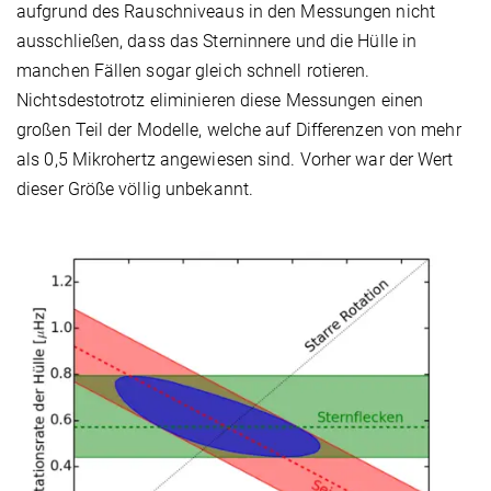
aufgrund des Rauschniveaus in den Messungen nicht
ausschließen, dass das Sterninnere und die Hülle in
manchen Fällen sogar gleich schnell rotieren.
Nichtsdestotrotz eliminieren diese Messungen einen
großen Teil der Modelle, welche auf Differenzen von mehr
als 0,5 Mikrohertz angewiesen sind. Vorher war der Wert
dieser Größe völlig unbekannt.