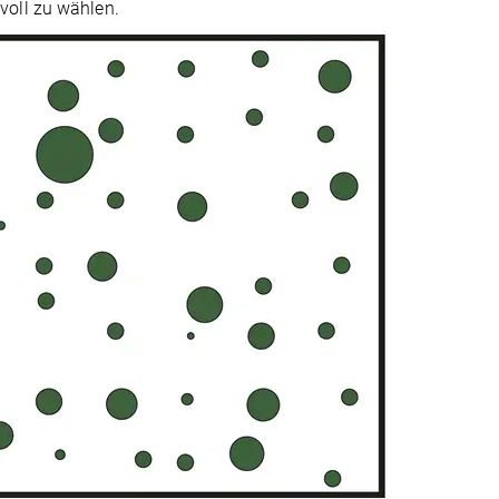
voll zu wählen.