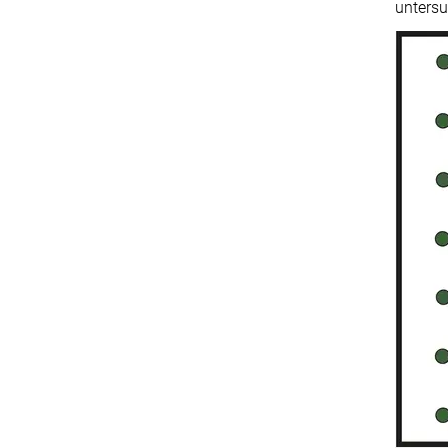
untersu