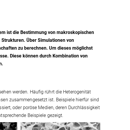
lem ist die Bestimmung von makroskopischen
Strukturen. Über Simulationen von
schaften zu berechnen. Um dieses möglichst
esse. Diese können durch Kombination von
n.
ehen werden. Häufig rührt die Heterogenität
sen zusammengesetzt ist. Beispiele hierfür sind
ssiert, oder poröse Medien, deren Durchlässigkeit
tsprechende Beispiele gezeigt.