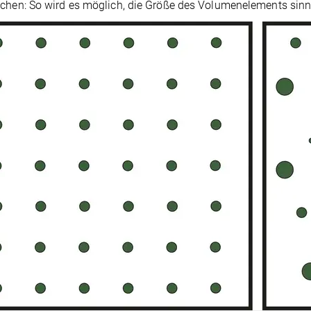
chen: So wird es möglich, die Größe des Volumenelements sinn