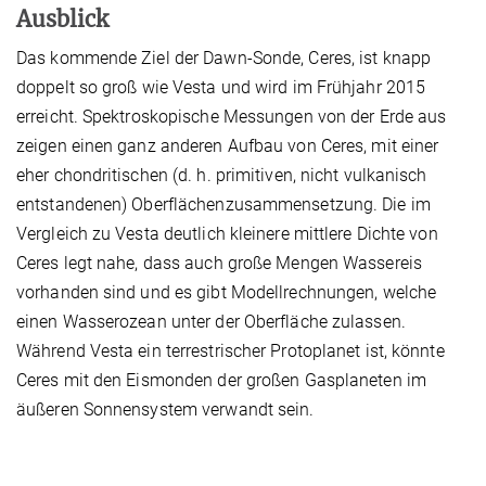
Ausblick
Das kommende Ziel der Dawn-Sonde, Ceres, ist knapp
doppelt so groß wie Vesta und wird im Frühjahr 2015
erreicht. Spektroskopische Messungen von der Erde aus
zeigen einen ganz anderen Aufbau von Ceres, mit einer
eher chondritischen (d. h. primitiven, nicht vulkanisch
entstandenen) Oberflächenzusammensetzung. Die im
Vergleich zu Vesta deutlich kleinere mittlere Dichte von
Ceres legt nahe, dass auch große Mengen Wassereis
vorhanden sind und es gibt Modellrechnungen, welche
einen Wasserozean unter der Oberfläche zulassen.
Während Vesta ein terrestrischer Protoplanet ist, könnte
Ceres mit den Eismonden der großen Gasplaneten im
äußeren Sonnensystem verwandt sein.