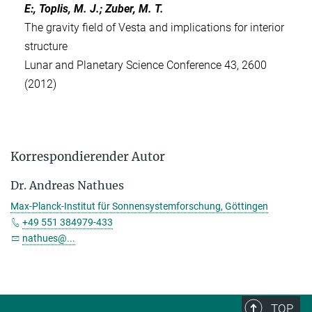
E:, Toplis, M. J.; Zuber, M. T.
The gravity field of Vesta and implications for interior
structure
Lunar and Planetary Science Conference 43, 2600
(2012)
Korrespondierender Autor
Dr. Andreas Nathues
Max-Planck-Institut für Sonnensystemforschung, Göttingen
+49 551 384979-433
nathues@...
TOP