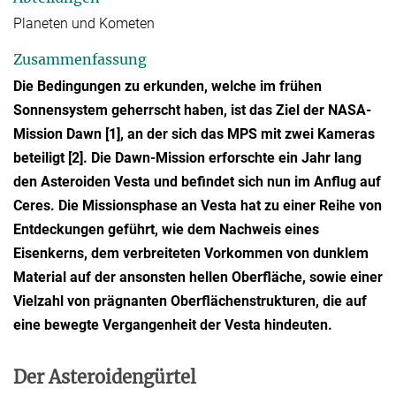
Planeten und Kometen
Zusammenfassung
Die Bedingungen zu erkunden, welche im frühen
Sonnensystem geherrscht haben, ist das Ziel der NASA-
Mission Dawn [1], an der sich das MPS mit zwei Kameras
beteiligt [2]. Die Dawn-Mission erforschte ein Jahr lang
den Asteroiden Vesta und befindet sich nun im Anflug auf
Ceres. Die Missionsphase an Vesta hat zu einer Reihe von
Entdeckungen geführt, wie dem Nachweis eines
Eisenkerns, dem verbreiteten Vorkommen von dunklem
Material auf der ansonsten hellen Oberfläche, sowie einer
Vielzahl von prägnanten Oberflächenstrukturen, die auf
eine bewegte Vergangenheit der Vesta hindeuten.
Der Asteroidengürtel