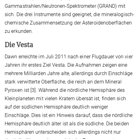
Gammastrahlen/Neutronen-Spektrometer (GRAND) mit
sich. Die drei Instrumente sind geeignet, die mineralogisch-
chemische Zusammensetzung der Asteroidenoberflächen
zu erkunden.
Die Vesta
Dawn erreichte im Juli 2011 nach einer Flugdauer von vier
Jahren ihr erstes Ziel Vesta. Die Aufnahmen zeigen eine
mehrere Milliarden Jahre alte, allerdings durch Einschläge
stark verwitterte Oberfläche, die reich an dem Mineral
Pyroxen ist [3]. Während die nördliche Hemisphäre des
Kleinplaneten mit vielen Kratern übersät ist, finden sich
auf der südlichen Hemisphäre deutlich weniger
Einschläge. Dies ist ein Hinweis darauf, dass die nördliche
Hemisphäre deutlich älter ist als die südliche. Die beiden
Hemisphären unterscheiden sich allerdings nicht nur