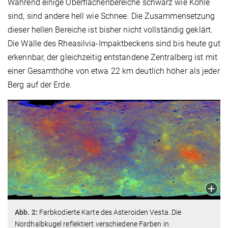
Während einige Oberflächenbereiche schwarz wie Kohle
sind, sind andere hell wie Schnee. Die Zusammensetzung
dieser hellen Bereiche ist bisher nicht vollständig geklärt.
Die Wälle des Rheasilvia-Impaktbeckens sind bis heute gut
erkennbar, der gleichzeitig entstandene Zentralberg ist mit
einer Gesamthöhe von etwa 22 km deutlich höher als jeder
Berg auf der Erde.
Abb. 2:
Farbkodierte Karte des Asteroiden Vesta. Die
Nordhalbkugel reflektiert verschiedene Farben in