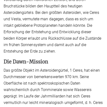
Bruchstücke bilden den Hauptteil des heutigen
Asteroidengürtels. Bei den größten Asteroiden, wie Ceres
und Vesta, vermutete man dagegen, dass es sich um
intakt gebliebene Protoplaneten handeln könnte. Die
Erforschung der Entstehung und Entwicklung dieser
beiden Körper erlaubt uns Rückschlüsse auf die Zustände
im frühen Sonnensystem und damit auch auf die
Entstehung der Erde zu ziehen.
Die Dawn-Mission
Das größte Objekt im Asteroidengürtel, 1 Ceres, hat einen
Durchmesser von bemerkenswerten 970 km. Seine
Oberfläche ist nach spektroskopischen Daten
wahrscheinlich durch Tonminerale sowie Wassereis
geprägt. Im Laufe der Jahrmilliarden hat sich Ceres
vermutlich nur leicht mineralogisch umgeformt, d. h. Ceres