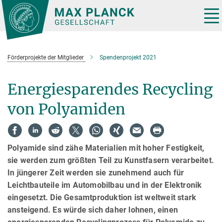
Hauptinhalt
Tog
nav
Förderprojekte der Mitglieder
Spendenprojekt 2021
Energiesparendes Recycling
von Polyamiden
Polyamide sind zähe Materialien mit hoher Festigkeit,
sie werden zum größten Teil zu Kunstfasern verarbeitet.
In jüngerer Zeit werden sie zunehmend auch für
Leichtbauteile im Automobilbau und in der Elektronik
eingesetzt. Die Gesamtproduktion ist weltweit stark
ansteigend. Es würde sich daher lohnen, einen