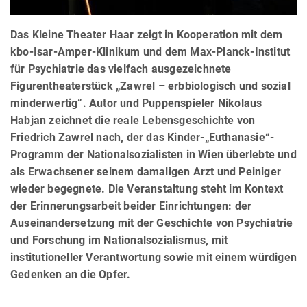
Das Kleine Theater Haar zeigt in Kooperation mit dem
kbo-Isar-Amper-Klinikum und dem Max-Planck-Institut
für Psychiatrie das vielfach ausgezeichnete
Figurentheaterstück „Zawrel – erbbiologisch und sozial
minderwertig“. Autor und Puppenspieler Nikolaus
Habjan zeichnet die reale Lebensgeschichte von
Friedrich Zawrel nach, der das Kinder-„Euthanasie“-
Programm der Nationalsozialisten in Wien überlebte und
als Erwachsener seinem damaligen Arzt und Peiniger
wieder begegnete. Die Veranstaltung steht im Kontext
der Erinnerungsarbeit beider Einrichtungen: der
Auseinandersetzung mit der Geschichte von Psychiatrie
und Forschung im Nationalsozialismus, mit
institutioneller Verantwortung sowie mit einem würdigen
Gedenken an die Opfer.