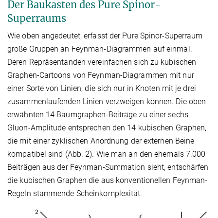
Der Baukasten des Pure Spinor-
Superraums
Wie oben angedeutet, erfasst der Pure Spinor-Superraum
große Gruppen an Feynman-Diagrammen auf einmal.
Deren Repräsentanden vereinfachen sich zu kubischen
Graphen-Cartoons von Feynman-Diagrammen mit nur
einer Sorte von Linien, die sich nur in Knoten mit je drei
zusammenlaufenden Linien verzweigen können. Die oben
erwähnten 14 Baumgraphen-Beiträge zu einer sechs
Gluon-Amplitude entsprechen den 14 kubischen Graphen,
die mit einer zyklischen Anordnung der externen Beine
kompatibel sind (Abb. 2). Wie man an den ehemals 7.000
Beiträgen aus der Feynman-Summation sieht, entschärfen
die kubischen Graphen die aus konventionellen Feynman-
Regeln stammende Scheinkomplexität.