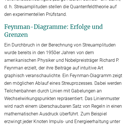
d. h. Streuamplituden stellen die Quantenfeldtheorie auf
den experimentellen Prüfstand.
Feynman-Diagramme: Erfolge und
Grenzen
Ein Durchbruch in der Berechnung von Streuamplituden
wurde bereits in den 1950er Jahren von dem
amerikanischen Physiker und Nobelpreisträger Richard P.
Feynman erzielt, der ihre Beiträge auf intuitive Art
graphisch veranschaulichte. Ein Feynman-Diagramm zeigt
den möglichen Ablauf eines Streuprozesses. Dabei werden
Teilchenbahnen durch Linien mit Gabelungen an
Wechselwirkungspunkten repräsentiert. Das Linienmuster
wird nach einem überschaubaren Satz von Regeln in einen
mathematischen Ausdruck überführt. Zum Beispiel
erzwingt jeder Knoten Impuls- und Energieerhaltung unter