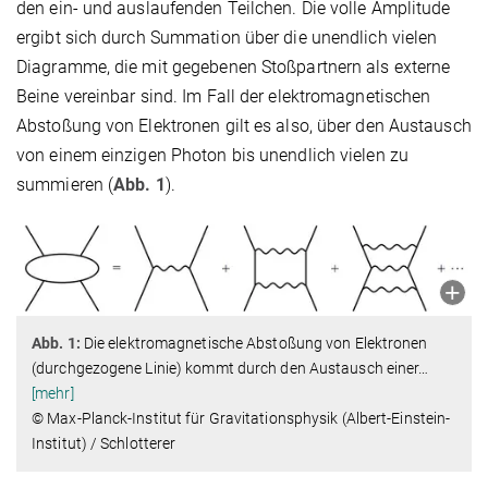
den ein- und auslaufenden Teilchen. Die volle Amplitude
ergibt sich durch Summation über die unendlich vielen
Diagramme, die mit gegebenen Stoßpartnern als externe
Beine vereinbar sind. Im Fall der elektromagnetischen
Abstoßung von Elektronen gilt es also, über den Austausch
von einem einzigen Photon bis unendlich vielen zu
summieren (
Abb. 1
).
Abb. 1:
Die elektromagnetische Abstoßung von Elektronen
(durchgezogene Linie) kommt durch den Austausch einer
…
[mehr]
© Max-Planck-Institut für Gravitationsphysik (Albert-Einstein-
Institut) / Schlotterer