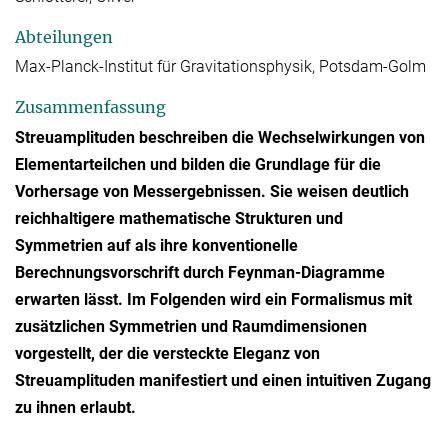
Abteilungen
Max-Planck-Institut für Gravitationsphysik, Potsdam-Golm
Zusammenfassung
Streuamplituden beschreiben die Wechselwirkungen von
Elementarteilchen und bilden die Grundlage für die
Vorhersage von Messergebnissen. Sie weisen deutlich
reichhaltigere mathematische Strukturen und
Symmetrien auf als ihre konventionelle
Berechnungsvorschrift durch Feynman-Diagramme
erwarten lässt. Im Folgenden wird ein Formalismus mit
zusätzlichen Symmetrien und Raumdimensionen
vorgestellt, der die versteckte Eleganz von
Streuamplituden manifestiert und einen intuitiven Zugang
zu ihnen erlaubt.