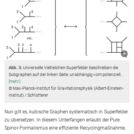
Abb. 3:
Universelle Vielteilchen-Superfelder beschreiben die
Subgraphen auf der linken Seite, unabhängig vom potenziell
…
[mehr]
© Max-Planck-Institut für Gravitationsphysik (Albert-Einstein-
Institut) / Schlotterer
Nun gilt es, kubische Graphen systematisch in Superfelder
zu übersetzen. In diesem Unterfangen erlaubt der Pure
Spinor-Formalismus eine effiziente Recyclingmaßnahme,