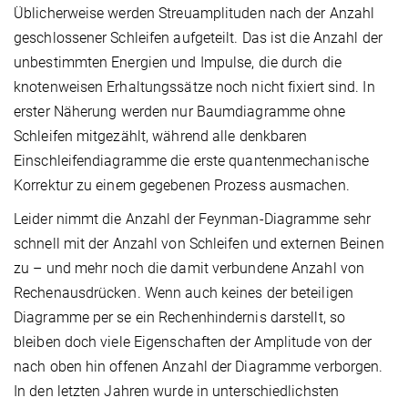
Üblicherweise werden Streuamplituden nach der Anzahl
geschlossener Schleifen aufgeteilt. Das ist die Anzahl der
unbestimmten Energien und Impulse, die durch die
knotenweisen Erhaltungssätze noch nicht fixiert sind. In
erster Näherung werden nur Baumdiagramme ohne
Schleifen mitgezählt, während alle denkbaren
Einschleifendiagramme die erste quantenmechanische
Korrektur zu einem gegebenen Prozess ausmachen.
Leider nimmt die Anzahl der Feynman-Diagramme sehr
schnell mit der Anzahl von Schleifen und externen Beinen
zu – und mehr noch die damit verbundene Anzahl von
Rechenausdrücken. Wenn auch keines der beteiligen
Diagramme per se ein Rechenhindernis darstellt, so
bleiben doch viele Eigenschaften der Amplitude von der
nach oben hin offenen Anzahl der Diagramme verborgen.
In den letzten Jahren wurde in unterschiedlichsten