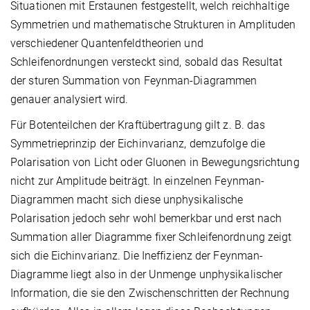
Situationen mit Erstaunen festgestellt, welch reichhaltige
Symmetrien und mathematische Strukturen in Amplituden
verschiedener Quantenfeldtheorien und
Schleifenordnungen versteckt sind, sobald das Resultat
der sturen Summation von Feynman-Diagrammen
genauer analysiert wird.
Für Botenteilchen der Kraftübertragung gilt z. B. das
Symmetrieprinzip der Eichinvarianz, demzufolge die
Polarisation von Licht oder Gluonen in Bewegungsrichtung
nicht zur Amplitude beiträgt. In einzelnen Feynman-
Diagrammen macht sich diese unphysikalische
Polarisation jedoch sehr wohl bemerkbar und erst nach
Summation aller Diagramme fixer Schleifenordnung zeigt
sich die Eichinvarianz. Die Ineffizienz der Feynman-
Diagramme liegt also in der Unmenge unphysikalischer
Information, die sie den Zwischenschritten der Rechnung