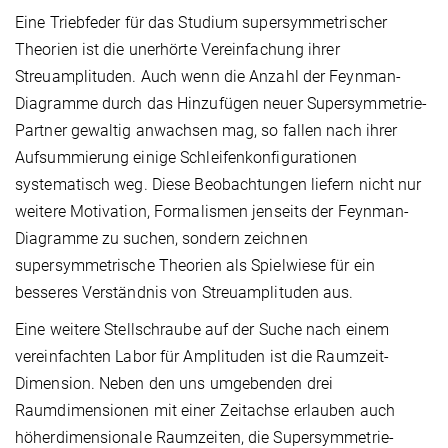
Eine Triebfeder für das Studium supersymmetrischer
Theorien ist die unerhörte Vereinfachung ihrer
Streuamplituden. Auch wenn die Anzahl der Feynman-
Diagramme durch das Hinzufügen neuer Supersymmetrie-
Partner gewaltig anwachsen mag, so fallen nach ihrer
Aufsummierung einige Schleifenkonfigurationen
systematisch weg. Diese Beobachtungen liefern nicht nur
weitere Motivation, Formalismen jenseits der Feynman-
Diagramme zu suchen, sondern zeichnen
supersymmetrische Theorien als Spielwiese für ein
besseres Verständnis von Streuamplituden aus.
Eine weitere Stellschraube auf der Suche nach einem
vereinfachten Labor für Amplituden ist die Raumzeit-
Dimension. Neben den uns umgebenden drei
Raumdimensionen mit einer Zeitachse erlauben auch
höherdimensionale Raumzeiten, die Supersymmetrie-