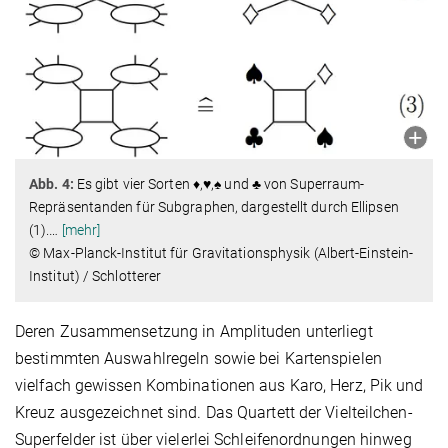
Abb. 4:
Es gibt vier Sorten ♦,♥,♠ und ♣ von Superraum-
Repräsentanden für Subgraphen, dargestellt durch Ellipsen
(1).
…
[mehr]
© Max-Planck-Institut für Gravitationsphysik (Albert-Einstein-
Institut) / Schlotterer
Deren Zusammensetzung in Amplituden unterliegt
bestimmten Auswahlregeln sowie bei Kartenspielen
vielfach gewissen Kombinationen aus Karo, Herz, Pik und
Kreuz ausgezeichnet sind. Das Quartett der Vielteilchen-
Superfelder ist über vielerlei Schleifenordnungen hinweg