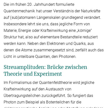
Die im frühen 20. Jahrhundert formulierte
Quantenmechanik hat unser Verständnis der Naturkräfte
auf (sub)atomaren Längenskalen grundlegend verändert.
Insbesondere lehrt sie uns, dass jegliche Form von
Materie, Energie oder Krafteinwirkung eine „körnige”
Struktur hat, also auf elementare Bestandteile reduziert
werden kann. Neben den Elektronen und Quarks, aus
denen die Atome zusammengesetzt sind, zerfällt auch das
Licht in unteilbare Quanten, den Photonen.
Streuamplituden: Brücke zwischen
Theorie und Experiment
Im Formalismus der Quantenfeldtheorie wird jegliche
Krafteinwirkung auf den Austausch von
Übertragungsteilchen zurückgeführt. So fungiert das
Photon zum Beispiel als Botenteilchen für die