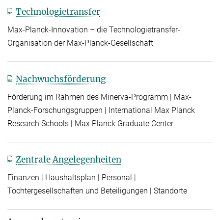
Technologietransfer
Max-Planck-Innovation – die Technologietransfer-
Organisation der Max-Planck-Gesellschaft
Nachwuchsförderung
Förderung im Rahmen des Minerva-Programm | Max-
Planck-Forschungsgruppen | International Max Planck
Research Schools | Max Planck Graduate Center
Zentrale Angelegenheiten
Finanzen | Haushaltsplan | Personal |
Tochtergesellschaften und Beteiligungen | Standorte