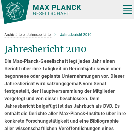
Hauptinhalt
Tog
nav
Archiv älterer Jahresberichte
Jahresbericht 2010
Jahresbericht 2010
Die Max-Planck-Gesellschaft legt jedes Jahr einen
Bericht über ihre Tätigkeit im Berichtsjahr sowie über
begonnene oder geplante Unternehmungen vor. Dieser
Jahresbericht wird satzungsgemäß vom Senat
festgestellt, der Hauptversammlung der Mitglieder
vorgelegt und von dieser beschlossen. Dem
Jahresbericht beigefügt ist das Jahrbuch als DVD. Es
enthält die Berichte aller Max-Planck-Institute über ihre
konkrete Forschungstätigkeit und eine Bibliographie
aller wissenschaftlichen Veröffentlichungen eines