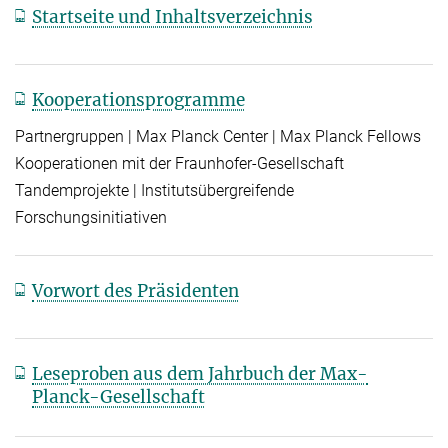
Startseite und Inhaltsverzeichnis
Kooperationsprogramme
Partnergruppen | Max Planck Center | Max Planck Fellows
Kooperationen mit der Fraunhofer-Gesellschaft
Tandemprojekte | Institutsübergreifende
Forschungsinitiativen
Vorwort des Präsidenten
Leseproben aus dem Jahrbuch der Max-
Planck-Gesellschaft