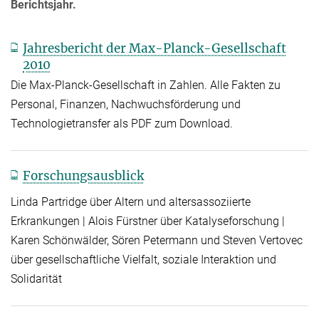
Berichtsjahr.
Jahresbericht der Max-Planck-Gesellschaft
2010
Die Max-Planck-Gesellschaft in Zahlen. Alle Fakten zu
Personal, Finanzen, Nachwuchsförderung und
Technologietransfer als PDF zum Download.
Forschungsausblick
Linda Partridge über Altern und altersassoziierte
Erkrankungen | Alois Fürstner über Katalyseforschung |
Karen Schönwälder, Sören Petermann und Steven Vertovec
über gesellschaftliche Vielfalt, soziale Interaktion und
Solidarität