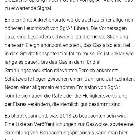
zu erwartende Signal.
Eine erhöhte Akkretionsrate würde auch zu einer allgemein
höheren Leuchtkraft von SgrA* führen. Die Vorhersagen
dazu sind besonders schwierig, da die meiste Strahlung
nahe am Ereignishorizont entsteht, das Gas also erst tief
in das Gravitationspotenzial fallen muss. Es ist unklar wie
lange es dauert, bis das Gas in dem für die
Strahlungsproduktion relevanten Bereich ankommt.
Schätzwerte liegen zwischen einem Jahr und Jahrzehnten.
Neben einer allgemein erhöhten Emission von SgrA*
könnte sich auch die Rate oder die Helligkeitsverteilung
der Flares verändern, die ziemlich gut bestimmt sind.
Es bleibt spannend, was 2013 zu beobachten sein wird.
Eine Liste an Veröffentlichungen zur Gaswolke, sowie eine
Sammlung von Beobachtungsproposals kann man hier