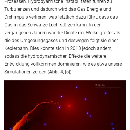
Prozessen. Hydrodyamische Instabilitäten führen zu
Turbulenzen und dadurch wird das Gas Energie und
Drehimpuls verlieren, was letztlich dazu führt, dass das
Gas in das Schwarze Loch stürzen kann. In den
vergangenen Jahren war die Dichte der Wolke größer als
die des Umgebungsgases und deswegen folgt sie einer
Keplerbahn. Dies könnte sich in 2013 jedoch ändern,
sodass die hydrodynamischen Effekte die weitere
Entwicklung vollkommen dominieren, wie es etwa unsere
Simulationen zeigen (
Abb. 4
, [5]).