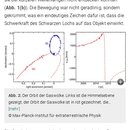
(
Abb. 1(b)
). Die Bewegung war nicht geradlinig, sondern
gekrümmt, was ein eindeutiges Zeichen dafür ist, dass die
Schwerkraft des Schwarzen Lochs auf das Objekt einwirkt.
Abb. 2:
Der Orbit der Gaswolke. Links ist die Himmelsebene
gezeigt, der Orbit der Gaswolke ist in rot gezeichnet, die
…
[mehr]
© Max-Planck-Institut für extraterrestrische Physik