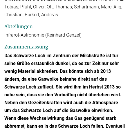
Tobias; Pfuhl, Oliver; Ott, Thomas; Schartmann, Marc; Alig,
Christian; Burkert, Andreas
Abteilungen
Infrarot-Astronomie (Reinhard Genzel)
Zusammenfassung
Das Schwarze Loch im Zentrum der Milchstraße ist für
seine Größe erstaunlich dunkel, da es zur Zeit nur sehr
wenig Material akkretiert. Das könnte sich ab 2013
ändern, da eine Gaswolke beinahe direkt auf das
Schwarze Loch zufliegt. Sie wird ihm im Herbst 2013 so
nahe sein, dass sie den Vorbeiflug nicht überleben wird.
Neben den Gezeitenkräften wird auch die Atmosphäre
um das Schwarze Loch auf die Gaswolke einwirken.
Wenn diese Wechselwirkung das Gas genügend stark
abbremst, kann es in das Schwarze Loch fallen. Eventuell