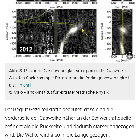
Abb. 3:
Positions-Geschwindigkeitsdiagramm der Gaswolke.
Aus den Spektroskopie-Daten kann die Radialgeschwindigkeit
als
…
[mehr]
© Max-Planck-Institut für extraterrestrische Physik
Der Begriff Gezeitenkräfte bedeutet, dass sich die
Vorderseite der Gaswolke näher an der Schwerkraftquelle
befindet als die Rückseite, und dadurch stärker angezogen
wird. Die Wolke wird also in die Länge gezogen.