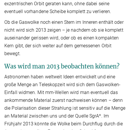
exzentrischen Orbit geraten kann, ohne dabei seine
eventuell vorhandene Scheibe komplett zu verlieren.
Ob die Gaswolke noch einen Stern im Inneren enthält oder
nicht wird sich 2013 zeigen – je nachdem ob sie komplett
auseinander gerissen wird, oder ob es einen kompakten
Kern gibt, der sich weiter auf dem gemessenen Orbit
bewegt.
Was wird man 2013 beobachten können?
Astronomen haben weltweit Ideen entwickelt und eine
große Menge an Teleskopzeit wird sich dem Gaswolken-
Einfall widmen. Mit mm-Wellen wird man eventuell das
ankommende Material zuerst nachweisen können – denn
die Polarisation dieser Strahlung ist sensitiv auf die Menge
an Material zwischen uns und der Quelle SgrA*. Im
Frühjahr 2013 könnte die Wolke beim Durchflug durch die