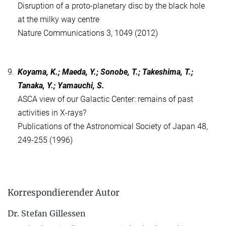
Disruption of a proto-planetary disc by the black hole
at the milky way centre
Nature Communications 3, 1049 (2012)
9.
Koyama, K.; Maeda, Y.; Sonobe, T.; Takeshima, T.;
Tanaka, Y.; Yamauchi, S.
ASCA view of our Galactic Center: remains of past
activities in X-rays?
Publications of the Astronomical Society of Japan 48,
249-255 (1996)
Korrespondierender Autor
Dr. Stefan Gillessen