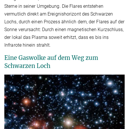
Sterne in seiner Umgebung. Die Flares entstehen
vermutlich direkt am Ereignishorizont des Schwarzen
Lochs, durch einen Prozess ähnlich dem, der Flares auf der
Sonne verursacht: Durch einen magnetischen Kurzschluss,
der lokal das Plasma soweit erhitzt, dass es bis ins
Infrarote hinein strahlt.
Eine Gaswolke auf dem Weg zum
Schwarzen Loch