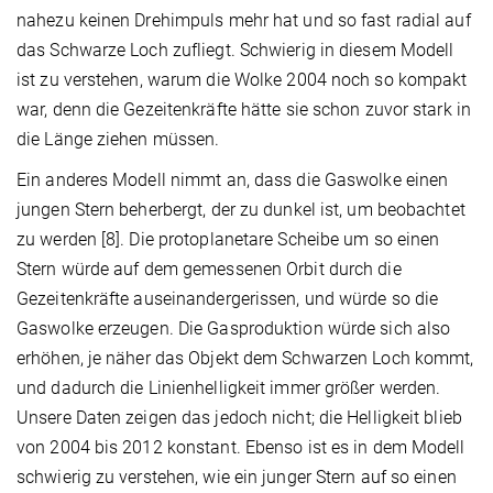
nahezu keinen Drehimpuls mehr hat und so fast radial auf
das Schwarze Loch zufliegt. Schwierig in diesem Modell
ist zu verstehen, warum die Wolke 2004 noch so kompakt
war, denn die Gezeitenkräfte hätte sie schon zuvor stark in
die Länge ziehen müssen.
Ein anderes Modell nimmt an, dass die Gaswolke einen
jungen Stern beherbergt, der zu dunkel ist, um beobachtet
zu werden [8]. Die protoplanetare Scheibe um so einen
Stern würde auf dem gemessenen Orbit durch die
Gezeitenkräfte auseinandergerissen, und würde so die
Gaswolke erzeugen. Die Gasproduktion würde sich also
erhöhen, je näher das Objekt dem Schwarzen Loch kommt,
und dadurch die Linienhelligkeit immer größer werden.
Unsere Daten zeigen das jedoch nicht; die Helligkeit blieb
von 2004 bis 2012 konstant. Ebenso ist es in dem Modell
schwierig zu verstehen, wie ein junger Stern auf so einen