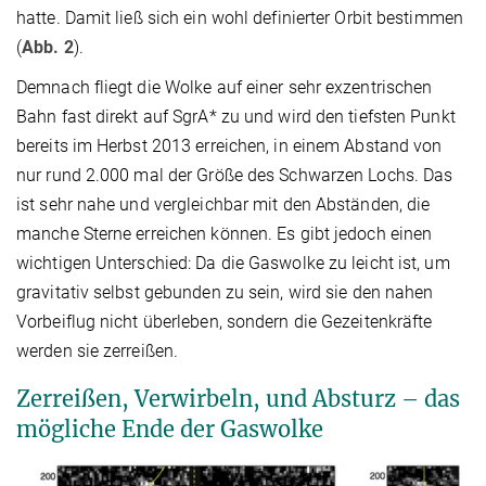
hatte. Damit ließ sich ein wohl definierter Orbit bestimmen
(
Abb. 2
).
Demnach fliegt die Wolke auf einer sehr exzentrischen
Bahn fast direkt auf SgrA* zu und wird den tiefsten Punkt
bereits im Herbst 2013 erreichen, in einem Abstand von
nur rund 2.000 mal der Größe des Schwarzen Lochs. Das
ist sehr nahe und vergleichbar mit den Abständen, die
manche Sterne erreichen können. Es gibt jedoch einen
wichtigen Unterschied: Da die Gaswolke zu leicht ist, um
gravitativ selbst gebunden zu sein, wird sie den nahen
Vorbeiflug nicht überleben, sondern die Gezeitenkräfte
werden sie zerreißen.
Zerreißen, Verwirbeln, und Absturz – das
mögliche Ende der Gaswolke