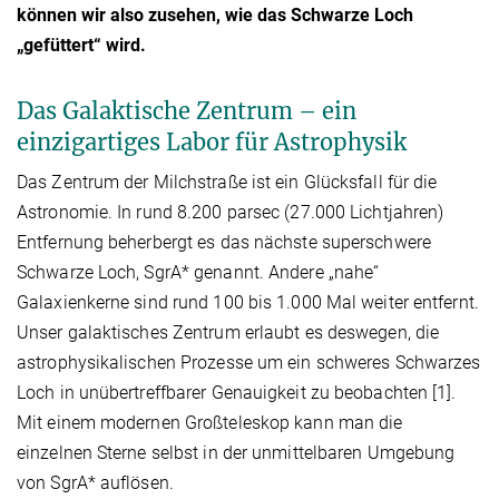
können wir also zusehen, wie das Schwarze Loch
„gefüttert“ wird.
Das Galaktische Zentrum – ein
einzigartiges Labor für Astrophysik
Das Zentrum der Milchstraße ist ein Glücksfall für die
Astronomie. In rund 8.200 parsec (27.000 Lichtjahren)
Entfernung beherbergt es das nächste superschwere
Schwarze Loch, SgrA* genannt. Andere „nahe“
Galaxienkerne sind rund 100 bis 1.000 Mal weiter entfernt.
Unser galaktisches Zentrum erlaubt es deswegen, die
astrophysikalischen Prozesse um ein schweres Schwarzes
Loch in unübertreffbarer Genauigkeit zu beobachten [1].
Mit einem modernen Großteleskop kann man die
einzelnen Sterne selbst in der unmittelbaren Umgebung
von SgrA* auflösen.