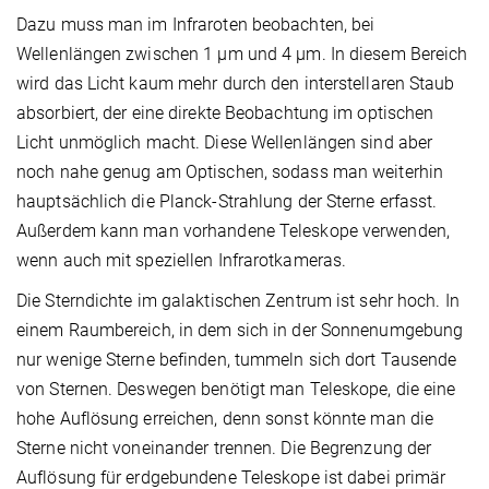
Dazu muss man im Infraroten beobachten, bei
Wellenlängen zwischen 1 μm und 4 μm. In diesem Bereich
wird das Licht kaum mehr durch den interstellaren Staub
absorbiert, der eine direkte Beobachtung im optischen
Licht unmöglich macht. Diese Wellenlängen sind aber
noch nahe genug am Optischen, sodass man weiterhin
hauptsächlich die Planck-Strahlung der Sterne erfasst.
Außerdem kann man vorhandene Teleskope verwenden,
wenn auch mit speziellen Infrarotkameras.
Die Sterndichte im galaktischen Zentrum ist sehr hoch. In
einem Raumbereich, in dem sich in der Sonnenumgebung
nur wenige Sterne befinden, tummeln sich dort Tausende
von Sternen. Deswegen benötigt man Teleskope, die eine
hohe Auflösung erreichen, denn sonst könnte man die
Sterne nicht voneinander trennen. Die Begrenzung der
Auflösung für erdgebundene Teleskope ist dabei primär