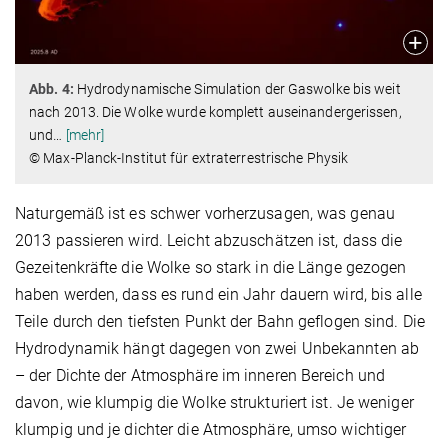
Abb. 4:
Hydrodynamische Simulation der Gaswolke bis weit
nach 2013. Die Wolke wurde komplett auseinandergerissen,
und
…
[mehr]
© Max-Planck-Institut für extraterrestrische Physik
Naturgemäß ist es schwer vorherzusagen, was genau
2013 passieren wird. Leicht abzuschätzen ist, dass die
Gezeitenkräfte die Wolke so stark in die Länge gezogen
haben werden, dass es rund ein Jahr dauern wird, bis alle
Teile durch den tiefsten Punkt der Bahn geflogen sind. Die
Hydrodynamik hängt dagegen von zwei Unbekannten ab
– der Dichte der Atmosphäre im inneren Bereich und
davon, wie klumpig die Wolke strukturiert ist. Je weniger
klumpig und je dichter die Atmosphäre, umso wichtiger