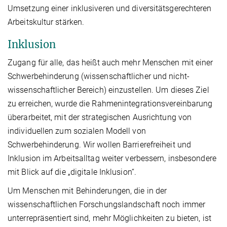
Umsetzung einer inklusiveren und diversitätsgerechteren
Arbeitskultur stärken.
Inklusion
Zugang für alle, das heißt auch mehr Menschen mit einer
Schwerbehinderung (wissenschaftlicher und nicht-
wissenschaftlicher Bereich) einzustellen. Um dieses Ziel
zu erreichen, wurde die Rahmenintegrationsvereinbarung
überarbeitet, mit der strategischen Ausrichtung von
individuellen zum sozialen Modell von
Schwerbehinderung. Wir wollen Barrierefreiheit und
Inklusion im Arbeitsalltag weiter verbessern, insbesondere
mit Blick auf die „digitale Inklusion“.
Um Menschen mit Behinderungen, die in der
wissenschaftlichen Forschungslandschaft noch immer
unterrepräsentiert sind, mehr Möglichkeiten zu bieten, ist