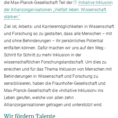
die Max-Planck-Gesellschaft Teil der
Initiative Inklusion
der Allianzorganisationen „Vielfalt leben. Wissenschaft
stärken.“
Ziel ist, Arbeits- und Karrieremöglichkeiten in Wissenschaft
und Forschung so zu gestalten, dass alle Menschen – mit
und ohne Behinderungen – ihr persönliches Potential
entfalten können. Dafür machen wir uns auf den Weg -
Schritt für Schritt zu mehr Inklusion in der
wissenschaftlichen Forschungslandschaft. Um dies zu
erreichen und für das Thema Inklusion von Menschen mit
Behinderungen in Wissenschaft und Forschung zu
sensibilisieren, haben die Fraunhofer-Gesellschaft und
Max-Planck-Gesellschaft die »Initiative Inklusion« ins
Leben gerufen, welche von allen zehn
Allianzorganisationen getragen und unterstützt wird.
Wir fördern Talente