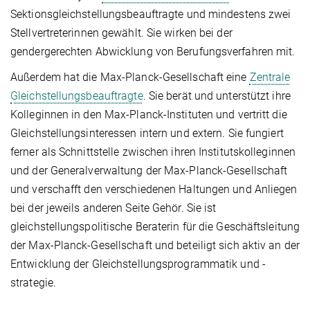
Sektionsgleichstellungsbeauftragte und mindestens zwei
Stellvertreterinnen gewählt. Sie wirken bei der
gendergerechten Abwicklung von Berufungsverfahren mit.
Außerdem hat die Max-Planck-Gesellschaft eine
Zentrale
Gleichstellungsbeauftragte
. Sie berät und unterstützt ihre
Kolleginnen in den Max-Planck-Instituten und vertritt die
Gleichstellungsinteressen intern und extern. Sie fungiert
ferner als Schnittstelle zwischen ihren Institutskolleginnen
und der Generalverwaltung der Max-Planck-Gesellschaft
und verschafft den verschiedenen Haltungen und Anliegen
bei der jeweils anderen Seite Gehör. Sie ist
gleichstellungspolitische Beraterin für die Geschäftsleitung
der Max-Planck-Gesellschaft und beteiligt sich aktiv an der
Entwicklung der Gleichstellungsprogrammatik und -
strategie.