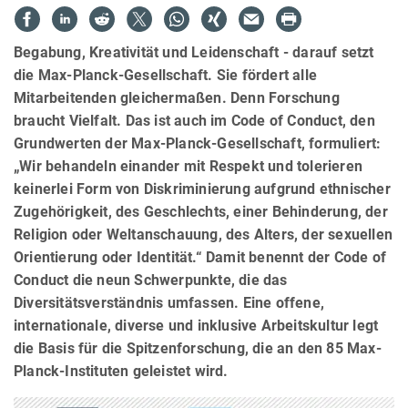
Begabung, Kreativität und Leidenschaft - darauf setzt
die Max-Planck-Gesellschaft. Sie fördert alle
Mitarbeitenden gleichermaßen. Denn Forschung
braucht Vielfalt. Das ist auch im Code of Conduct, den
Grundwerten der Max-Planck-Gesellschaft, formuliert:
„Wir behandeln einander mit Respekt und tolerieren
keinerlei Form von Diskriminierung aufgrund ethnischer
Zugehörigkeit, des Geschlechts, einer Behinderung, der
Religion oder Weltanschauung, des Alters, der sexuellen
Orientierung oder Identität.“ Damit benennt der Code of
Conduct die neun Schwerpunkte, die das
Diversitätsverständnis umfassen. Eine offene,
internationale, diverse und inklusive Arbeitskultur legt
die Basis für die Spitzenforschung, die an den 85 Max-
Planck-Instituten geleistet wird.