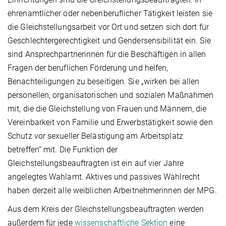
ehrenamtlicher oder nebenberuflicher Tätigkeit leisten sie
die Gleichstellungsarbeit vor Ort und setzen sich dort für
Geschlechtergerechtigkeit und Gendersensibilität ein. Sie
sind Ansprechpartnerinnen für die Beschäftigen in allen
Fragen der beruflichen Förderung und helfen,
Benachteiligungen zu beseitigen. Sie „wirken bei allen
personellen, organisatorischen und sozialen Maßnahmen
mit, die die Gleichstellung von Frauen und Männern, die
Vereinbarkeit von Familie und Erwerbstätigkeit sowie den
Schutz vor sexueller Belästigung am Arbeitsplatz
betreffen“ mit. Die Funktion der
Gleichstellungsbeauftragten ist ein auf vier Jahre
angelegtes Wahlamt. Aktives und passives Wahlrecht
haben derzeit alle weiblichen Arbeitnehmerinnen der MPG.
Aus dem Kreis der Gleichstellungsbeauftragten werden
außerdem für jede
wissenschaftliche Sektion
eine