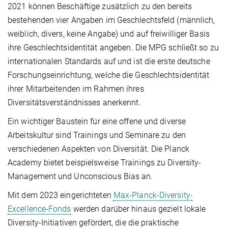
2021 können Beschäftige zusätzlich zu den bereits
bestehenden vier Angaben im Geschlechtsfeld (männlich,
weiblich, divers, keine Angabe) und auf freiwilliger Basis
ihre Geschlechtsidentität angeben. Die MPG schließt so zu
internationalen Standards auf und ist die erste deutsche
Forschungseinrichtung, welche die Geschlechtsidentität
ihrer Mitarbeitenden im Rahmen ihres
Diversitätsverständnisses anerkennt.
Ein wichtiger Baustein für eine offene und diverse
Arbeitskultur sind Trainings und Seminare zu den
verschiedenen Aspekten von Diversität. Die Planck
Academy bietet beispielsweise Trainings zu Diversity-
Management und Unconscious Bias an.
Mit dem 2023 eingerichteten
Max-Planck-Diversity-
Excellence-Fonds
werden darüber hinaus gezielt lokale
Diversity-Initiativen gefördert, die die praktische