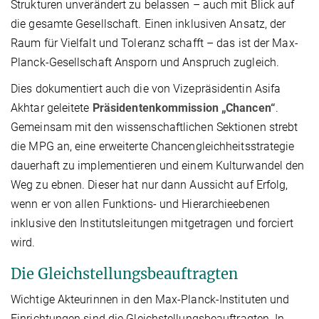
Strukturen unverändert zu belassen – auch mit Blick auf
die gesamte Gesellschaft. Einen inklusiven Ansatz, der
Raum für Vielfalt und Toleranz schafft – das ist der Max-
Planck-Gesellschaft Ansporn und Anspruch zugleich.
Dies dokumentiert auch die von Vizepräsidentin Asifa
Akhtar geleitete
Präsidentenkommission „Chancen“
.
Gemeinsam mit den wissenschaftlichen Sektionen strebt
die MPG an, eine erweiterte Chancengleichheitsstrategie
dauerhaft zu implementieren und einem Kulturwandel den
Weg zu ebnen. Dieser hat nur dann Aussicht auf Erfolg,
wenn er von allen Funktions- und Hierarchieebenen
inklusive den Institutsleitungen mitgetragen und forciert
wird.
Die Gleichstellungsbeauftragten
Wichtige Akteurinnen in den Max-Planck-Instituten und
Einrichtungen sind die Gleichstellungsbeauftragten. In