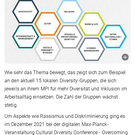
Wie sehr das Thema bewegt, das zeigt sich zum Beispiel
an den aktuell 15 lokalen Diversity-Gruppen, die sich
jeweils an ihrem MPI für mehr Diversität und Inklusion im
Arbeitsalltag einsetzen. Die Zahl der Gruppen wächst
stetig.
Um Aspekte wie Rassismus und Diskriminierung ging es
im Dezember 2021 bei der digitalen Max-Planck-
Veranstaltung Cultural Diversity Conference - Overcoming