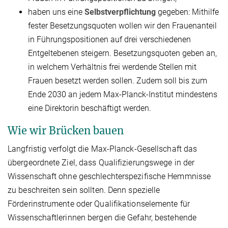
haben uns eine
Selbstverpflichtung
gegeben: Mithilfe
fester Besetzungsquoten wollen wir den Frauenanteil
in Führungspositionen auf drei verschiedenen
Entgeltebenen steigern. Besetzungsquoten geben an,
in welchem Verhältnis frei werdende Stellen mit
Frauen besetzt werden sollen. Zudem soll bis zum
Ende 2030 an jedem Max-Planck-Institut mindestens
eine Direktorin beschäftigt werden.
Wie wir Brücken bauen
Langfristig verfolgt die Max-Planck-Gesellschaft das
übergeordnete Ziel, dass Qualifizierungswege in der
Wissenschaft ohne geschlechterspezifische Hemmnisse
zu beschreiten sein sollten. Denn spezielle
Förderinstrumente oder Qualifikationselemente für
Wissenschaftlerinnen bergen die Gefahr, bestehende