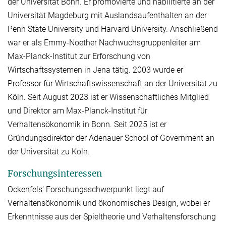
der Universität Bonn. Er promovierte und habilitierte an der
Universität Magdeburg mit Auslandsaufenthalten an der
Penn State University und Harvard University. Anschließend
war er als Emmy-Noether Nachwuchsgruppenleiter am
Max-Planck-Institut zur Erforschung von
Wirtschaftssystemen in Jena tätig. 2003 wurde er
Professor für Wirtschaftswissenschaft an der Universität zu
Köln. Seit August 2023 ist er Wissenschaftliches Mitglied
und Direktor am Max-Planck-Institut für
Verhaltensökonomik in Bonn. Seit 2025 ist er
Gründungsdirektor der Adenauer School of Government an
der Universität zu Köln.
Forschungsinteressen
Ockenfels' Forschungsschwerpunkt liegt auf
Verhaltensökonomik und ökonomisches Design, wobei er
Erkenntnisse aus der Spieltheorie und Verhaltensforschung