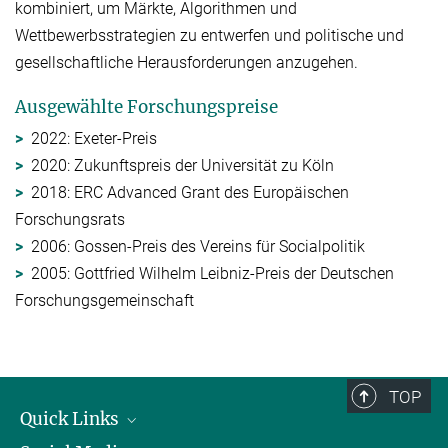
kombiniert, um Märkte, Algorithmen und
Wettbewerbsstrategien zu entwerfen und politische und
gesellschaftliche Herausforderungen anzugehen.
Ausgewählte Forschungspreise
2022: Exeter-Preis
2020: Zukunftspreis der Universität zu Köln
2018: ERC Advanced Grant des Europäischen
Forschungsrats
2006: Gossen-Preis des Vereins für Socialpolitik
2005: Gottfried Wilhelm Leibniz-Preis der Deutschen
Forschungsgemeinschaft
TOP
Quick Links