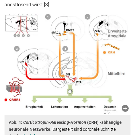
angstlösend wirkt [3].
Abb. 1:
Corticotropin-Releasing-Hormon
(CRH) -abhängige
neuronale Netzwerke.
Dargestellt sind coronale Schnitte