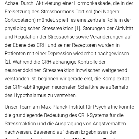
Achse. Durch Aktivierung einer Hormonkaskade, die in der
Freisetzung des Stresshormons Cortisol (bei Nagern:
Corticosteron) mündet, spielt es eine zentrale Rolle in der
physiologischen Stressreaktion [1]. Störungen der Aktivität
und Regulation der Stressachse sowie Veränderungen auf
der Ebene des CRH und seiner Rezeptoren wurden in
Patienten mit einer Depression wiederholt nachgewiesen
[2]. Während die CRH-abhängige Kontrolle der
neuroendokrinen Stressreaktion inzwischen weitgehend
verstanden ist, beginnen wir gerade erst, die Komplexität
der CRH-abhängigen neuronalen Schaltkreise außerhalb
des Hypothalamus zu verstehen.
Unser Team am Max-Planck-Institut für Psychiatrie konnte
die grundlegende Bedeutung des CRH-Systems für die
Stressreaktion und die Ausprägung von Angstverhalten
nachweisen. Basierend auf diesen Ergebnissen der