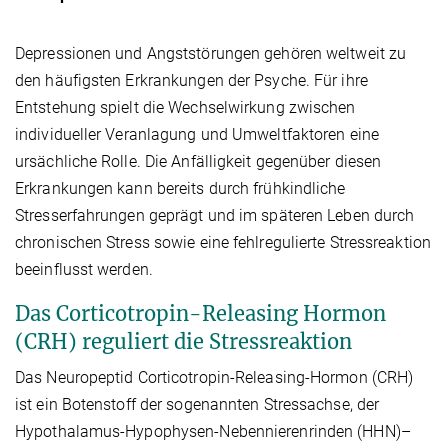
Depressionen und Angststörungen gehören weltweit zu
den häufigsten Erkrankungen der Psyche. Für ihre
Entstehung spielt die Wechselwirkung zwischen
individueller Veranlagung und Umweltfaktoren eine
ursächliche Rolle. Die Anfälligkeit gegenüber diesen
Erkrankungen kann bereits durch frühkindliche
Stresserfahrungen geprägt und im späteren Leben durch
chronischen Stress sowie eine fehlregulierte Stressreaktion
beeinflusst werden.
Das Corticotropin-Releasing Hormon
(CRH) reguliert die Stressreaktion
Das Neuropeptid Corticotropin-Releasing-Hormon (CRH)
ist ein Botenstoff der sogenannten Stressachse, der
Hypothalamus-Hypophysen-Nebennierenrinden (HHN)–