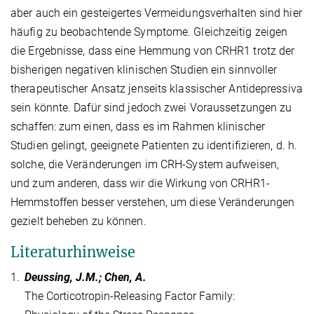
aber auch ein gesteigertes Vermeidungsverhalten sind hier
häufig zu beobachtende Symptome. Gleichzeitig zeigen
die Ergebnisse, dass eine Hemmung von CRHR1 trotz der
bisherigen negativen klinischen Studien ein sinnvoller
therapeutischer Ansatz jenseits klassischer Antidepressiva
sein könnte. Dafür sind jedoch zwei Voraussetzungen zu
schaffen: zum einen, dass es im Rahmen klinischer
Studien gelingt, geeignete Patienten zu identifizieren, d. h.
solche, die Veränderungen im CRH-System aufweisen,
und zum anderen, dass wir die Wirkung von CRHR1-
Hemmstoffen besser verstehen, um diese Veränderungen
gezielt beheben zu können.
Literaturhinweise
1.
Deussing, J.M.; Chen, A.
The Corticotropin-Releasing Factor Family: