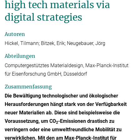
high tech materials via
digital strategies
Autoren
Hickel, Tilmann; Bitzek, Erik; Neugebauer, Jörg
Abteilungen
Computergestütztes Materialdesign, Max-Planck-Institut
für Eisenforschung GmbH, Düsseldorf
Zusammenfassung
Die Bewältigung technologischer und ökologischer
Herausforderungen hängt stark von der Verfügbarkeit
neuer Materialien ab. Diese sind beispielsweise die
Voraussetzung, um CO
-Emissionen drastisch zu
2
verringern oder eine umweltfreundliche Mobilität zu
verwirklichen. Mit den am Max-Planck-Institut für