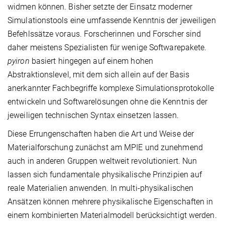
widmen können. Bisher setzte der Einsatz moderner
Simulationstools eine umfassende Kenntnis der jeweiligen
Befehlssätze voraus. Forscherinnen und Forscher sind
daher meistens Spezialisten für wenige Softwarepakete.
pyiron
basiert hingegen auf einem hohen
Abstraktionslevel, mit dem sich allein auf der Basis
anerkannter Fachbegriffe komplexe Simulationsprotokolle
entwickeln und Softwarelösungen ohne die Kenntnis der
jeweiligen technischen Syntax einsetzen lassen.
Diese Errungenschaften haben die Art und Weise der
Materialforschung zunächst am MPIE und zunehmend
auch in anderen Gruppen weltweit revolutioniert. Nun
lassen sich fundamentale physikalische Prinzipien auf
reale Materialien anwenden. In multi-physikalischen
Ansätzen können mehrere physikalische Eigenschaften in
einem kombinierten Materialmodell berücksichtigt werden.