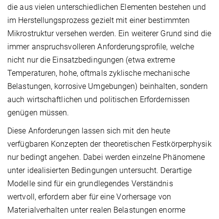
die aus vielen unterschiedlichen Elementen bestehen und
im Herstellungsprozess gezielt mit einer bestimmten
Mikrostruktur versehen werden. Ein weiterer Grund sind die
immer anspruchsvolleren Anforderungsprofile, welche
nicht nur die Einsatzbedingungen (etwa extreme
Temperaturen, hohe, oftmals zyklische mechanische
Belastungen, korrosive Umgebungen) beinhalten, sondern
auch wirtschaftlichen und politischen Erfordernissen
genügen müssen.
Diese Anforderungen lassen sich mit den heute
verfügbaren Konzepten der theoretischen Festkörperphysik
nur bedingt angehen. Dabei werden einzelne Phänomene
unter idealisierten Bedingungen untersucht. Derartige
Modelle sind für ein grundlegendes Verständnis
wertvoll, erfordern aber für eine Vorhersage von
Materialverhalten unter realen Belastungen enorme