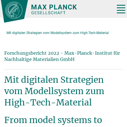
Hauptinhalt
Tog
nav
Mit digitalen Strategien vom Modellsystem zum High-Tech-Material
Forschungsbericht 2022 - Max-Planck-Institut für
Nachhaltige Materialien GmbH
Mit digitalen Strategien
vom Modellsystem zum
High-Tech-Material
From model systems to