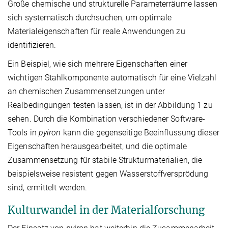
Große chemische und strukturelle Parameterräume lassen
sich systematisch durchsuchen, um optimale
Materialeigenschaften für reale Anwendungen zu
identifizieren.
Ein Beispiel, wie sich mehrere Eigenschaften einer
wichtigen Stahlkomponente automatisch für eine Vielzahl
an chemischen Zusammensetzungen unter
Realbedingungen testen lassen, ist in der Abbildung 1 zu
sehen. Durch die Kombination verschiedener Software-
Tools in
pyiron
kann die gegenseitige Beeinflussung dieser
Eigenschaften herausgearbeitet, und die optimale
Zusammensetzung für stabile Strukturmaterialien, die
beispielsweise resistent gegen Wasserstoffversprödung
sind, ermittelt werden.
Kulturwandel in der Materialforschung