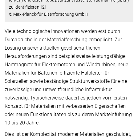
zu identifizieren. [2]
© Max-Planck-für Eisenforschung GmbH
Viele technologische Innovationen werden erst durch
Durchbrüche in der Materialforschung ermöglicht. Zur
Lösung unserer aktuellen gesellschaftlichen
Herausforderungen sind beispielsweise leistungsfähige
Hartmagnete für Elektromotoren und Windturbinen, neue
Materialien für Batterien, effiziente Halbleiter für
Solarzellen sowie beständige Strukturwerkstoffe für eine
zuverlässige und umweltfreundliche Infrastruktur
notwendig. Typischerweise dauert es jedoch vom ersten
Konzept für Materialien mit verbesserten Eigenschaften
oder neuen Funktionalitäten bis zu deren Markteinführung
10 bis 20 Jahre.
Dies ist der Komplexität moderner Materialien geschuldet,