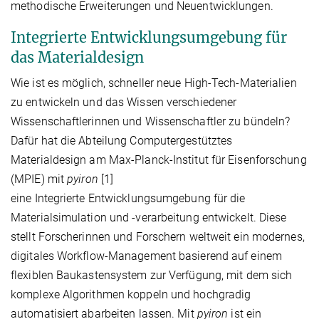
methodische Erweiterungen und Neuentwicklungen.
Integrierte Entwicklungsumgebung für
das Materialdesign
Wie ist es möglich, schneller neue High-Tech-Materialien
zu entwickeln und das Wissen verschiedener
Wissenschaftlerinnen und Wissenschaftler zu bündeln?
Dafür hat die Abteilung Computergestütztes
Materialdesign am Max-Planck-Institut für Eisenforschung
(MPIE) mit
pyiron
[1]
eine Integrierte Entwicklungsumgebung für die
Materialsimulation und -verarbeitung entwickelt. Diese
stellt Forscherinnen und Forschern weltweit ein modernes,
digitales Workflow-Management basierend auf einem
flexiblen Baukastensystem zur Verfügung, mit dem sich
komplexe Algorithmen koppeln und hochgradig
automatisiert abarbeiten lassen. Mit
pyiron
ist ein