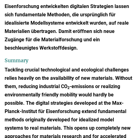
Eisenforschung entwickelten digitalen Strategien lassen
sich fundamentale Methoden, die ursprünglich für
idealisierte Modellsysteme entwickelt wurden, auf reale
Materialien übertragen. Damit eröffnen sich neue
Zugänge für die Materialforschung und ein
beschleunigtes Werkstoffdesign.
Summary
Tackling crucial technological and ecological challenges
relies heavily on the availability of new materials. Without
them, reducing industrial CO
-emissions or realizing
2
environmentally friendly mobility would hardly be
possible. The digital strategies developed at the Max-
Planck-Institut für Eisenforschung extend fundamental
methods originally developed for idealized model
systems to real materials. This opens up completely new
approaches for materials research and for accelerated