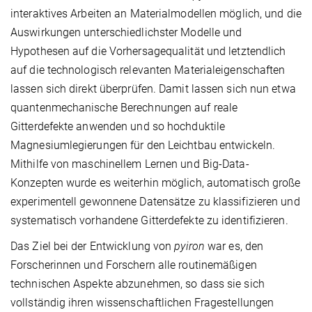
interaktives Arbeiten an Materialmodellen möglich, und die
Auswirkungen unterschiedlichster Modelle und
Hypothesen auf die Vorhersagequalität und letztendlich
auf die technologisch relevanten Materialeigenschaften
lassen sich direkt überprüfen. Damit lassen sich nun etwa
quantenmechanische Berechnungen auf reale
Gitterdefekte anwenden und so hochduktile
Magnesiumlegierungen für den Leichtbau entwickeln.
Mithilfe von maschinellem Lernen und Big-Data-
Konzepten wurde es weiterhin möglich, automatisch große
experimentell gewonnene Datensätze zu klassifizieren und
systematisch vorhandene Gitterdefekte zu identifizieren.
Das Ziel bei der Entwicklung von
pyiron
war es, den
Forscherinnen und Forschern alle routinemäßigen
technischen Aspekte abzunehmen, so dass sie sich
vollständig ihren wissenschaftlichen Fragestellungen