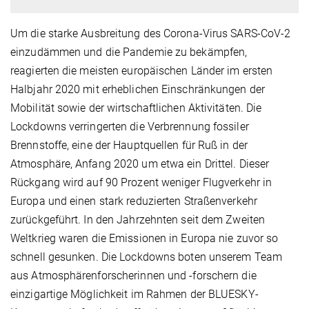
Um die starke Ausbreitung des Corona-Virus SARS-CoV-2
einzudämmen und die Pandemie zu bekämpfen,
reagierten die meisten europäischen Länder im ersten
Halbjahr 2020 mit erheblichen Einschränkungen der
Mobilität sowie der wirtschaftlichen Aktivitäten. Die
Lockdowns verringerten die Verbrennung fossiler
Brennstoffe, eine der Hauptquellen für Ruß in der
Atmosphäre, Anfang 2020 um etwa ein Drittel. Dieser
Rückgang wird auf 90 Prozent weniger Flugverkehr in
Europa und einen stark reduzierten Straßenverkehr
zurückgeführt. In den Jahrzehnten seit dem Zweiten
Weltkrieg waren die Emissionen in Europa nie zuvor so
schnell gesunken. Die Lockdowns boten unserem Team
aus Atmosphärenforscherinnen und -forschern die
einzigartige Möglichkeit im Rahmen der BLUESKY-