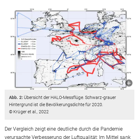
Abb. 2:
Übersicht der HALO-Messflüge. Schwarz-grauer
Hintergrund ist die Bevölkerungsdichte für 2020.
© Krüger et al., 2022
Der Vergleich zeigt eine deutliche durch die Pandemie
verursachte Verbesserung der Luftqualität: Im Mittel sank