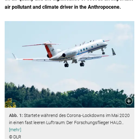
air pollutant and climate driver in the Anthropocene.
Abb. 1:
Startete während des Corona-Lockdowns im Mai 2020
in einen fast leeren Luftraum: Der Forschungsflieger HALO
…
[mehr]
© DLR