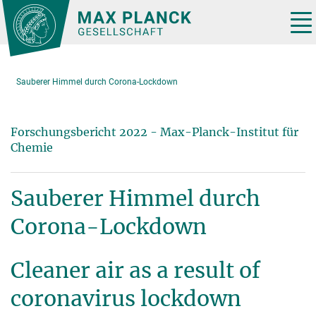
Hauptinhalt
Tog
nav
Sauberer Himmel durch Corona-Lockdown
Forschungsbericht 2022 - Max-Planck-Institut für
Chemie
Sauberer Himmel durch
Corona-Lockdown
Cleaner air as a result of
coronavirus lockdown