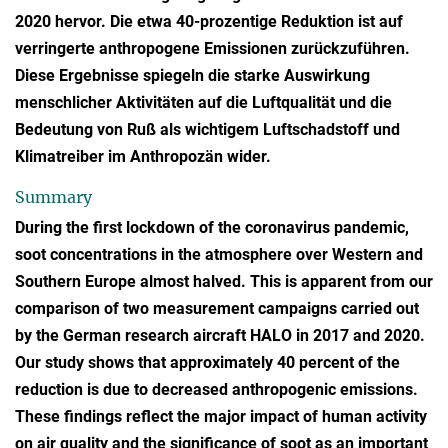
2020 hervor. Die etwa 40-prozentige Reduktion ist auf
verringerte anthropogene Emissionen zurückzuführen.
Diese Ergebnisse spiegeln die starke Auswirkung
menschlicher Aktivitäten auf die Luftqualität und die
Bedeutung von Ruß als wichtigem Luftschadstoff und
Klimatreiber im Anthropozän wider.
Summary
During the first lockdown of the coronavirus pandemic,
soot concentrations in the atmosphere over Western and
Southern Europe almost halved. This is apparent from our
comparison of two measurement campaigns carried out
by the German research aircraft HALO in 2017 and 2020.
Our study shows that approximately 40 percent of the
reduction is due to decreased anthropogenic emissions.
These findings reflect the major impact of human activity
on air quality and the significance of soot as an important