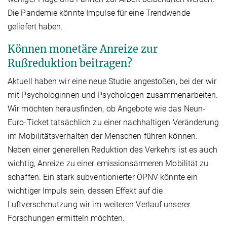
Die Pandemie könnte Impulse für eine Trendwende
geliefert haben.
Können monetäre Anreize zur
Rußreduktion beitragen?
Aktuell haben wir eine neue Studie angestoßen, bei der wir
mit Psychologinnen und Psychologen zusammenarbeiten.
Wir möchten herausfinden, ob Angebote wie das Neun-
Euro-Ticket tatsächlich zu einer nachhaltigen Veränderung
im Mobilitätsverhalten der Menschen führen können.
Neben einer generellen Reduktion des Verkehrs ist es auch
wichtig, Anreize zu einer emissionsärmeren Mobilität zu
schaffen. Ein stark subventionierter ÖPNV könnte ein
wichtiger Impuls sein, dessen Effekt auf die
Luftverschmutzung wir im weiteren Verlauf unserer
Forschungen ermitteln möchten.