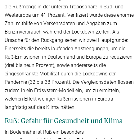
die Rußmenge in der unteren Troposphäre in Süd- und
Westeuropa um 41 Prozent. Verifiziert wurde diese enorme
Zahl mithilfe von Verkehrsdaten und Angaben zum
Benzinverbrauch während der Lockdown-Zeiten. Als
Ursache für den Rückgang sehen wir zwei Hauptgründe:
Einerseits die bereits laufenden Anstrengungen, um die
Ruß-Emissionen in Deutschland und Europa zu reduzieren
(drei bis neun Prozent), sowie andererseits die
eingeschränkte Mobilität durch die Lockdowns der
Pandemie (32 bis 38 Prozent). Die Vergleichsdaten flossen
zudem in ein Erdsystem-Modell ein, um zu ermitteln,
welchen Effekt weniger Rußemissionen in Europa
langfristig auf das Klima hätten.
Ruß: Gefahr für Gesundheit und Klima
In Bodennähe ist Ruß ein besonders