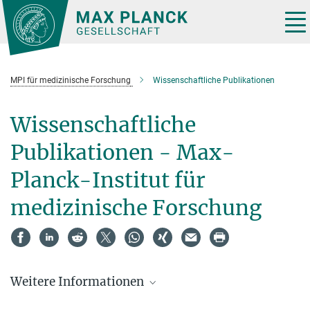
Hauptinhalt
Tog
nav
MPI für medizinische Forschung
Wissenschaftliche Publikationen
Wissenschaftliche
Publikationen - Max-
Planck-Institut für
medizinische Forschung
Weitere Informationen