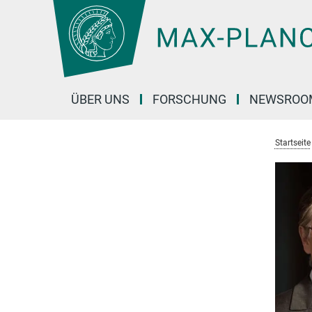
Hauptinhalt
ÜBER UNS
FORSCHUNG
NEWSROO
Startseite